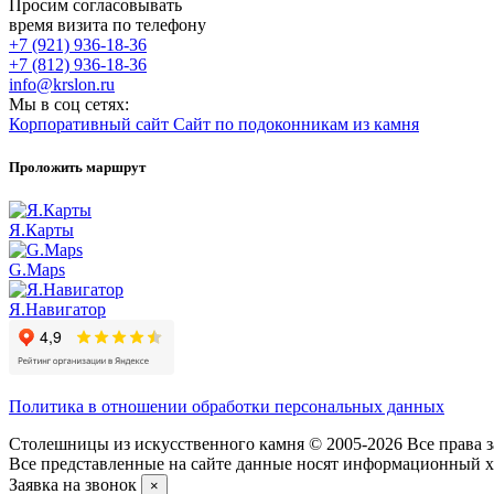
Просим согласовывать
время визита по телефону
+7 (921) 936-18-36
+7 (812) 936-18-36
info@krslon.ru
Мы в соц сетях:
Корпоративный сайт
Сайт по подоконникам из камня
Проложить маршрут
Я.Карты
G.Maps
Я.Навигатор
Политика в отношении обработки персональных данных
Столешницы из искусственного камня © 2005-2026 Все права з
Все представленные на сайте данные носят информационный ха
Заявка на звонок
×