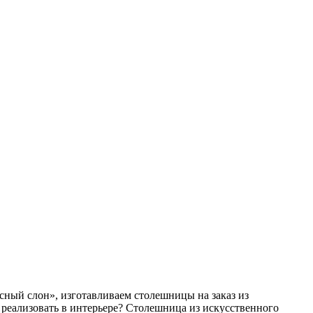
сный слон», изготавливаем столешницы на заказ из
ы реализовать в интерьере? Столешница из искусственного