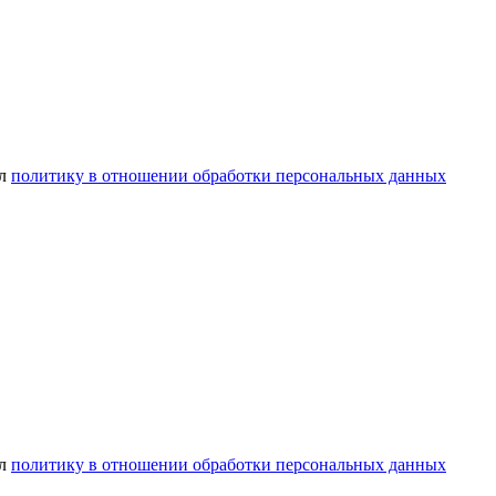
ел
политику в отношении обработки персональных данных
ел
политику в отношении обработки персональных данных