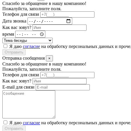
Спасибо за обращение в нашу компанию!
Пожалуйста, заполните поля.
Телефон для связи
Дата звонка
Как вас зовут?
время
Я даю
согласие
на обработку персональных данных и проч
Отправить
Отправка сообщения
×
Спасибо за обращение в нашу компанию!
Пожалуйста, заполните поля.
Телефон для связи
Как вас зовут?
E-mail для связи
Я даю
согласие
на обработку персональных данных и проч
Отправить