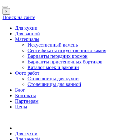
×
Поиск на сайте
Для кухни
Для ванной
Материалы
Искусственный камень
Сертификаты искусственного камня
Варианты передних кромок
Варианты пристеночных бортиков
Каталог моек и раковин
Фото работ
Столешницы для кухни
Столешницы для ванной
Блог
Контакты
Партнерам
Цены
Для кухни
Для ванной