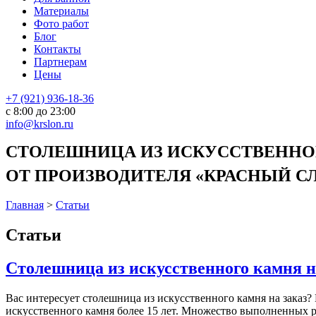
Материалы
Фото работ
Блог
Контакты
Партнерам
Цены
+7 (921) 936-18-36
с 8:00 до 23:00
info@krslon.ru
СТОЛЕШНИЦА ИЗ ИСКУССТВЕННОГ
ОТ ПРОИЗВОДИТЕЛЯ «КРАСНЫЙ СЛО
Главная
>
Статьи
Статьи
Столешница из искусственного камня н
Вас интересует столешница из искусственного камня на заказ?
искусственного камня более 15 лет. Множество выполненных ра