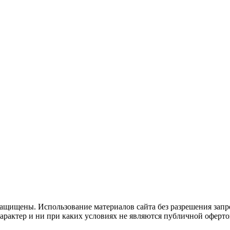
ащищены. Использование материалов сайта без разрешения запр
рактер и ни при каких условиях не являются публичной оферто