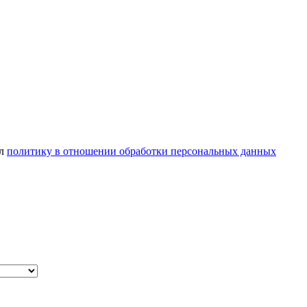
ел
политику в отношении обработки персональных данных