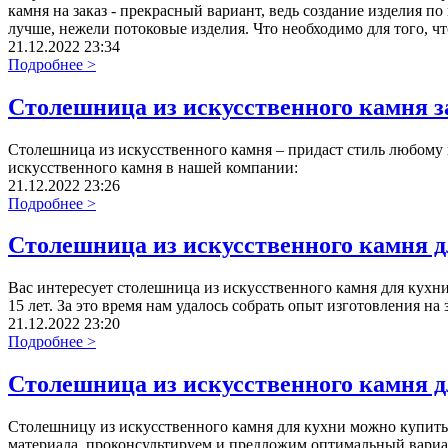
камня на заказ - прекрасный вариант, ведь создание изделия 
лучше, нежели потоковые изделия. Что необходимо для того, ч
21.12.2022 23:34
Подробнее >
Столешница из искусственного камня з
Столешница из искусственного камня – придаст стиль любому 
искусственного камня в нашей компании:
21.12.2022 23:26
Подробнее >
Столешница из искусственного камня д
Вас интересует столешница из искусственного камня для кухни
15 лет. За это время нам удалось собрать опыт изготовления н
21.12.2022 23:20
Подробнее >
Столешница из искусственного камня д
Столешницу из искусственного камня для кухни можно купить 
материала, проконсультируем и предложим оптимальный вариан