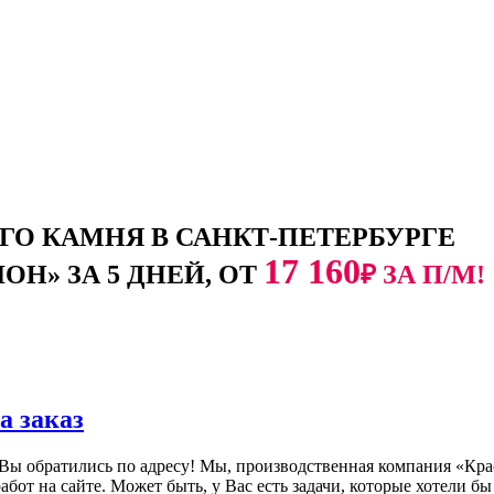
О КАМНЯ В САНКТ-ПЕТЕРБУРГЕ
17 160
Н» ЗА 5 ДНЕЙ, ОТ
₽ ЗА П/М!
а заказ
 Вы обратились по адресу! Мы, производственная компания «Кра
бот на сайте. Может быть, у Вас есть задачи, которые хотели б