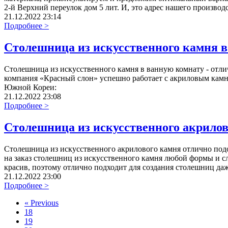
2-й Верхний переулок дом 5 лит. И, это адрес нашего производс
21.12.2022 23:14
Подробнее >
Столешница из искусственного камня 
Столешница из искусственного камня в ванную комнату - отли
компания «Красный слон» успешно работает с акриловым камн
Южной Кореи:
21.12.2022 23:08
Подробнее >
Столешница из искусственного акрилов
Столешница из искусственного акрилового камня отлично подо
на заказ столешниц из искусственного камня любой формы и сл
красив, поэтому отлично подходит для создания столешниц да
21.12.2022 23:00
Подробнее >
«
Previous
18
19