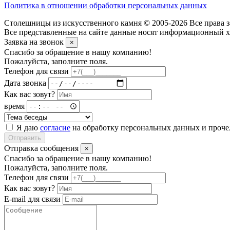
Политика в отношении обработки персональных данных
Столешницы из искусственного камня © 2005-2026 Все права з
Все представленные на сайте данные носят информационный ха
Заявка на звонок
×
Спасибо за обращение в нашу компанию!
Пожалуйста, заполните поля.
Телефон для связи
Дата звонка
Как вас зовут?
время
Я даю
согласие
на обработку персональных данных и проч
Отправить
Отправка сообщения
×
Спасибо за обращение в нашу компанию!
Пожалуйста, заполните поля.
Телефон для связи
Как вас зовут?
E-mail для связи