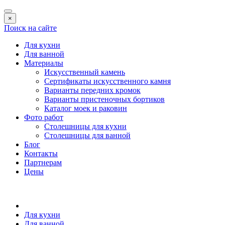
×
Поиск на сайте
Для кухни
Для ванной
Материалы
Искусственный камень
Сертификаты искусственного камня
Варианты передних кромок
Варианты пристеночных бортиков
Каталог моек и раковин
Фото работ
Столешницы для кухни
Столешницы для ванной
Блог
Контакты
Партнерам
Цены
Для кухни
Для ванной