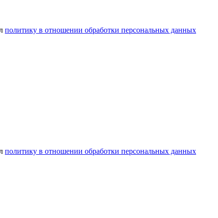
ел
политику в отношении обработки персональных данных
ел
политику в отношении обработки персональных данных