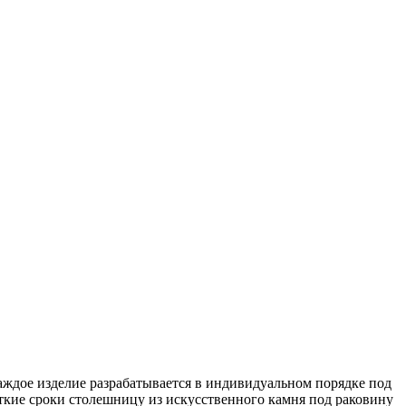
аждое изделие разрабатывается в индивидуальном порядке под
ткие сроки столешницу из искусственного камня под раковину