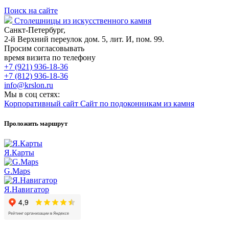
Поиск на сайте
Столешницы из искусственного камня
Санкт-Петербург,
2-й Верхний переулок дом. 5, лит. И, пом. 99.
Просим согласовывать
время визита по телефону
+7 (921) 936-18-36
+7 (812) 936-18-36
info@krslon.ru
Мы в соц сетях:
Корпоративный сайт
Сайт по подоконникам из камня
Проложить маршрут
Я.Карты
G.Maps
Я.Навигатор