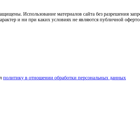
ащищены. Использование материалов сайта без разрешения запр
рактер и ни при каких условиях не являются публичной оферто
ел
политику в отношении обработки персональных данных