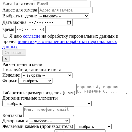
E-mail для связи
Адрес для замера
Выбрать изделие
Дата звонка
время
Я даю
согласие
на обработку персональных данных и
прочел
политику в отношении обработки персональных
данных
Отправить
×
Расчет цены изделия
Пожалуйста, заполните поля.
Изделие:
Форма:
Габаритные размеры изделия (в мм)
Дополнительные элементы
Контакты
Декор камня
Желаемый камень (производитель)