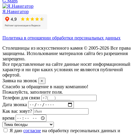
G.Maps
Я.Навигатор
Политика в отношении обработки персональных данных
Столешницы из искусственного камня © 2005-2026 Все права
защищены. Использование материалов сайта без разрешения
запрещено.
Все представленные на сайте данные носят информационный
характер и ни при каких условиях не являются публичной
офертой.
Заявка на звонок
×
Спасибо за обращение в нашу компанию!
Пожалуйста, заполните поля.
Телефон для связи
Дата звонка
Как вас зовут?
время
Я даю
согласие
на обработку персональных данных и