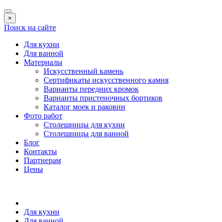
×
Поиск на сайте
Для кухни
Для ванной
Материалы
Искусственный камень
Сертификаты искусственного камня
Варианты передних кромок
Варианты пристеночных бортиков
Каталог моек и раковин
Фото работ
Столешницы для кухни
Столешницы для ванной
Блог
Контакты
Партнерам
Цены
Для кухни
Для ванной