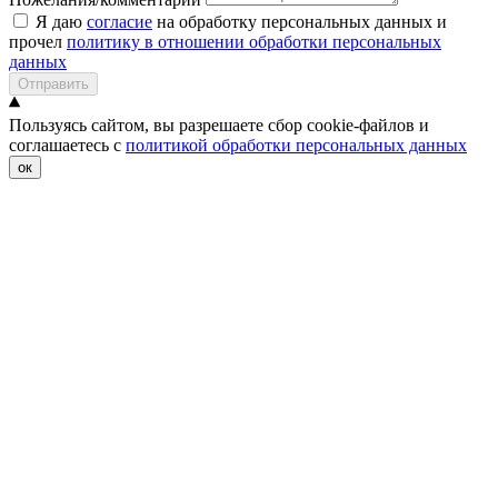
Я даю
согласие
на обработку персональных данных и
прочел
политику в отношении обработки персональных
данных
Отправить
Пользуясь сайтом, вы разрешаете сбор cookie-файлов и
соглашаетесь с
политикой обработки персональных данных
ок