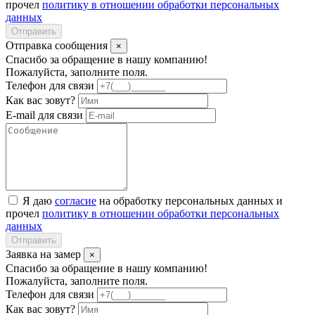
прочел
политику в отношении обработки персональных
данных
Отправить
Отправка сообщения
×
Спасибо за обращение в нашу компанию!
Пожалуйста, заполните поля.
Телефон для связи
Как вас зовут?
E-mail для связи
Я даю
согласие
на обработку персональных данных и
прочел
политику в отношении обработки персональных
данных
Отправить
Заявка на замер
×
Спасибо за обращение в нашу компанию!
Пожалуйста, заполните поля.
Телефон для связи
Как вас зовут?