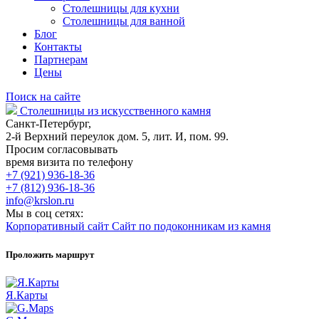
Столешницы для кухни
Столешницы для ванной
Блог
Контакты
Партнерам
Цены
Поиск на сайте
Столешницы из искусственного камня
Санкт-Петербург,
2-й Верхний переулок дом. 5, лит. И, пом. 99.
Просим согласовывать
время визита по телефону
+7 (921) 936-18-36
+7 (812) 936-18-36
info@krslon.ru
Мы в соц сетях:
Корпоративный сайт
Сайт по подоконникам из камня
Проложить маршрут
Я.Карты