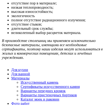
отсутствие пор в материале;
низкая теплопроводность;
высокая износостойкость;
экологичность
полное отсутствие радиационного излучения;
отсутствие стыков;
длительный срок службы;
великолепный выбор расцветок материала.
В производстве столешниц мы применяем исключительно
безопасные материалы, имеющими все необходимые
сертификаты, поэтому наши изделия могут использоваться в
жилых и коммерческих помещениях, детских и лечебных
учреждениях.
Для кухни
Для ванной
Материалы
Искусственный камень
Сертификаты искусственного камня
Варианты передних кромок
Варианты пристеночных бортиков
Каталог моек и раковин
Фото работ