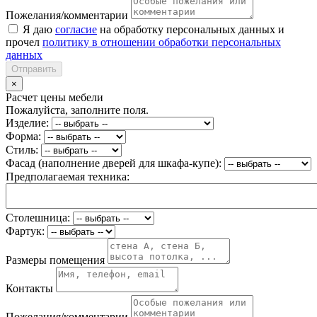
Пожелания/комментарии
Я даю
согласие
на обработку персональных данных и
прочел
политику в отношении обработки персональных
данных
Отправить
×
Расчет цены мебели
Пожалуйста, заполните поля.
Изделие:
Форма:
Стиль:
Фасад (наполнение дверей для шкафа-купе):
Предполагаемая техника:
Столешница:
Фартук:
Размеры помещения
Контакты
Пожелания/комментарии