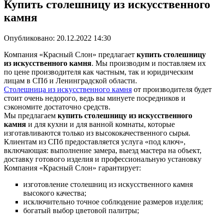
Купить столешницу из искусственного
камня
Опубликовано:
20.12.2022 14:30
Компания «Красный Слон» предлагает
купить столешницу
из искусственного камня
. Мы производим и поставляем их
по цене производителя как частным, так и юридическим
лицам в СПб и Ленинградской области.
Столешница из искусственного камня
от производителя будет
стоит очень недорого, ведь вы минуете посредников и
сэкономите достаточно средств.
Мы предлагаем
купить столешницу из искусственного
камня
и для кухни и для ванной комнаты, которые
изготавливаются только из высококачественного сырья.
Клиентам из СПб предоставляется услуга «под ключ»,
включающая: выполнение замера, выезд мастера на объект,
доставку готового изделия и профессиональную установку
Компания «Красный Слон» гарантирует:
изготовление столешниц из искусственного камня
высокого качества;
исключительно точное соблюдение размеров изделия;
богатый выбор цветовой палитры;