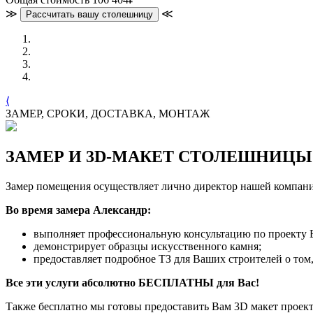
≫
≪
Рассчитать вашу столешницу
⟨
ЗАМЕР, СРОКИ, ДОСТАВКА, МОНТАЖ
ЗАМЕР И 3D-МАКЕТ СТОЛЕШНИЦЫ
Замер помещения осуществляет лично директор нашей компан
Во время замера Александр:
выполняет профессиональную консультацию по проекту 
демонстрирует образцы искусственного камня;
предоставляет подробное ТЗ для Ваших строителей о том,
Все эти услуги абсолютно БЕСПЛАТНЫ для Вас!
Также бесплатно мы готовы предоставить Вам 3D макет проек