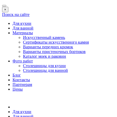
×
Поиск на сайте
Для кухни
Для ванной
Материалы
Искусственный камень
Сертификаты искусственного камня
Варианты передних кромок
Варианты пристеночных бортиков
Каталог моек и раковин
Фото работ
Столешницы для кухни
Столешницы для ванной
Блог
Контакты
Партнерам
Цены
Для кухни
Для ванной