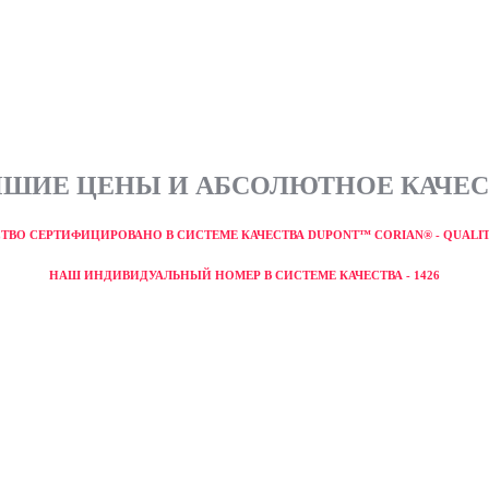
ШИЕ ЦЕНЫ И АБСОЛЮТНОЕ КАЧЕ
ТВО СЕРТИФИЦИРОВАНО В СИСТЕМЕ КАЧЕСТВА DUPONT™ CORIAN® - QUALI
НАШ ИНДИВИДУАЛЬНЫЙ НОМЕР В СИСТЕМЕ КАЧЕСТВА - 1426