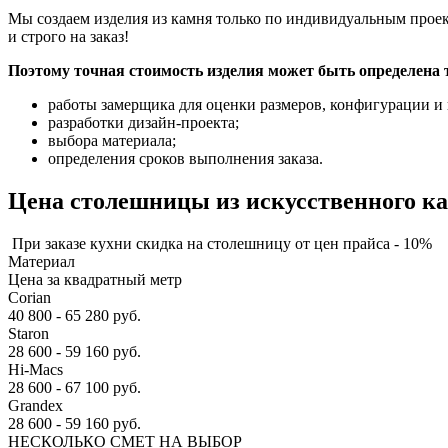
Мы создаем изделия из камня только по индивидуальным прое
и строго на заказ!
Поэтому точная стоимость изделия может быть определена 
работы замерщика для оценки размеров, конфигурации 
разработки дизайн-проекта;
выбора материала;
определения сроков выполнения заказа.
Цена столешницы из искусственного к
При заказе кухни скидка на столешницу от цен прайса - 10%
Материал
Цена за квадратный метр
Corian
40 800 - 65 280 руб.
Staron
28 600 - 59 160 руб.
Hi-Macs
28 600 - 67 100 руб.
Grandex
28 600 - 59 160 руб.
НЕСКОЛЬКО СМЕТ НА ВЫБОР