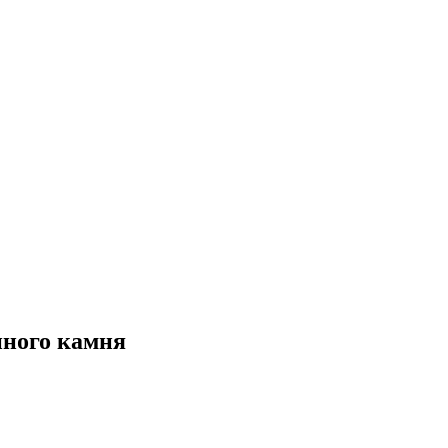
нного камня