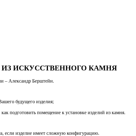
 ИЗ ИСКУССТВЕННОГО КАМНЯ
ии – Александр Берштейн.
Вашего будущего изделия;
 как подготовить помещение к установке изделий из камня.
та, если изделие имеет сложную конфигурацию.