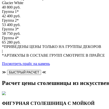
Glacier White
40 800 руб.
Группа 1*
42 400 руб.
Группа 2*
53 400 руб.
Группа 3*
58 750 руб.
Группа 4*
65 280 руб.
*ПРИВЕДЕНЫ ЦЕНЫ ТОЛЬКО НА ГРУППЫ ДЕКОРОВ
|
*АРТИКУЛЫ В СОСТАВЕ ГРУПП СМОТРИТЕ В ПРАЙСЕ
Посмотреть прайс на камень
≫
≪
БЫСТРЫЙ РАСЧЕТ
Расчет цены столешницы из искусстве
ФИГУРНАЯ СТОЛЕШНИЦА С МОЙКОЙ