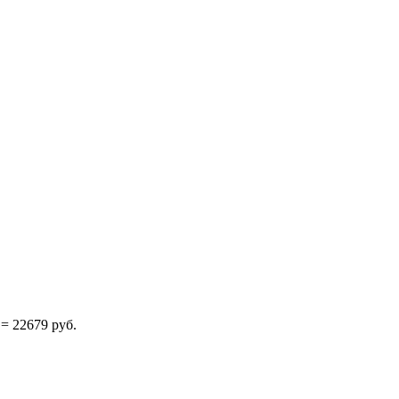
.
 = 22679 руб.