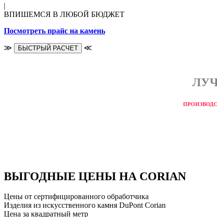
|
ВПИШЕМСЯ В ЛЮБОЙ БЮДЖЕТ
Посмотреть прайс на камень
≫
≪
БЫСТРЫЙ РАСЧЕТ
ЛУЧ
ПРОИЗВОДС
ВЫГОДНЫЕ ЦЕНЫ НА CORIAN
Цены от сертифицированного обработчика
Изделия из искусственного камня DuPont Corian
Цена за квадратный метр