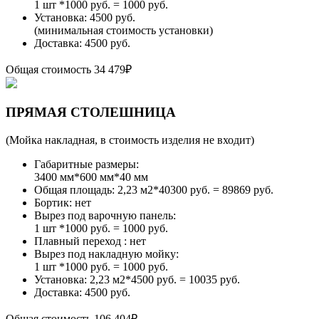
1 шт *1000 руб. = 1000 руб.
Установка: 4500 руб.
(минимальная стоимость установки)
Доставка: 4500 руб.
Общая стоимость
34 479₽
ПРЯМАЯ СТОЛЕШНИЦА
(Мойка накладная, в стоимость изделия не входит)
Габаритные размеры:
3400 мм*600 мм*40 мм
Общая площадь: 2,23 м2*40300 руб. = 89869 руб.
Бортик: нет
Вырез под варочную панель:
1 шт *1000 руб. = 1000 руб.
Плавный переход : нет
Вырез под накладную мойку:
1 шт *1000 руб. = 1000 руб.
Установка: 2,23 м2*4500 руб. = 10035 руб.
Доставка: 4500 руб.
Общая стоимость
106 404₽