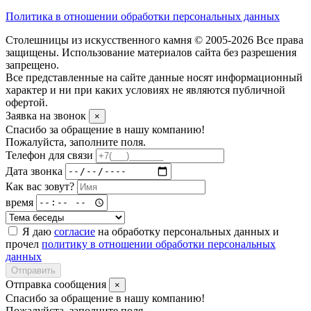
Политика в отношении обработки персональных данных
Столешницы из искусственного камня © 2005-2026 Все права
защищены. Использование материалов сайта без разрешения
запрещено.
Все представленные на сайте данные носят информационный
характер и ни при каких условиях не являются публичной
офертой.
Заявка на звонок
×
Спасибо за обращение в нашу компанию!
Пожалуйста, заполните поля.
Телефон для связи
Дата звонка
Как вас зовут?
время
Я даю
согласие
на обработку персональных данных и
прочел
политику в отношении обработки персональных
данных
Отправить
Отправка сообщения
×
Спасибо за обращение в нашу компанию!
Пожалуйста, заполните поля.