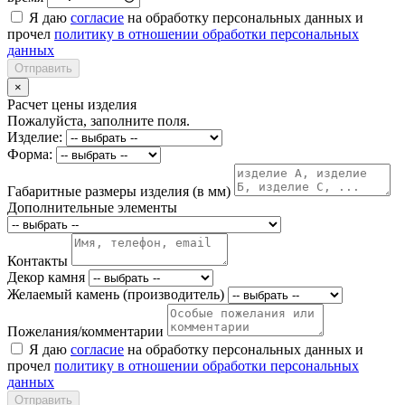
Я даю
согласие
на обработку персональных данных и
прочел
политику в отношении обработки персональных
данных
Отправить
×
Расчет цены изделия
Пожалуйста, заполните поля.
Изделие:
Форма:
Габаритные размеры изделия (в мм)
Дополнительные элементы
Контакты
Декор камня
Желаемый камень (производитель)
Пожелания/комментарии
Я даю
согласие
на обработку персональных данных и
прочел
политику в отношении обработки персональных
данных
Отправить