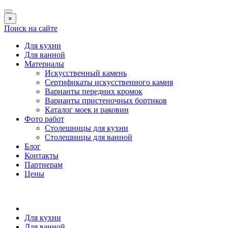
×
Поиск на сайте
Для кухни
Для ванной
Материалы
Искусственный камень
Сертификаты искусственного камня
Варианты передних кромок
Варианты пристеночных бортиков
Каталог моек и раковин
Фото работ
Столешницы для кухни
Столешницы для ванной
Блог
Контакты
Партнерам
Цены
Для кухни
Для ванной