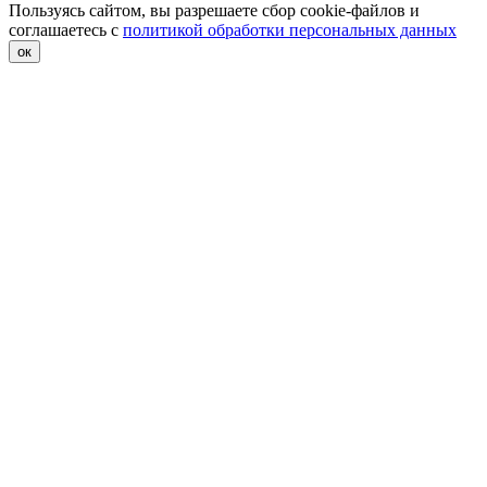
Пользуясь сайтом, вы разрешаете сбор cookie-файлов и
соглашаетесь с
политикой обработки персональных данных
ок