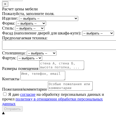
×
Расчет цены мебели
Пожалуйста, заполните поля.
Изделие:
Форма:
Стиль:
Фасад (наполнение дверей для шкафа-купе):
Предполагаемая техника:
Столешница:
Фартук:
Размеры помещения
Контакты
Пожелания/комментарии
Я даю
согласие
на обработку персональных данных и
прочел
политику в отношении обработки персональных
данных
Отправить