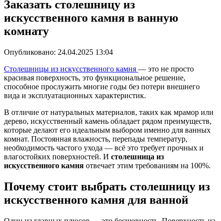
Заказать столешницу из
искусственного камня в ванную
комнату
Опубликовано:
24.04.2025 13:04
Столешницы из искусственного камня
— это не просто
красивая поверхность, это функциональное решение,
способное прослужить многие годы без потери внешнего
вида и эксплуатационных характеристик.
В отличие от натуральных материалов, таких как мрамор или
дерево, искусственный камень обладает рядом преимуществ,
которые делают его идеальным выбором именно для ванных
комнат. Постоянная влажность, перепады температур,
необходимость частого ухода — всё это требует прочных и
влагостойких поверхностей. И
столешница из
искусственного камня
отвечает этим требованиям на 100%.
Почему стоит выбрать столешницу из
искусственного камня для ванной
Один из главных плюсов — это бесшовность. Поверхность из