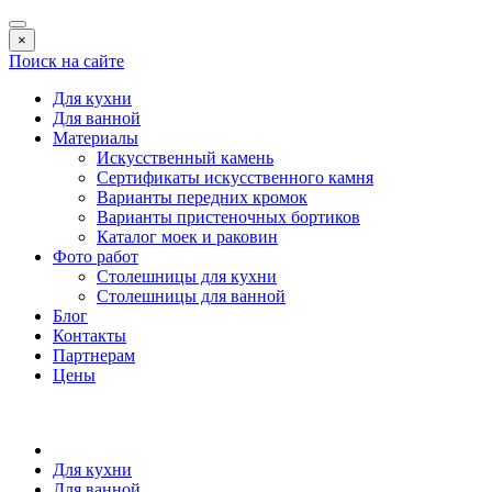
×
Поиск на сайте
Для кухни
Для ванной
Материалы
Искусственный камень
Сертификаты искусственного камня
Варианты передних кромок
Варианты пристеночных бортиков
Каталог моек и раковин
Фото работ
Столешницы для кухни
Столешницы для ванной
Блог
Контакты
Партнерам
Цены
Для кухни
Для ванной