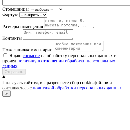
Столешница:
Фартук:
Размеры помещения
Контакты
Пожелания/комментарии
Я даю
согласие
на обработку персональных данных и
прочел
политику в отношении обработки персональных
данных
Отправить
Пользуясь сайтом, вы разрешаете сбор cookie-файлов и
соглашаетесь с
политикой обработки персональных данных
ок