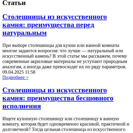
Статьи
Столешницы из искусственного
камня: преимущества перед
натуральным
При выборе столешницы для кухни или ванной комнаты
многие задаются вопросом: что лучше — натуральный или
искусственный камень? В этой статье мы расскажем, почему
современные акриловые материалы не уступают природным
аналогам, а иногда даже превосходят их по ряду параметров.
09.04.2025 11:58
Подробнее >
Столешницы из искусственного
камня: преимущества бесшовного
исполнения
Ищете кухонную столешницу или столешницу в ванную
комнату, которая будет одновременно красивой, практичной и
долговечной? Тогда цельная столешница из искусственного