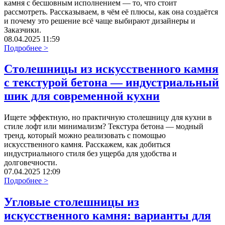
камня с бесшовным исполнением — то, что стоит
рассмотреть. Рассказываем, в чём её плюсы, как она создаётся
и почему это решение всё чаще выбирают дизайнеры и
Заказчики.
08.04.2025 11:59
Подробнее >
Столешницы из искусственного камня
с текстурой бетона — индустриальный
шик для современной кухни
Ищете эффектную, но практичную столешницу для кухни в
стиле лофт или минимализм? Текстура бетона — модный
тренд, который можно реализовать с помощью
искусственного камня. Расскажем, как добиться
индустриального стиля без ущерба для удобства и
долговечности.
07.04.2025 12:09
Подробнее >
Угловые столешницы из
искусственного камня: варианты для