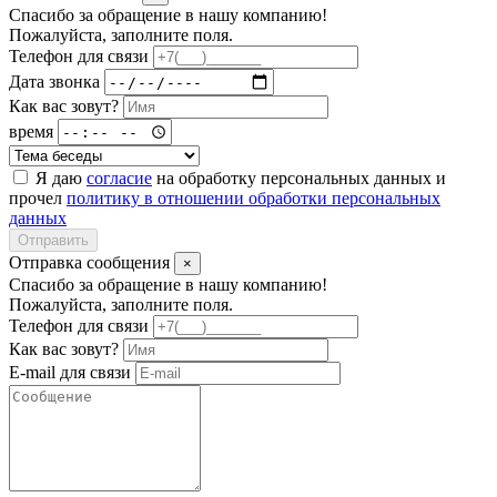
Спасибо за обращение в нашу компанию!
Пожалуйста, заполните поля.
Телефон для связи
Дата звонка
Как вас зовут?
время
Я даю
согласие
на обработку персональных данных и
прочел
политику в отношении обработки персональных
данных
Отправить
Отправка сообщения
×
Спасибо за обращение в нашу компанию!
Пожалуйста, заполните поля.
Телефон для связи
Как вас зовут?
E-mail для связи