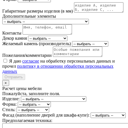
Габаритные размеры изделия (в мм)
Дополнительные элементы
Контакты
Декор камня
Желаемый камень (производитель)
Пожелания/комментарии
Я даю
согласие
на обработку персональных данных и
прочел
политику в отношении обработки персональных
данных
Отправить
×
Расчет цены мебели
Пожалуйста, заполните поля.
Изделие:
Форма:
Стиль:
Фасад (наполнение дверей для шкафа-купе):
Предполагаемая техника: