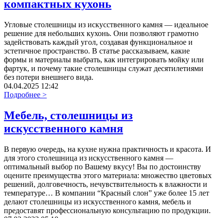
компактных кухонь
Угловые столешницы из искусственного камня — идеальное
решение для небольших кухонь. Они позволяют грамотно
задействовать каждый угол, создавая функциональное и
эстетичное пространство. В статье рассказываем, какие
формы и материалы выбрать, как интегрировать мойку или
фартук, и почему такие столешницы служат десятилетиями
без потери внешнего вида.
04.04.2025 12:42
Подробнее >
Мебель, столешницы из
искусственного камня
В первую очередь, на кухне нужна практичность и красота. И
для этого столешница из искусственного камня —
оптимальный выбор по Вашему вкусу! Вы по достоинству
оцените преимущества этого материала: множество цветовых
решений, долговечность, нечувствительность к влажности и
температуре… В компании “Красный слон” уже более 15 лет
делают столешницы из искусственного камня, мебель и
предоставят профессиональную консультацию по продукции.