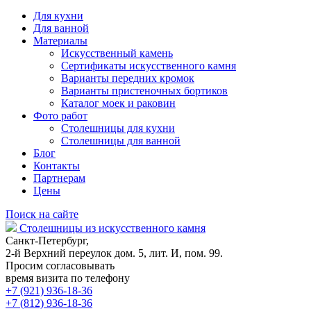
Для кухни
Для ванной
Материалы
Искусственный камень
Сертификаты искусственного камня
Варианты передних кромок
Варианты пристеночных бортиков
Каталог моек и раковин
Фото работ
Столешницы для кухни
Столешницы для ванной
Блог
Контакты
Партнерам
Цены
Поиск на сайте
Столешницы из искусственного камня
Санкт-Петербург,
2-й Верхний переулок дом. 5, лит. И, пом. 99.
Просим согласовывать
время визита по телефону
+7 (921) 936-18-36
+7 (812) 936-18-36