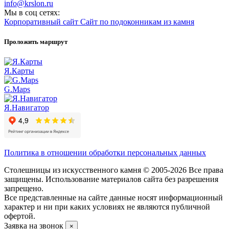
info@krslon.ru
Мы в соц сетях:
Корпоративный сайт
Сайт по подоконникам из камня
Проложить маршрут
Я.Карты
G.Maps
Я.Навигатор
Политика в отношении обработки персональных данных
Столешницы из искусственного камня © 2005-2026 Все права
защищены. Использование материалов сайта без разрешения
запрещено.
Все представленные на сайте данные носят информационный
характер и ни при каких условиях не являются публичной
офертой.
Заявка на звонок
×