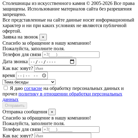
Столешницы из искусственного камня © 2005-2026 Все права
защищены. Использование материалов сайта без разрешения
запрещено.
Все представленные на сайте данные носят информационный
характер и ни при каких условиях не являются публичной
офертой.
Заявка на звонок
×
Спасибо за обращение в нашу компанию!
Пожалуйста, заполните поля.
Телефон для связи
Дата звонка
Как вас зовут?
время
Я даю
согласие
на обработку персональных данных и
прочел
политику в отношении обработки персональных
данных
Отправить
Отправка сообщения
×
Спасибо за обращение в нашу компанию!
Пожалуйста, заполните поля.
Телефон для связи
Как вас зовут?