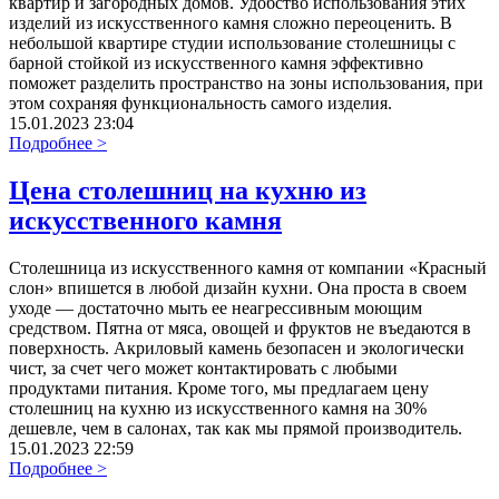
квартир и загородных домов. Удобство использования этих
изделий из искусственного камня сложно переоценить. В
небольшой квартире студии использование столешницы с
барной стойкой из искусственного камня эффективно
поможет разделить пространство на зоны использования, при
этом сохраняя функциональность самого изделия.
15.01.2023 23:04
Подробнее >
Цена столешниц на кухню из
искусственного камня
Столешница из искусственного камня от компании «Красный
слон» впишется в любой дизайн кухни. Она проста в своем
уходе — достаточно мыть ее неагрессивным моющим
средством. Пятна от мяса, овощей и фруктов не въедаются в
поверхность. Акриловый камень безопасен и экологически
чист, за счет чего может контактировать с любыми
продуктами питания. Кроме того, мы предлагаем цену
столешниц на кухню из искусственного камня на 30%
дешевле, чем в салонах, так как мы прямой производитель.
15.01.2023 22:59
Подробнее >