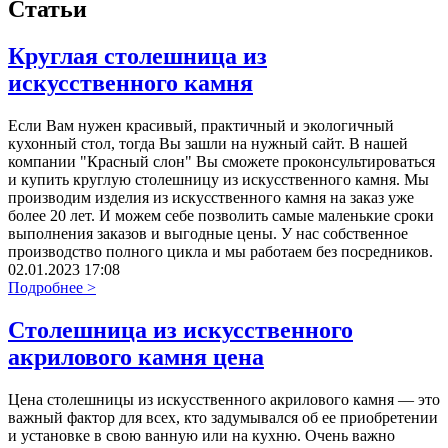
Статьи
Круглая столешница из
искусственного камня
Если Вам нужен красивый, практичный и экологичный
кухонный стол, тогда Вы зашли на нужный сайт. В нашей
компании "Красный слон" Вы сможете проконсультироваться
и купить круглую столешницу из искусственного камня. Мы
производим изделия из искусственного камня на заказ уже
более 20 лет. И можем себе позволить самые маленькие сроки
выполнения заказов и выгодные цены. У нас собственное
производство полного цикла и мы работаем без посредников.
02.01.2023 17:08
Подробнее >
Столешница из искусственного
акрилового камня цена
Цена столешницы из искусственного акрилового камня — это
важный фактор для всех, кто задумывался об ее приобретении
и установке в свою ванную или на кухню. Очень важно