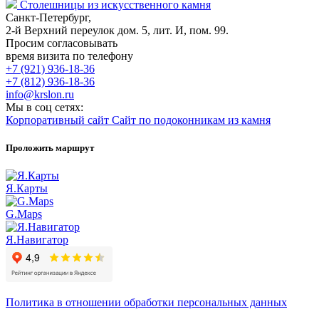
Столешницы из искусственного камня
Санкт-Петербург,
2-й Верхний переулок дом. 5, лит. И, пом. 99.
Просим согласовывать
время визита по телефону
+7 (921) 936-18-36
+7 (812) 936-18-36
info@krslon.ru
Мы в соц сетях:
Корпоративный сайт
Сайт по подоконникам из камня
Проложить маршрут
Я.Карты
G.Maps
Я.Навигатор
Политика в отношении обработки персональных данных