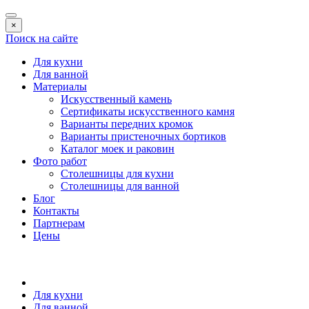
×
Поиск на сайте
Для кухни
Для ванной
Материалы
Искусственный камень
Сертификаты искусственного камня
Варианты передних кромок
Варианты пристеночных бортиков
Каталог моек и раковин
Фото работ
Столешницы для кухни
Столешницы для ванной
Блог
Контакты
Партнерам
Цены
Для кухни
Для ванной