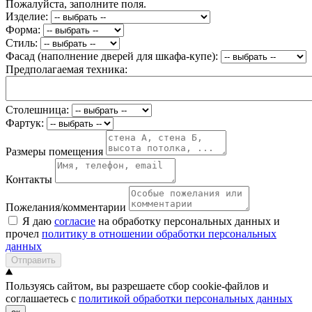
Пожалуйста, заполните поля.
Изделие:
Форма:
Стиль:
Фасад (наполнение дверей для шкафа-купе):
Предполагаемая техника:
Столешница:
Фартук:
Размеры помещения
Контакты
Пожелания/комментарии
Я даю
согласие
на обработку персональных данных и
прочел
политику в отношении обработки персональных
данных
Отправить
Пользуясь сайтом, вы разрешаете сбор cookie-файлов и
соглашаетесь с
политикой обработки персональных данных