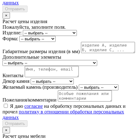
данных
Отправить
×
Расчет цены изделия
Пожалуйста, заполните поля.
Изделие:
Форма:
Габаритные размеры изделия (в мм)
Дополнительные элементы
Контакты
Декор камня
Желаемый камень (производитель)
Пожелания/комментарии
Я даю
согласие
на обработку персональных данных и
прочел
политику в отношении обработки персональных
данных
Отправить
×
Расчет цены мебели