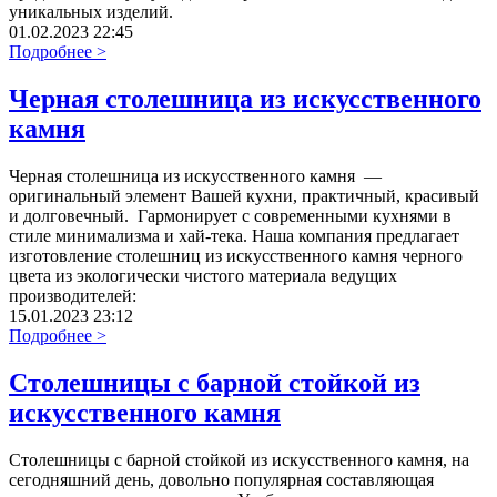
уникальных изделий.
01.02.2023 22:45
Подробнее >
Черная столешница из искусственного
камня
Черная столешница из искусственного камня —
оригинальный элемент Вашей кухни, практичный, красивый
и долговечный. Гармонирует с современными кухнями в
стиле минимализма и хай-тека. Наша компания предлагает
изготовление столешниц из искусственного камня черного
цвета из экологически чистого материала ведущих
производителей:
15.01.2023 23:12
Подробнее >
Столешницы с барной стойкой из
искусственного камня
Столешницы с барной стойкой из искусственного камня, на
сегодняшний день, довольно популярная составляющая