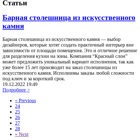
Статьи
Барная столешница из искусственного
камня
Барная столешница из искусственного камня — выбор
дизайнеров, которые хотят создать практичный интерьер вне
зависимости от площади помещения. Это и отличное решение
для разделения кухни на зоны. Компания “Красный слон”
может предложить уникальный вариант исполнения, так как
уже более 15 лет производит на заказ столешницы из
искусственного камня. Исполнимы заказы любой сложности
под ключ и за короткий срок.
19.12.2022 19:49
Подробнее >
«
Previous
24
25
26
27
28
»
Next