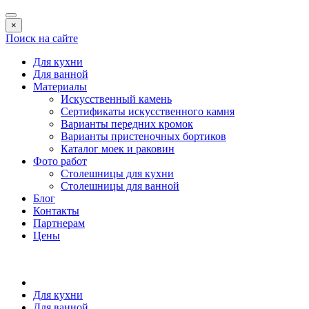
×
Поиск на сайте
Для кухни
Для ванной
Материалы
Искусственный камень
Сертификаты искусственного камня
Варианты передних кромок
Варианты пристеночных бортиков
Каталог моек и раковин
Фото работ
Столешницы для кухни
Столешницы для ванной
Блог
Контакты
Партнерам
Цены
Для кухни
Для ванной