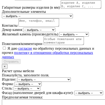
Габаритные размеры изделия (в мм)
Дополнительные элементы
Контакты
Декор камня
Желаемый камень (производитель)
Пожелания/комментарии
Я даю
согласие
на обработку персональных данных и
прочел
политику в отношении обработки персональных
данных
Отправить
×
Расчет цены мебели
Пожалуйста, заполните поля.
Изделие:
Форма:
Стиль:
Фасад (наполнение дверей для шкафа-купе):
Предполагаемая техника: