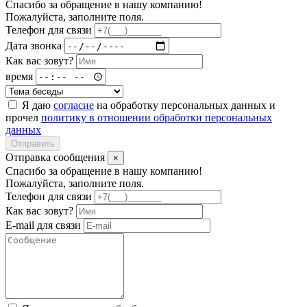
Спасибо за обращение в нашу компанию!
Пожалуйста, заполните поля.
Телефон для связи
Дата звонка
Как вас зовут?
время
Я даю
согласие
на обработку персональных данных и
прочел
политику в отношении обработки персональных
данных
Отправить
Отправка сообщения
×
Спасибо за обращение в нашу компанию!
Пожалуйста, заполните поля.
Телефон для связи
Как вас зовут?
E-mail для связи