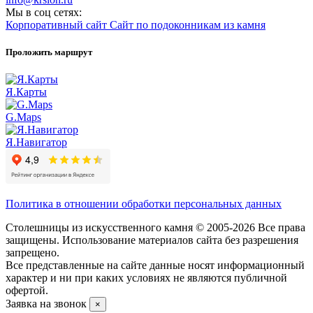
Мы в соц сетях:
Корпоративный сайт
Сайт по подоконникам из камня
Проложить маршрут
Я.Карты
G.Maps
Я.Навигатор
Политика в отношении обработки персональных данных
Столешницы из искусственного камня © 2005-2026 Все права
защищены. Использование материалов сайта без разрешения
запрещено.
Все представленные на сайте данные носят информационный
характер и ни при каких условиях не являются публичной
офертой.
Заявка на звонок
×