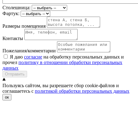
Столешница:
Фартук:
Размеры помещения
Контакты
Пожелания/комментарии
Я даю
согласие
на обработку персональных данных и
прочел
политику в отношении обработки персональных
данных
Отправить
Пользуясь сайтом, вы разрешаете сбор cookie-файлов и
соглашаетесь с
политикой обработки персональных данных
ок