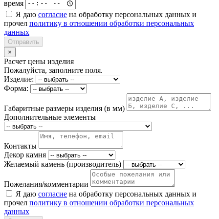
время
Я даю
согласие
на обработку персональных данных и
прочел
политику в отношении обработки персональных
данных
Отправить
×
Расчет цены изделия
Пожалуйста, заполните поля.
Изделие:
Форма:
Габаритные размеры изделия (в мм)
Дополнительные элементы
Контакты
Декор камня
Желаемый камень (производитель)
Пожелания/комментарии
Я даю
согласие
на обработку персональных данных и
прочел
политику в отношении обработки персональных
данных