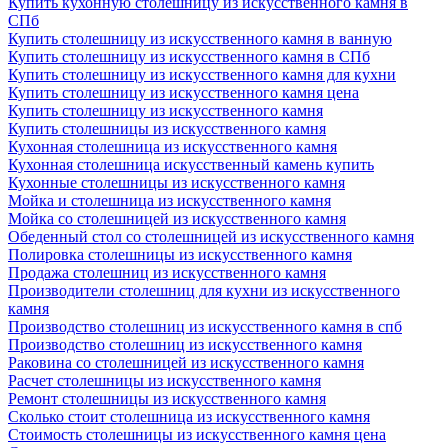
Купить кухонную столешницу из искусственного камня в
СПб
Купить столешницу из искусственного камня в ванную
Купить столешницу из искусственного камня в СПб
Купить столешницу из искусственного камня для кухни
Купить столешницу из искусственного камня цена
Купить столешницу из искусственного камня
Купить столешницы из искусственного камня
Кухонная столешница из искусственного камня
Кухонная столешница искусственный камень купить
Кухонные столешницы из искусственного камня
Мойка и столешница из искусственного камня
Мойка со столешницей из искусственного камня
Обеденный стол со столешницей из искусственного камня
Полировка столешницы из искусственного камня
Продажа столешниц из искусственного камня
Производители столешниц для кухни из искусственного
камня
Производство столешниц из искусственного камня в спб
Производство столешниц из искусственного камня
Раковина со столешницей из искусственного камня
Расчет столешницы из искусственного камня
Ремонт столешницы из искусственного камня
Сколько стоит столешница из искусственного камня
Стоимость столешницы из искусственного камня цена