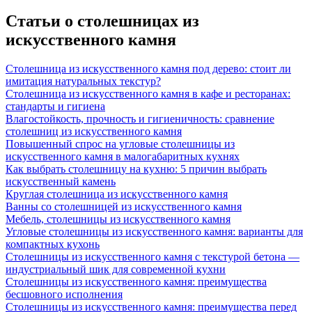
Статьи о столешницах из
искусственного камня
Столешница из искусственного камня под дерево: стоит ли
имитация натуральных текстур?
Столешница из искусственного камня в кафе и ресторанах:
стандарты и гигиена
Влагостойкость, прочность и гигиеничность: сравнение
столешниц из искусственного камня
Повышенный спрос на угловые столешницы из
искусственного камня в малогабаритных кухнях
Как выбрать столешницу на кухню: 5 причин выбрать
искусственный камень
Круглая столешница из искусственного камня
Ванны со столешницей из искусственного камня
Мебель, столешницы из искусственного камня
Угловые столешницы из искусственного камня: варианты для
компактных кухонь
Столешницы из искусственного камня с текстурой бетона —
индустриальный шик для современной кухни
Столешницы из искусственного камня: преимущества
бесшовного исполнения
Столешницы из искусственного камня: преимущества перед