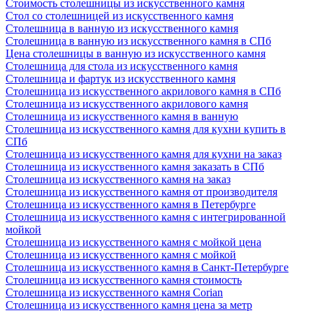
Стоимость столешницы из искусственного камня
Стол со столешницей из искусственного камня
Столешница в ванную из искусственного камня
Столешница в ванную из искусственного камня в СПб
Цена столешницы в ванную из искусственного камня
Столешница для стола из искусственного камня
Столешница и фартук из искусственного камня
Столешница из искусственного акрилового камня в СПб
Столешница из искусственного акрилового камня
Столешница из искусственного камня в ванную
Столешница из искусственного камня для кухни купить в
СПб
Столешница из искусственного камня для кухни на заказ
Столешница из искусственного камня заказать в СПб
Столешница из искусственного камня на заказ
Столешница из искусственного камня от производителя
Столешница из искусственного камня в Петербурге
Столешница из искусственного камня с интегрированной
мойкой
Столешница из искусственного камня с мойкой цена
Столешница из искусственного камня с мойкой
Столешница из искусственного камня в Санкт-Петербурге
Столешница из искусственного камня стоимость
Столешница из искусственного камня Сorian
Столешница из искусственного камня цена за метр