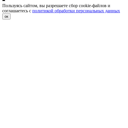
Пользуясь сайтом, вы разрешаете сбор cookie-файлов и
соглашаетесь с
политикой обработки персональных данных
ок