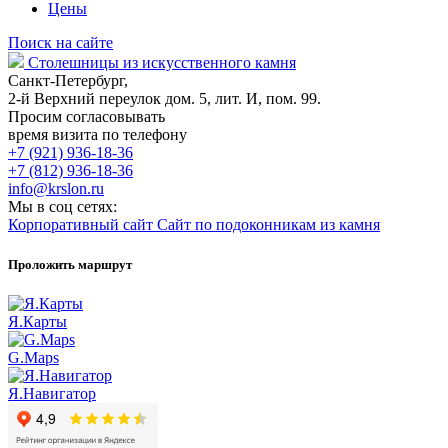
Цены
Поиск на сайте
Столешницы из искусственного камня
Санкт-Петербург,
2-й Верхний переулок дом. 5, лит. И, пом. 99.
Просим согласовывать
время визита по телефону
+7 (921) 936-18-36
+7 (812) 936-18-36
info@krslon.ru
Мы в соц сетях:
Корпоративный сайт
Сайт по подоконникам из камня
Проложить маршрут
Я.Карты
G.Maps
Я.Навигатор