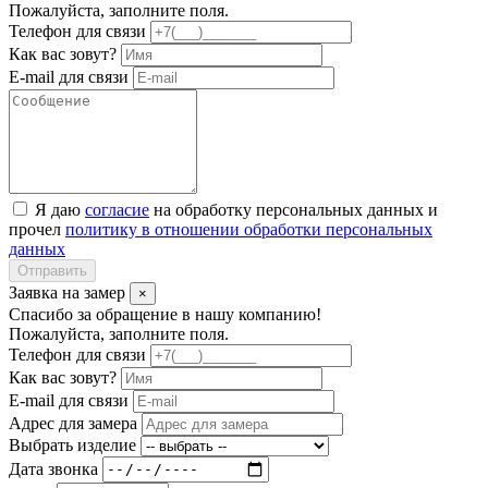
Пожалуйста, заполните поля.
Телефон для связи
Как вас зовут?
E-mail для связи
Я даю
согласие
на обработку персональных данных и
прочел
политику в отношении обработки персональных
данных
Отправить
Заявка на замер
×
Спасибо за обращение в нашу компанию!
Пожалуйста, заполните поля.
Телефон для связи
Как вас зовут?
E-mail для связи
Адрес для замера
Выбрать изделие
Дата звонка