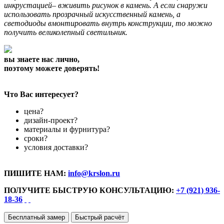
инкрустацией– вживить рисунок в камень. А если снаружи
использовать прозрачный искусственный камень, а
светодиоды вмонтировать внутрь конструкции, то можно
получить великолепный светильник.
вы знаете нас лично,
поэтому можете доверять!
Что Вас интересует?
цена?
дизайн-проект?
материалы и фурнитура?
сроки?
условия доставки?
ПИШИТЕ НАМ:
info@krslon.ru
ПОЛУЧИТЕ БЫСТРУЮ КОНСУЛЬТАЦИЮ:
+7 (921) 936-
18-36
Бесплатный замер
Быстрый расчёт