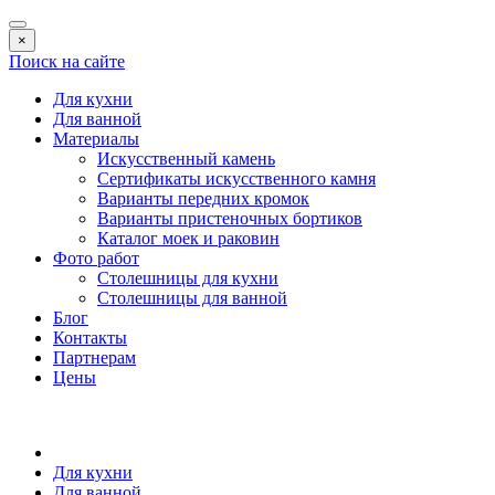
×
Поиск на сайте
Для кухни
Для ванной
Материалы
Искусственный камень
Сертификаты искусственного камня
Варианты передних кромок
Варианты пристеночных бортиков
Каталог моек и раковин
Фото работ
Столешницы для кухни
Столешницы для ванной
Блог
Контакты
Партнерам
Цены
Для кухни
Для ванной