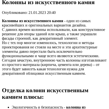
Колонны из искусственного камня
Опубликовано:
21.01.2023 20:40
Колонны из искусственного камня
- один из самых
красивейших и оригинальных вариантов дизайна.
С давних времен колонны использовали, как конструктивное
решение для опоры зданий или крыш, а также украшали
фасады строений, как декоративный элемент.
Но с тех пор многое изменилось, технологии и методы
проектирования не стояли на месте и эти архитектурные
элементы давно перестали быть исключительно
функциональными и чаще всего являются эстетическими.
Сегодня зачастую, внутреннюю часть колонны изготавливают
из простого материала (кирпича, цемента или дерева) – от
этого будет зависеть какая технология нужна для
декоративной облицовки искусственным камнем.
Отделка колонн искусственным
камнем плюсы:
Экологичность и безопасность -
колонна из