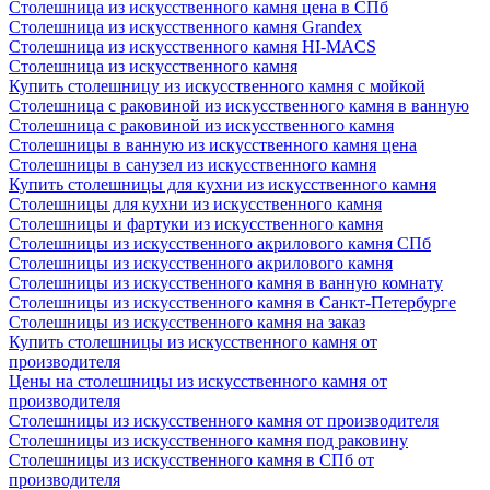
Столешница из искусственного камня цена в СПб
Столешница из искусственного камня Grandex
Столешница из искусственного камня HI-MACS
Столешница из искусственного камня
Купить столешницу из искусственного камня с мойкой
Столешница с раковиной из искусственного камня в ванную
Столешница с раковиной из искусственного камня
Столешницы в ванную из искусственного камня цена
Столешницы в санузел из искусственного камня
Купить столешницы для кухни из искусственного камня
Столешницы для кухни из искусственного камня
Столешницы и фартуки из искусственного камня
Столешницы из искусственного акрилового камня СПб
Столешницы из искусственного акрилового камня
Столешницы из искусственного камня в ванную комнату
Столешницы из искусственного камня в Санкт-Петербурге
Столешницы из искусственного камня на заказ
Купить столешницы из искусственного камня от
производителя
Цены на столешницы из искусственного камня от
производителя
Столешницы из искусственного камня от производителя
Столешницы из искусственного камня под раковину
Столешницы из искусственного камня в СПб от
производителя