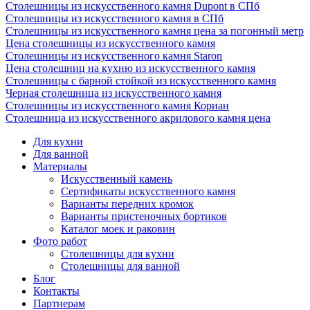
Столешницы из искусственного камня Dupont в СПб
Столешницы из искусственного камня в СПб
Столешницы из искусственного камня цена за погонный метр
Цена столешницы из искусственного камня
Столешницы из искусственного камня Staron
Цена столешниц на кухню из искусственного камня
Столешницы с барной стойкой из искусственного камня
Черная столешница из искусственного камня
Столешницы из искусственного камня Кориан
Столешница из искусственного акрилового камня цена
Для кухни
Для ванной
Материалы
Искусственный камень
Сертификаты искусственного камня
Варианты передних кромок
Варианты пристеночных бортиков
Каталог моек и раковин
Фото работ
Столешницы для кухни
Столешницы для ванной
Блог
Контакты
Партнерам