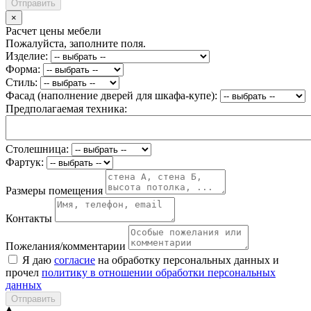
Отправить
×
Расчет цены мебели
Пожалуйста, заполните поля.
Изделие:
Форма:
Стиль:
Фасад (наполнение дверей для шкафа-купе):
Предполагаемая техника:
Столешница:
Фартук:
Размеры помещения
Контакты
Пожелания/комментарии
Я даю
согласие
на обработку персональных данных и
прочел
политику в отношении обработки персональных
данных
Отправить