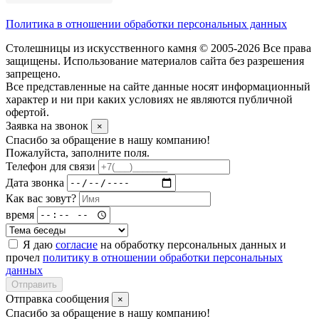
Политика в отношении обработки персональных данных
Столешницы из искусственного камня © 2005-2026 Все права
защищены. Использование материалов сайта без разрешения
запрещено.
Все представленные на сайте данные носят информационный
характер и ни при каких условиях не являются публичной
офертой.
Заявка на звонок
×
Спасибо за обращение в нашу компанию!
Пожалуйста, заполните поля.
Телефон для связи
Дата звонка
Как вас зовут?
время
Я даю
согласие
на обработку персональных данных и
прочел
политику в отношении обработки персональных
данных
Отправить
Отправка сообщения
×
Спасибо за обращение в нашу компанию!