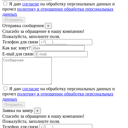
Я даю
согласие
на обработку персональных данных и
прочел
политику в отношении обработки персональных
данных
Отправить
Отправка сообщения
×
Спасибо за обращение в нашу компанию!
Пожалуйста, заполните поля.
Телефон для связи
Как вас зовут?
E-mail для связи
Я даю
согласие
на обработку персональных данных и
прочел
политику в отношении обработки персональных
данных
Отправить
Заявка на замер
×
Спасибо за обращение в нашу компанию!
Пожалуйста, заполните поля.
Телефон для связи