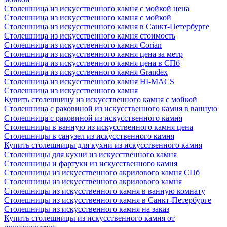
Столешница из искусственного камня с мойкой цена
Столешница из искусственного камня с мойкой
Столешница из искусственного камня в Санкт-Петербурге
Столешница из искусственного камня стоимость
Столешница из искусственного камня Сorian
Столешница из искусственного камня цена за метр
Столешница из искусственного камня цена в СПб
Столешница из искусственного камня Grandex
Столешница из искусственного камня HI-MACS
Столешница из искусственного камня
Купить столешницу из искусственного камня с мойкой
Столешница с раковиной из искусственного камня в ванную
Столешница с раковиной из искусственного камня
Столешницы в ванную из искусственного камня цена
Столешницы в санузел из искусственного камня
Купить столешницы для кухни из искусственного камня
Столешницы для кухни из искусственного камня
Столешницы и фартуки из искусственного камня
Столешницы из искусственного акрилового камня СПб
Столешницы из искусственного акрилового камня
Столешницы из искусственного камня в ванную комнату
Столешницы из искусственного камня в Санкт-Петербурге
Столешницы из искусственного камня на заказ
Купить столешницы из искусственного камня от