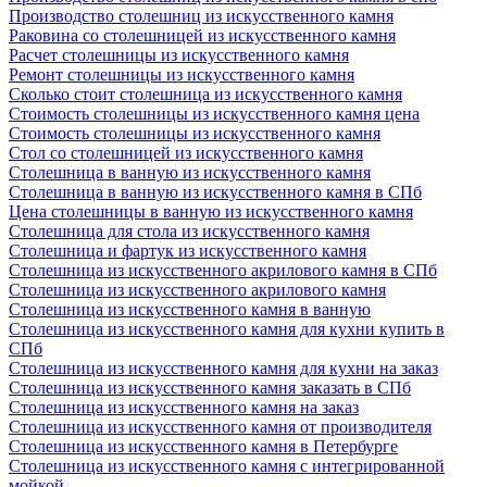
Производство столешниц из искусственного камня
Раковина со столешницей из искусственного камня
Расчет столешницы из искусственного камня
Ремонт столешницы из искусственного камня
Сколько стоит столешница из искусственного камня
Стоимость столешницы из искусственного камня цена
Стоимость столешницы из искусственного камня
Стол со столешницей из искусственного камня
Столешница в ванную из искусственного камня
Столешница в ванную из искусственного камня в СПб
Цена столешницы в ванную из искусственного камня
Столешница для стола из искусственного камня
Столешница и фартук из искусственного камня
Столешница из искусственного акрилового камня в СПб
Столешница из искусственного акрилового камня
Столешница из искусственного камня в ванную
Столешница из искусственного камня для кухни купить в
СПб
Столешница из искусственного камня для кухни на заказ
Столешница из искусственного камня заказать в СПб
Столешница из искусственного камня на заказ
Столешница из искусственного камня от производителя
Столешница из искусственного камня в Петербурге
Столешница из искусственного камня с интегрированной
мойкой