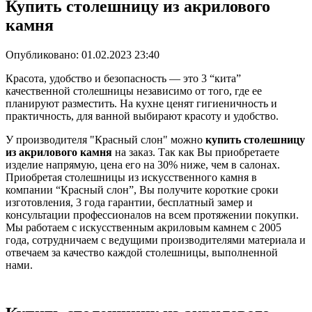
Купить столешницу из акрилового
камня
Опубликовано:
01.02.2023 23:40
Красота, удобство и безопасность — это 3 “кита”
качественной столешницы независимо от того, где ее
планируют разместить. На кухне ценят гигиеничность и
практичность, для ванной выбирают красоту и удобство.
У производителя "Красный слон" можно
купить столешницу
из акрилового камня
на заказ. Так как Вы приобретаете
изделие напрямую, цена его на 30% ниже, чем в салонах.
Приобретая столешницы из искусственного камня в
компании “Красный слон”, Вы получите короткие сроки
изготовления, 3 года гарантии, бесплатный замер и
консультации профессионалов на всем протяжении покупки.
Мы работаем с искусственным акриловым камнем с 2005
года, сотрудничаем с ведущими производителями материала и
отвечаем за качество каждой столешницы, выполненной
нами.