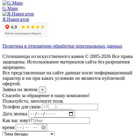
G.Maps
Я.Навигатор
Политика в отношении обработки персональных данных
Столешницы из искусственного камня © 2005-2026 Все права
защищены. Использование материалов сайта без разрешения
запрещено.
Все представленные на сайте данные носят информационный
характер и ни при каких условиях не являются публичной
офертой.
Заявка на звонок
×
Спасибо за обращение в нашу компанию!
Пожалуйста, заполните поля.
Телефон для связи
Дата звонка
Как вас зовут?
время