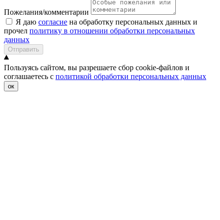
Пожелания/комментарии
Я даю
согласие
на обработку персональных данных и
прочел
политику в отношении обработки персональных
данных
Отправить
Пользуясь сайтом, вы разрешаете сбор cookie-файлов и
соглашаетесь с
политикой обработки персональных данных
ок