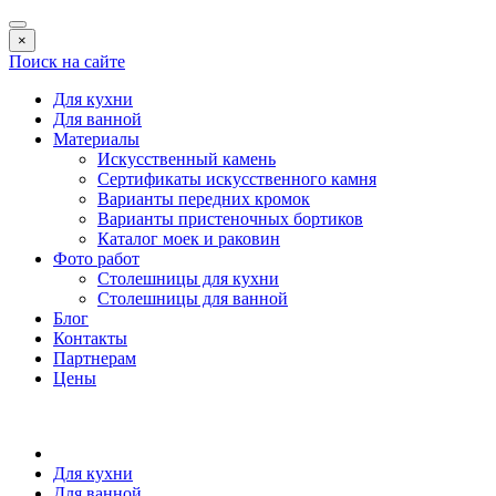
×
Поиск на сайте
Для кухни
Для ванной
Материалы
Искусственный камень
Сертификаты искусственного камня
Варианты передних кромок
Варианты пристеночных бортиков
Каталог моек и раковин
Фото работ
Столешницы для кухни
Столешницы для ванной
Блог
Контакты
Партнерам
Цены
Для кухни
Для ванной