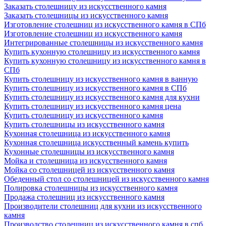
Заказать столешницу из искусственного камня
Заказать столешницы из искусственного камня
Изготовление столешниц из искусственного камня в СПб
Изготовление столешниц из искусственного камня
Интегрированные столешницы из искусственного камня
Купить кухонную столешницу из искусственного камня
Купить кухонную столешницу из искусственного камня в
СПб
Купить столешницу из искусственного камня в ванную
Купить столешницу из искусственного камня в СПб
Купить столешницу из искусственного камня для кухни
Купить столешницу из искусственного камня цена
Купить столешницу из искусственного камня
Купить столешницы из искусственного камня
Кухонная столешница из искусственного камня
Кухонная столешница искусственный камень купить
Кухонные столешницы из искусственного камня
Мойка и столешница из искусственного камня
Мойка со столешницей из искусственного камня
Обеденный стол со столешницей из искусственного камня
Полировка столешницы из искусственного камня
Продажа столешниц из искусственного камня
Производители столешниц для кухни из искусственного
камня
Производство столешниц из искусственного камня в спб