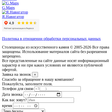
G.Maps
Я.Навигатор
Политика в отношении обработки персональных данных
Столешницы из искусственного камня © 2005-2026 Все права
защищены. Использование материалов сайта без разрешения
запрещено.
Все представленные на сайте данные носят информационный
характер и ни при каких условиях не являются публичной
офертой.
Заявка на звонок
×
Спасибо за обращение в нашу компанию!
Пожалуйста, заполните поля.
Телефон для связи
Дата звонка
Как вас зовут?
время