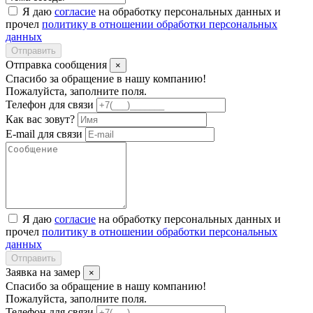
Я даю
согласие
на обработку персональных данных и
прочел
политику в отношении обработки персональных
данных
Отправить
Отправка сообщения
×
Спасибо за обращение в нашу компанию!
Пожалуйста, заполните поля.
Телефон для связи
Как вас зовут?
E-mail для связи
Я даю
согласие
на обработку персональных данных и
прочел
политику в отношении обработки персональных
данных
Отправить
Заявка на замер
×
Спасибо за обращение в нашу компанию!
Пожалуйста, заполните поля.
Телефон для связи