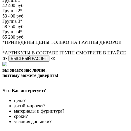
Группа 1*
42 400 руб.
Группа 2*
53 400 руб.
Группа 3*
58 750 руб.
Группа 4*
65 280 руб.
*ПРИВЕДЕНЫ ЦЕНЫ ТОЛЬКО НА ГРУППЫ ДЕКОРОВ
|
*АРТИКУЛЫ В СОСТАВЕ ГРУПП СМОТРИТЕ В ПРАЙСЕ
≫
≪
БЫСТРЫЙ РАСЧЕТ
вы знаете нас лично,
поэтому можете доверять!
Что Вас интересует?
цена?
дизайн-проект?
материалы и фурнитура?
сроки?
условия доставки?