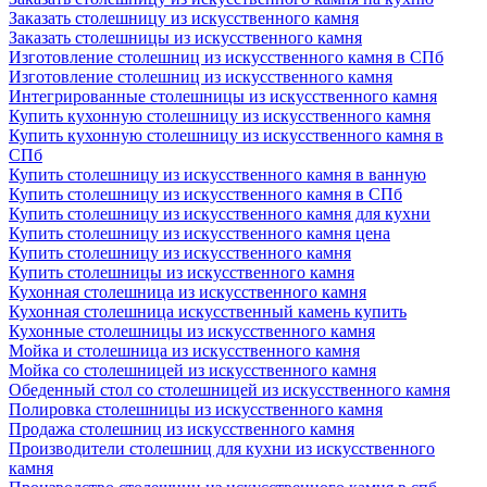
Заказать столешницу из искусственного камня
Заказать столешницы из искусственного камня
Изготовление столешниц из искусственного камня в СПб
Изготовление столешниц из искусственного камня
Интегрированные столешницы из искусственного камня
Купить кухонную столешницу из искусственного камня
Купить кухонную столешницу из искусственного камня в
СПб
Купить столешницу из искусственного камня в ванную
Купить столешницу из искусственного камня в СПб
Купить столешницу из искусственного камня для кухни
Купить столешницу из искусственного камня цена
Купить столешницу из искусственного камня
Купить столешницы из искусственного камня
Кухонная столешница из искусственного камня
Кухонная столешница искусственный камень купить
Кухонные столешницы из искусственного камня
Мойка и столешница из искусственного камня
Мойка со столешницей из искусственного камня
Обеденный стол со столешницей из искусственного камня
Полировка столешницы из искусственного камня
Продажа столешниц из искусственного камня
Производители столешниц для кухни из искусственного
камня