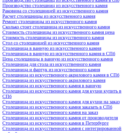
Производство столешниц из искусственного камня в спб
Производство столешниц из искусственного камня
Раковина со столешницей из искусственного камня
Расчет столешницы из искусственного камня
Ремонт столешницы из искусственного камня
Сколько стоит столешница из искусственного камня
Стоимость столешницы из искусственного камня цена
Стоимость столешницы из искусственного камня
Стол со столешницей из искусственного камня
Столешница в ванную из искусственного камня
Столешница в ванную из искусственного камня в СПб
Цена столешницы в ванную из искусственного камня
Столешница для стола из искусственного камня
Столешница и фартук из искусственного камня
Столешница из искусственного акрилового камня в СПб
Столешница из искусственного акрилового камня
Столешница из искусственного камня в ванную
Столешница из искусственного камня для кухни купить в
СПб
Столешница из искусственного камня для кухни на заказ
Столешница из искусственного камня заказать в СПб
Столешница из искусственного камня на заказ
Столешница из искусственного камня от производителя
Столешница из искусственного камня в Петербурге
Столешница из искусственного камня с интегрированной