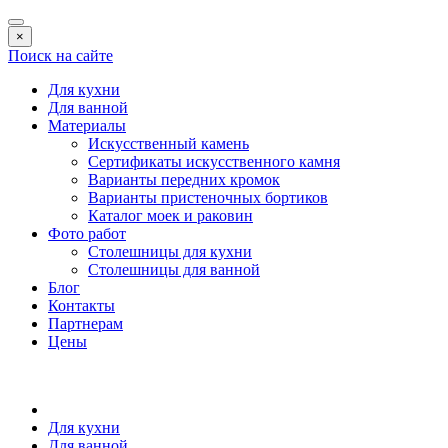
×
Поиск на сайте
Для кухни
Для ванной
Материалы
Искусственный камень
Сертификаты искусственного камня
Варианты передних кромок
Варианты пристеночных бортиков
Каталог моек и раковин
Фото работ
Столешницы для кухни
Столешницы для ванной
Блог
Контакты
Партнерам
Цены
Для кухни
Для ванной