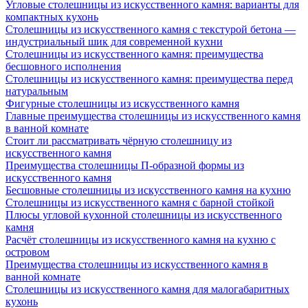
Угловые столешницы из искусственного камня: варианты для
компактных кухонь
Столешницы из искусственного камня с текстурой бетона —
индустриальный шик для современной кухни
Столешницы из искусственного камня: преимущества
бесшовного исполнения
Столешницы из искусственного камня: преимущества перед
натуральным
Фигурные столешницы из искусственного камня
Главные преимущества столешницы из искусственного камня
в ванной комнате
Стоит ли рассматривать чёрную столешницу из
искусственного камня
Преимущества столешницы П-образной формы из
искусственного камня
Бесшовные столешницы из искусственного камня на кухню
Столешницы из искусственного камня с барной стойкой
Плюсы угловой кухонной столешницы из искусственного
камня
Расчёт столешницы из искусственного камня на кухню с
островом
Преимущества столешницы из искусственного камня в
ванной комнате
Столешницы из искусственного камня для малогабаритных
кухонь