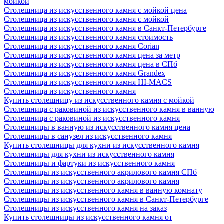
мойкой
Столешница из искусственного камня с мойкой цена
Столешница из искусственного камня с мойкой
Столешница из искусственного камня в Санкт-Петербурге
Столешница из искусственного камня стоимость
Столешница из искусственного камня Сorian
Столешница из искусственного камня цена за метр
Столешница из искусственного камня цена в СПб
Столешница из искусственного камня Grandex
Столешница из искусственного камня HI-MACS
Столешница из искусственного камня
Купить столешницу из искусственного камня с мойкой
Столешница с раковиной из искусственного камня в ванную
Столешница с раковиной из искусственного камня
Столешницы в ванную из искусственного камня цена
Столешницы в санузел из искусственного камня
Купить столешницы для кухни из искусственного камня
Столешницы для кухни из искусственного камня
Столешницы и фартуки из искусственного камня
Столешницы из искусственного акрилового камня СПб
Столешницы из искусственного акрилового камня
Столешницы из искусственного камня в ванную комнату
Столешницы из искусственного камня в Санкт-Петербурге
Столешницы из искусственного камня на заказ
Купить столешницы из искусственного камня от