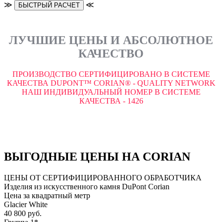
≫
≪
БЫСТРЫЙ РАСЧЕТ
ЛУЧШИЕ ЦЕНЫ И АБСОЛЮТНОЕ
КАЧЕСТВО
ПРОИЗВОДСТВО СЕРТИФИЦИРОВАНО В СИСТЕМЕ
КАЧЕСТВА DUPONT™ CORIAN® - QUALITY NETWORK
НАШ ИНДИВИДУАЛЬНЫЙ НОМЕР В СИСТЕМЕ
КАЧЕСТВА - 1426
ВЫГОДНЫЕ ЦЕНЫ НА CORIAN
ЦЕНЫ ОТ СЕРТИФИЦИРОВАННОГО ОБРАБОТЧИКА
Изделия из искусственного камня DuPont Corian
Цена за квадратный метр
Glacier White
40 800 руб.