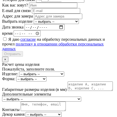
Как вас зовут?
E-mail для связи
Адрес для замера
Выбрать изделие
Дата звонка
время
Я даю
согласие
на обработку персональных данных и
прочел
политику в отношении обработки персональных
данных
Отправить
×
Расчет цены изделия
Пожалуйста, заполните поля.
Изделие:
Форма:
Габаритные размеры изделия (в мм)
Дополнительные элементы
Контакты
Декор камня