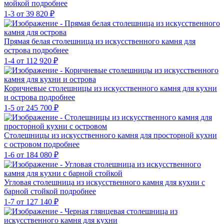
мойкой
подробнее
1-3
от 39 820 ₽
Прямая белая столешница из искусственного камня для
острова
подробнее
1-4
от 112 920 ₽
Коричневые столешницы из искусственного камня для кухни
и острова
подробнее
1-5
от 245 700 ₽
Столешницы из искусственного камня для просторной кухни
с островом
подробнее
1-6
от 184 080 ₽
Угловая столешница из искусственного камня для кухни с
барной стойкой
подробнее
1-7
от 127 140 ₽