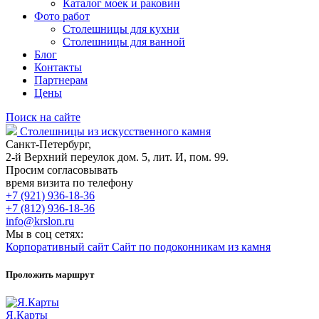
Каталог моек и раковин
Фото работ
Столешницы для кухни
Столешницы для ванной
Блог
Контакты
Партнерам
Цены
Поиск на сайте
Столешницы из искусственного камня
Санкт-Петербург,
2-й Верхний переулок дом. 5, лит. И, пом. 99.
Просим согласовывать
время визита по телефону
+7 (921) 936-18-36
+7 (812) 936-18-36
info@krslon.ru
Мы в соц сетях:
Корпоративный сайт
Сайт по подоконникам из камня
Проложить маршрут
Я.Карты