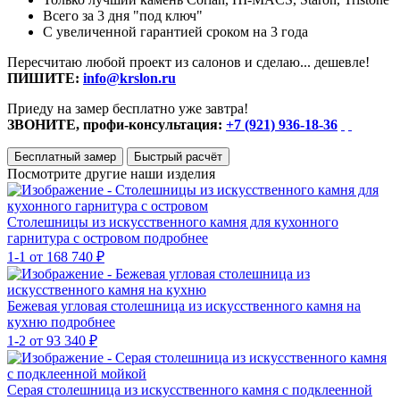
Всего за 3 дня "под ключ"
С увеличенной гарантией сроком на 3 года
Пересчитаю любой проект из салонов и сделаю... дешевле!
ПИШИТЕ:
info@krslon.ru
Приеду на замер бесплатно уже завтра!
ЗВОНИТЕ, профи-консультация:
+7 (921) 936-18-36
Бесплатный замер
Быстрый расчёт
Посмотрите другие наши изделия
Столешницы из искусственного камня для кухонного
гарнитура с островом
подробнее
1-1
от 168 740 ₽
Бежевая угловая столешница из искусственного камня на
кухню
подробнее
1-2
от 93 340 ₽
Серая столешница из искусственного камня с подклеенной