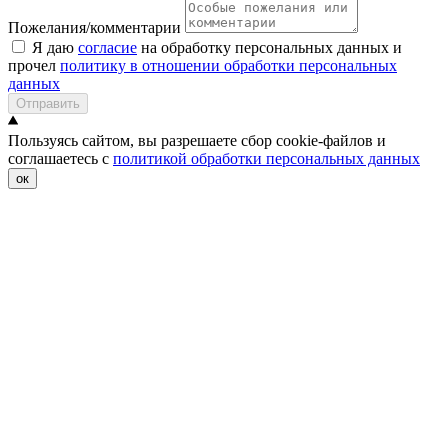
Пожелания/комментарии
Я даю
согласие
на обработку персональных данных и
прочел
политику в отношении обработки персональных
данных
Отправить
Пользуясь сайтом, вы разрешаете сбор cookie-файлов и
соглашаетесь с
политикой обработки персональных данных
ок