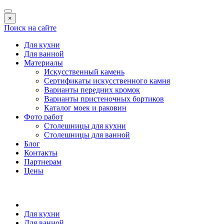
×
Поиск на сайте
Для кухни
Для ванной
Материалы
Искусственный камень
Сертификаты искусственного камня
Варианты передних кромок
Варианты пристеночных бортиков
Каталог моек и раковин
Фото работ
Столешницы для кухни
Столешницы для ванной
Блог
Контакты
Партнерам
Цены
Для кухни
Для ванной