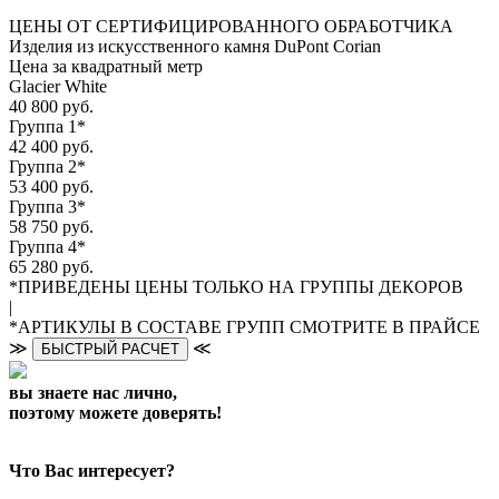
ЦЕНЫ ОТ СЕРТИФИЦИРОВАННОГО ОБРАБОТЧИКА
Изделия из искусственного камня DuPont Corian
Цена за квадратный метр
Glacier White
40 800 руб.
Группа 1*
42 400 руб.
Группа 2*
53 400 руб.
Группа 3*
58 750 руб.
Группа 4*
65 280 руб.
*ПРИВЕДЕНЫ ЦЕНЫ ТОЛЬКО НА ГРУППЫ ДЕКОРОВ
|
*АРТИКУЛЫ В СОСТАВЕ ГРУПП СМОТРИТЕ В ПРАЙСЕ
≫
≪
БЫСТРЫЙ РАСЧЕТ
вы знаете нас лично,
поэтому можете доверять!
Что Вас интересует?