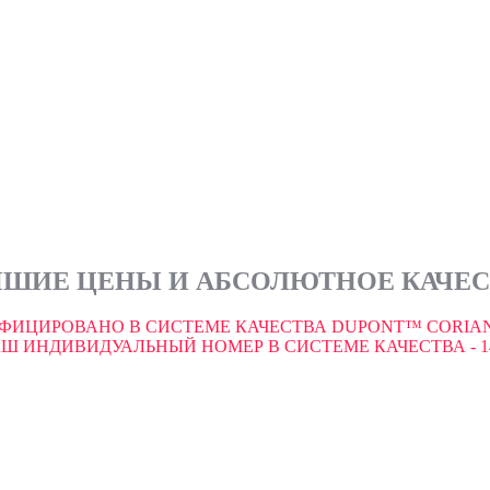
ШИЕ ЦЕНЫ И АБСОЛЮТНОЕ КАЧЕ
ФИЦИРОВАНО В СИСТЕМЕ КАЧЕСТВА DUPONT™ CORIAN
Ш ИНДИВИДУАЛЬНЫЙ НОМЕР В СИСТЕМЕ КАЧЕСТВА - 1