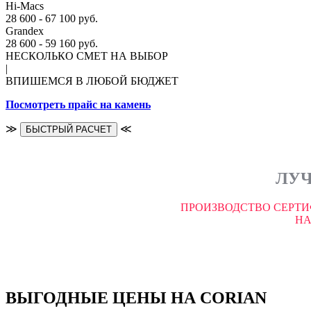
Hi-Macs
28 600 - 67 100 руб.
Grandex
28 600 - 59 160 руб.
НЕСКОЛЬКО СМЕТ НА ВЫБОР
|
ВПИШЕМСЯ В ЛЮБОЙ БЮДЖЕТ
Посмотреть прайс на камень
≫
≪
БЫСТРЫЙ РАСЧЕТ
ЛУЧ
ПРОИЗВОДСТВО СЕРТИ
НА
ВЫГОДНЫЕ ЦЕНЫ НА CORIAN