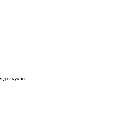
я для кухни