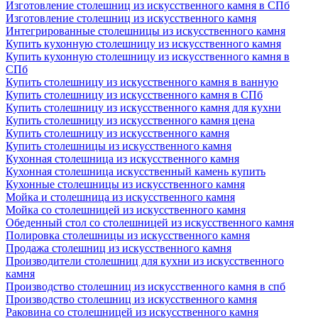
Изготовление столешниц из искусственного камня в СПб
Изготовление столешниц из искусственного камня
Интегрированные столешницы из искусственного камня
Купить кухонную столешницу из искусственного камня
Купить кухонную столешницу из искусственного камня в
СПб
Купить столешницу из искусственного камня в ванную
Купить столешницу из искусственного камня в СПб
Купить столешницу из искусственного камня для кухни
Купить столешницу из искусственного камня цена
Купить столешницу из искусственного камня
Купить столешницы из искусственного камня
Кухонная столешница из искусственного камня
Кухонная столешница искусственный камень купить
Кухонные столешницы из искусственного камня
Мойка и столешница из искусственного камня
Мойка со столешницей из искусственного камня
Обеденный стол со столешницей из искусственного камня
Полировка столешницы из искусственного камня
Продажа столешниц из искусственного камня
Производители столешниц для кухни из искусственного
камня
Производство столешниц из искусственного камня в спб
Производство столешниц из искусственного камня
Раковина со столешницей из искусственного камня