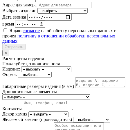
Адрес для замера
Выбрать изделие
Дата звонка
время
Я даю
согласие
на обработку персональных данных и
прочел
политику в отношении обработки персональных
данных
Отправить
×
Расчет цены изделия
Пожалуйста, заполните поля.
Изделие:
Форма:
Габаритные размеры изделия (в мм)
Дополнительные элементы
Контакты
Декор камня
Желаемый камень (производитель)