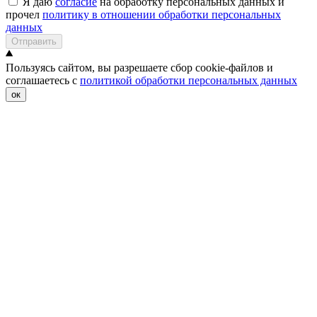
Я даю
согласие
на обработку персональных данных и
прочел
политику в отношении обработки персональных
данных
Отправить
Пользуясь сайтом, вы разрешаете сбор cookie-файлов и
соглашаетесь с
политикой обработки персональных данных
ок