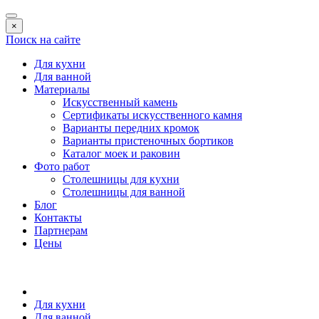
×
Поиск на сайте
Для кухни
Для ванной
Материалы
Искусственный камень
Сертификаты искусственного камня
Варианты передних кромок
Варианты пристеночных бортиков
Каталог моек и раковин
Фото работ
Столешницы для кухни
Столешницы для ванной
Блог
Контакты
Партнерам
Цены
Для кухни
Для ванной