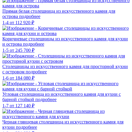
Прямая белая столешница из искусственного камня для
острова
подробнее
1-4
от 112 920 ₽
Коричневые столешницы из искусственного камня для кухни
и острова
подробнее
1-5
от 245 700 ₽
Столешницы из искусственного камня для просторной кухни
с островом
подробнее
1-6
от 184 080 ₽
Угловая столешница из искусственного камня для кухни с
барной стойкой
подробнее
1-7
от 127 140 ₽
Черная глянцевая столешница из искусственного камня для
кухни
подробнее