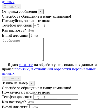
данных
Отправить
Отправка сообщения
×
Спасибо за обращение в нашу компанию!
Пожалуйста, заполните поля.
Телефон для связи
Как вас зовут?
E-mail для связи
Я даю
согласие
на обработку персональных данных и
прочел
политику в отношении обработки персональных
данных
Отправить
Заявка на замер
×
Спасибо за обращение в нашу компанию!
Пожалуйста, заполните поля.
Телефон для связи
Как вас зовут?
E-mail для связи