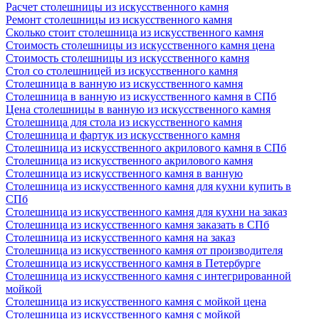
Расчет столешницы из искусственного камня
Ремонт столешницы из искусственного камня
Сколько стоит столешница из искусственного камня
Стоимость столешницы из искусственного камня цена
Стоимость столешницы из искусственного камня
Стол со столешницей из искусственного камня
Столешница в ванную из искусственного камня
Столешница в ванную из искусственного камня в СПб
Цена столешницы в ванную из искусственного камня
Столешница для стола из искусственного камня
Столешница и фартук из искусственного камня
Столешница из искусственного акрилового камня в СПб
Столешница из искусственного акрилового камня
Столешница из искусственного камня в ванную
Столешница из искусственного камня для кухни купить в
СПб
Столешница из искусственного камня для кухни на заказ
Столешница из искусственного камня заказать в СПб
Столешница из искусственного камня на заказ
Столешница из искусственного камня от производителя
Столешница из искусственного камня в Петербурге
Столешница из искусственного камня с интегрированной
мойкой
Столешница из искусственного камня с мойкой цена
Столешница из искусственного камня с мойкой