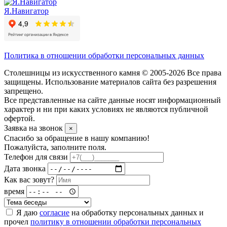
Я.Навигатор
Политика в отношении обработки персональных данных
Столешницы из искусственного камня © 2005-2026 Все права
защищены. Использование материалов сайта без разрешения
запрещено.
Все представленные на сайте данные носят информационный
характер и ни при каких условиях не являются публичной
офертой.
Заявка на звонок
×
Спасибо за обращение в нашу компанию!
Пожалуйста, заполните поля.
Телефон для связи
Дата звонка
Как вас зовут?
время
Я даю
согласие
на обработку персональных данных и
прочел
политику в отношении обработки персональных