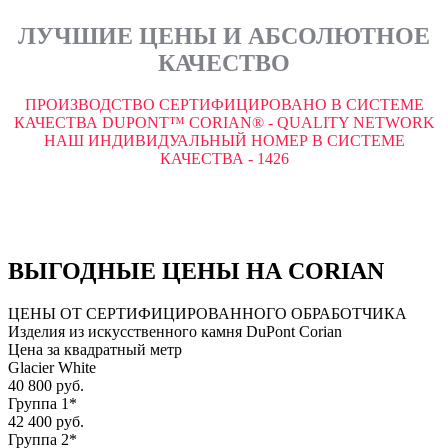
ЛУЧШИЕ ЦЕНЫ И АБСОЛЮТНОЕ
КАЧЕСТВО
ПРОИЗВОДСТВО СЕРТИФИЦИРОВАНО В СИСТЕМЕ
КАЧЕСТВА DUPONT™ CORIAN® - QUALITY NETWORK
НАШ ИНДИВИДУАЛЬНЫЙ НОМЕР В СИСТЕМЕ
КАЧЕСТВА - 1426
ВЫГОДНЫЕ ЦЕНЫ НА CORIAN
ЦЕНЫ ОТ СЕРТИФИЦИРОВАННОГО ОБРАБОТЧИКА
Изделия из искусственного камня DuPont Corian
Цена за квадратный метр
Glacier White
40 800 руб.
Группа 1*
42 400 руб.
Группа 2*