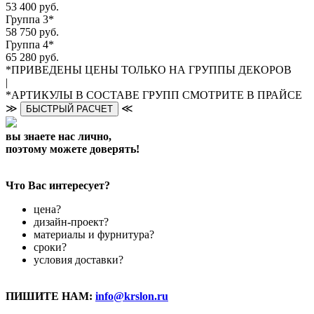
53 400 руб.
Группа 3*
58 750 руб.
Группа 4*
65 280 руб.
*ПРИВЕДЕНЫ ЦЕНЫ ТОЛЬКО НА ГРУППЫ ДЕКОРОВ
|
*АРТИКУЛЫ В СОСТАВЕ ГРУПП СМОТРИТЕ В ПРАЙСЕ
≫
≪
БЫСТРЫЙ РАСЧЕТ
вы знаете нас лично,
поэтому можете доверять!
Что Вас интересует?
цена?
дизайн-проект?
материалы и фурнитура?
сроки?
условия доставки?
ПИШИТЕ НАМ:
info@krslon.ru