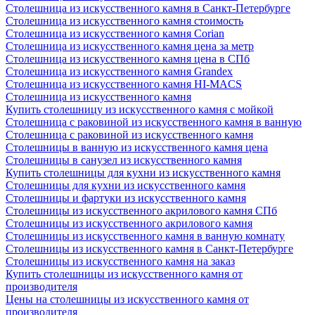
Столешница из искусственного камня в Санкт-Петербурге
Столешница из искусственного камня стоимость
Столешница из искусственного камня Сorian
Столешница из искусственного камня цена за метр
Столешница из искусственного камня цена в СПб
Столешница из искусственного камня Grandex
Столешница из искусственного камня HI-MACS
Столешница из искусственного камня
Купить столешницу из искусственного камня с мойкой
Столешница с раковиной из искусственного камня в ванную
Столешница с раковиной из искусственного камня
Столешницы в ванную из искусственного камня цена
Столешницы в санузел из искусственного камня
Купить столешницы для кухни из искусственного камня
Столешницы для кухни из искусственного камня
Столешницы и фартуки из искусственного камня
Столешницы из искусственного акрилового камня СПб
Столешницы из искусственного акрилового камня
Столешницы из искусственного камня в ванную комнату
Столешницы из искусственного камня в Санкт-Петербурге
Столешницы из искусственного камня на заказ
Купить столешницы из искусственного камня от
производителя
Цены на столешницы из искусственного камня от
производителя