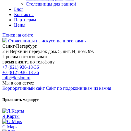
Столешницы для ванной
Блог
Контакты
Партнерам
Цены
Поиск на сайте
Столешницы из искусственного камня
Санкт-Петербург,
2-й Верхний переулок дом. 5, лит. И, пом. 99.
Просим согласовывать
время визита по телефону
+7 (921) 936-18-36
+7 (812) 936-18-36
info@krslon.ru
Мы в соц сетях:
Корпоративный сайт
Сайт по подоконникам из камня
Проложить маршрут
Я.Карты
G.Maps