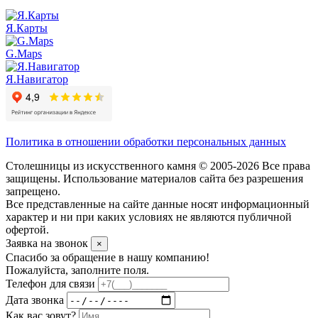
Я.Карты
G.Maps
Я.Навигатор
Политика в отношении обработки персональных данных
Столешницы из искусственного камня © 2005-2026 Все права
защищены. Использование материалов сайта без разрешения
запрещено.
Все представленные на сайте данные носят информационный
характер и ни при каких условиях не являются публичной
офертой.
Заявка на звонок
×
Спасибо за обращение в нашу компанию!
Пожалуйста, заполните поля.
Телефон для связи
Дата звонка
Как вас зовут?