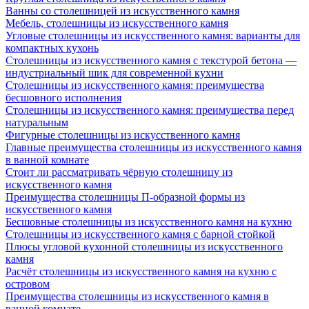
Ванны со столешницей из искусственного камня
Мебель, столешницы из искусственного камня
Угловые столешницы из искусственного камня: варианты для
компактных кухонь
Столешницы из искусственного камня с текстурой бетона —
индустриальный шик для современной кухни
Столешницы из искусственного камня: преимущества
бесшовного исполнения
Столешницы из искусственного камня: преимущества перед
натуральным
Фигурные столешницы из искусственного камня
Главные преимущества столешницы из искусственного камня
в ванной комнате
Стоит ли рассматривать чёрную столешницу из
искусственного камня
Преимущества столешницы П-образной формы из
искусственного камня
Бесшовные столешницы из искусственного камня на кухню
Столешницы из искусственного камня с барной стойкой
Плюсы угловой кухонной столешницы из искусственного
камня
Расчёт столешницы из искусственного камня на кухню с
островом
Преимущества столешницы из искусственного камня в
ванной комнате