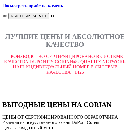
Посмотреть прайс на камень
≫
≪
БЫСТРЫЙ РАСЧЕТ
ЛУЧШИЕ ЦЕНЫ И АБСОЛЮТНОЕ
КАЧЕСТВО
ПРОИЗВОДСТВО СЕРТИФИЦИРОВАНО В СИСТЕМЕ
КАЧЕСТВА DUPONT™ CORIAN® - QUALITY NETWORK
НАШ ИНДИВИДУАЛЬНЫЙ НОМЕР В СИСТЕМЕ
КАЧЕСТВА - 1426
ВЫГОДНЫЕ ЦЕНЫ НА CORIAN
ЦЕНЫ ОТ СЕРТИФИЦИРОВАННОГО ОБРАБОТЧИКА
Изделия из искусственного камня DuPont Corian
Цена за квадратный метр