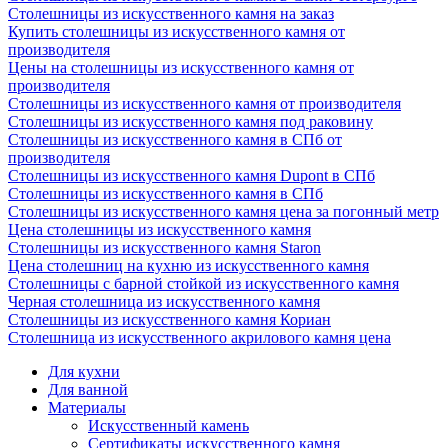
Столешницы из искусственного камня на заказ
Купить столешницы из искусственного камня от
производителя
Цены на столешницы из искусственного камня от
производителя
Столешницы из искусственного камня от производителя
Столешницы из искусственного камня под раковину
Столешницы из искусственного камня в СПб от
производителя
Столешницы из искусственного камня Dupont в СПб
Столешницы из искусственного камня в СПб
Столешницы из искусственного камня цена за погонный метр
Цена столешницы из искусственного камня
Столешницы из искусственного камня Staron
Цена столешниц на кухню из искусственного камня
Столешницы с барной стойкой из искусственного камня
Черная столешница из искусственного камня
Столешницы из искусственного камня Кориан
Столешница из искусственного акрилового камня цена
Для кухни
Для ванной
Материалы
Искусственный камень
Сертификаты искусственного камня