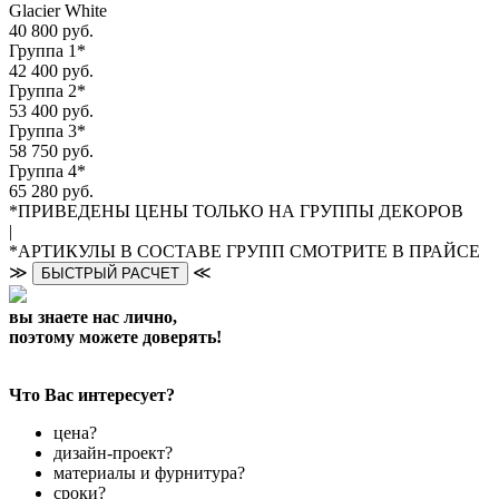
Glacier White
40 800 руб.
Группа 1*
42 400 руб.
Группа 2*
53 400 руб.
Группа 3*
58 750 руб.
Группа 4*
65 280 руб.
*ПРИВЕДЕНЫ ЦЕНЫ ТОЛЬКО НА ГРУППЫ ДЕКОРОВ
|
*АРТИКУЛЫ В СОСТАВЕ ГРУПП СМОТРИТЕ В ПРАЙСЕ
≫
≪
БЫСТРЫЙ РАСЧЕТ
вы знаете нас лично,
поэтому можете доверять!
Что Вас интересует?
цена?
дизайн-проект?
материалы и фурнитура?
сроки?