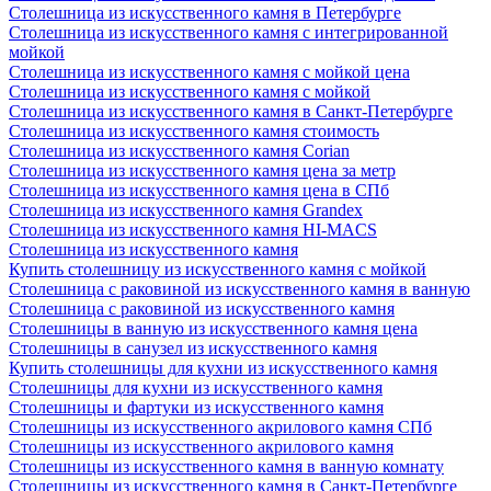
Столешница из искусственного камня в Петербурге
Столешница из искусственного камня с интегрированной
мойкой
Столешница из искусственного камня с мойкой цена
Столешница из искусственного камня с мойкой
Столешница из искусственного камня в Санкт-Петербурге
Столешница из искусственного камня стоимость
Столешница из искусственного камня Сorian
Столешница из искусственного камня цена за метр
Столешница из искусственного камня цена в СПб
Столешница из искусственного камня Grandex
Столешница из искусственного камня HI-MACS
Столешница из искусственного камня
Купить столешницу из искусственного камня с мойкой
Столешница с раковиной из искусственного камня в ванную
Столешница с раковиной из искусственного камня
Столешницы в ванную из искусственного камня цена
Столешницы в санузел из искусственного камня
Купить столешницы для кухни из искусственного камня
Столешницы для кухни из искусственного камня
Столешницы и фартуки из искусственного камня
Столешницы из искусственного акрилового камня СПб
Столешницы из искусственного акрилового камня
Столешницы из искусственного камня в ванную комнату
Столешницы из искусственного камня в Санкт-Петербурге