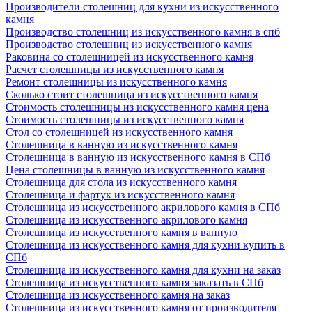
Производители столешниц для кухни из искусственного
камня
Производство столешниц из искусственного камня в спб
Производство столешниц из искусственного камня
Раковина со столешницей из искусственного камня
Расчет столешницы из искусственного камня
Ремонт столешницы из искусственного камня
Сколько стоит столешница из искусственного камня
Стоимость столешницы из искусственного камня цена
Стоимость столешницы из искусственного камня
Стол со столешницей из искусственного камня
Столешница в ванную из искусственного камня
Столешница в ванную из искусственного камня в СПб
Цена столешницы в ванную из искусственного камня
Столешница для стола из искусственного камня
Столешница и фартук из искусственного камня
Столешница из искусственного акрилового камня в СПб
Столешница из искусственного акрилового камня
Столешница из искусственного камня в ванную
Столешница из искусственного камня для кухни купить в
СПб
Столешница из искусственного камня для кухни на заказ
Столешница из искусственного камня заказать в СПб
Столешница из искусственного камня на заказ
Столешница из искусственного камня от производителя