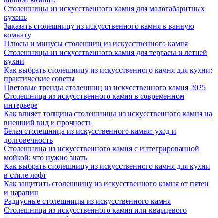
Столешницы из искусственного камня для малогабаритных
кухонь
Заказать столешницу из искусственного камня в ванную
комнату
Плюсы и минусы столешниц из искусственного камня
Столешницы из искусственного камня для террасы и летней
кухни
Как выбрать столешницу из искусственного камня для кухни:
практические советы
Цветовые тренды столешниц из искусственного камня 2025
Столешница из искусственного камня в современном
интерьере
Как влияет толщина столешницы из искусственного камня на
внешний вид и прочность
Белая столешница из искусственного камня: уход и
долговечность
Столешница из искусственного камня с интегрированной
мойкой: что нужно знать
Как выбрать столешницу из искусственного камня для кухни
в стиле лофт
Как защитить столешницу из искусственного камня от пятен
и царапин
Радиусные столешницы из искусственного камня
Столешница из искусственного камня или кварцевого