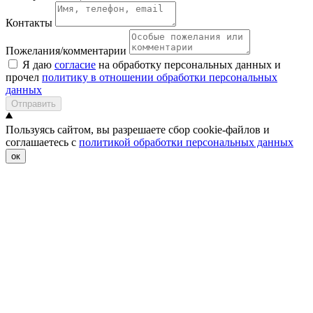
Контакты
Пожелания/комментарии
Я даю
согласие
на обработку персональных данных и
прочел
политику в отношении обработки персональных
данных
Отправить
Пользуясь сайтом, вы разрешаете сбор cookie-файлов и
соглашаетесь с
политикой обработки персональных данных
ок