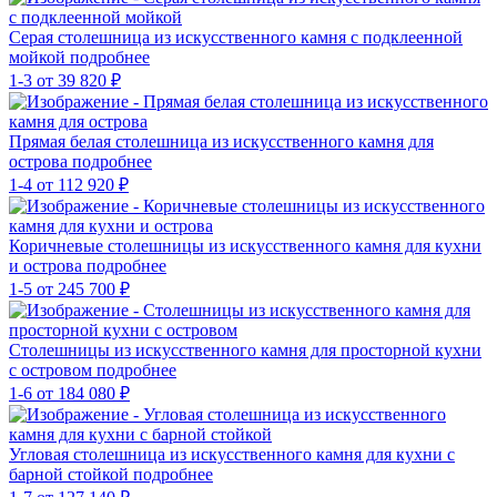
Серая столешница из искусственного камня с подклеенной
мойкой
подробнее
1-3
от 39 820 ₽
Прямая белая столешница из искусственного камня для
острова
подробнее
1-4
от 112 920 ₽
Коричневые столешницы из искусственного камня для кухни
и острова
подробнее
1-5
от 245 700 ₽
Столешницы из искусственного камня для просторной кухни
с островом
подробнее
1-6
от 184 080 ₽
Угловая столешница из искусственного камня для кухни с
барной стойкой
подробнее