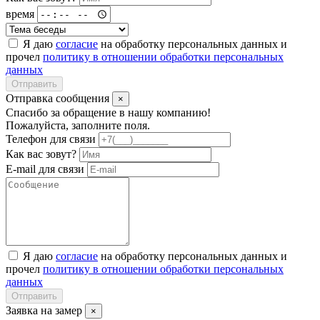
время
Я даю
согласие
на обработку персональных данных и
прочел
политику в отношении обработки персональных
данных
Отправить
Отправка сообщения
×
Спасибо за обращение в нашу компанию!
Пожалуйста, заполните поля.
Телефон для связи
Как вас зовут?
E-mail для связи
Я даю
согласие
на обработку персональных данных и
прочел
политику в отношении обработки персональных
данных
Отправить
Заявка на замер
×