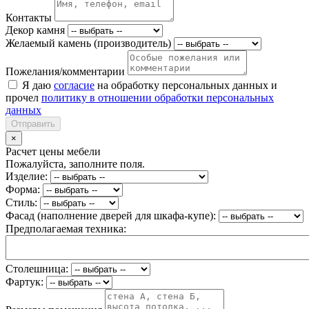
Контакты
Декор камня
Желаемый камень (производитель)
Пожелания/комментарии
Я даю
согласие
на обработку персональных данных и
прочел
политику в отношении обработки персональных
данных
Отправить
×
Расчет цены мебели
Пожалуйста, заполните поля.
Изделие:
Форма:
Стиль:
Фасад (наполнение дверей для шкафа-купе):
Предполагаемая техника:
Столешница:
Фартук: