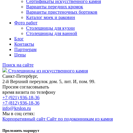
Сертификаты искусственного камня
Варианты передних кромок
Варианты пристеночных бортиков
Каталог моек и раковин
Фото работ
Столешницы для кухни
Столешницы для ванной
Блог
Контакты
Партнерам
Цены
Поиск на сайте
Столешницы из искусственного камня
Санкт-Петербург,
2-й Верхний переулок дом. 5, лит. И, пом. 99.
Просим согласовывать
время визита по телефону
+7 (921) 936-18-36
+7 (812) 936-18-36
info@krslon.ru
Мы в соц сетях:
Корпоративный сайт
Сайт по подоконникам из камня
Проложить маршрут