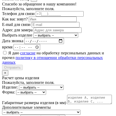
Спасибо за обращение в нашу компанию!
Пожалуйста, заполните поля.
Телефон для связи
Как вас зовут?
E-mail для связи
Адрес для замера
Выбрать изделие
Дата звонка
время
Я даю
согласие
на обработку персональных данных и
прочел
политику в отношении обработки персональных
данных
Отправить
×
Расчет цены изделия
Пожалуйста, заполните поля.
Изделие:
Форма:
Габаритные размеры изделия (в мм)
Дополнительные элементы