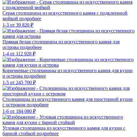
Серая столешница из искусственного камня с подклеенной
мойкой
подробнее
1-3
от 39 820 ₽
Прямая белая столешница из искусственного камня для
острова
подробнее
1-4
от 112 920 ₽
Коричневые столешницы из искусственного камня для кухни
и острова
подробнее
1-5
от 245 700 ₽
Столешницы из искусственного камня для просторной кухни
с островом
подробнее
1-6
от 184 080 ₽
Угловая столешница из искусственного камня для кухни с
барной стойкой
подробнее