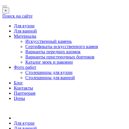
×
Поиск на сайте
Для кухни
Для ванной
Материалы
Искусственный камень
Сертификаты искусственного камня
Варианты передних кромок
Варианты пристеночных бортиков
Каталог моек и раковин
Фото работ
Столешницы для кухни
Столешницы для ванной
Блог
Контакты
Партнерам
Цены
Для кухни
Для ванной