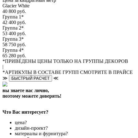
Цена за квадратный метр
Glacier White
40 800 руб.
Группа 1*
42 400 руб.
Группа 2*
53 400 руб.
Группа 3*
58 750 руб.
Группа 4*
65 280 руб.
*ПРИВЕДЕНЫ ЦЕНЫ ТОЛЬКО НА ГРУППЫ ДЕКОРОВ
|
*АРТИКУЛЫ В СОСТАВЕ ГРУПП СМОТРИТЕ В ПРАЙСЕ
≫
≪
БЫСТРЫЙ РАСЧЕТ
вы знаете нас лично,
поэтому можете доверять!
Что Вас интересует?
цена?
дизайн-проект?
материалы и фурнитура?