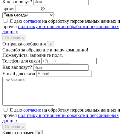
Как вас зовут?
время
Я даю
согласие
на обработку персональных данных и
прочел
политику в отношении обработки персональных
данных
Отправить
Отправка сообщения
×
Спасибо за обращение в нашу компанию!
Пожалуйста, заполните поля.
Телефон для связи
Как вас зовут?
E-mail для связи
Я даю
согласие
на обработку персональных данных и
прочел
политику в отношении обработки персональных
данных
Отправить
Заявка на замер
×