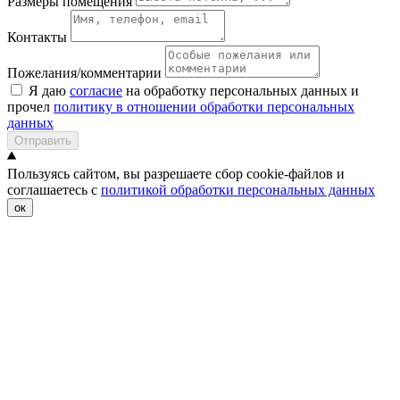
Размеры помещения
Контакты
Пожелания/комментарии
Я даю
согласие
на обработку персональных данных и
прочел
политику в отношении обработки персональных
данных
Отправить
Пользуясь сайтом, вы разрешаете сбор cookie-файлов и
соглашаетесь с
политикой обработки персональных данных
ок