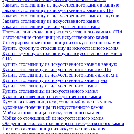
Заказать столешницу из искусственного камня в ванную
Заказать столешницу из искусственного камня в СПб
Заказать столешницу из искусственного камня на кухню
Заказать столешницу из искусственного камня
Заказать столешницы из искусственного камня
Изготовление столешниц из искусственного камня в СПб
Изготовление столешниц из искусственного камня
Интегрированные столешницы из искусственного камня
Купить кухонную столешницу из искусственного камня
Купить кухонную столешницу из искусственного камня в
СПб
Купить столешницу из искусственного камня в ванную
Купить столешницу из искусственного камня в СПб
Купить столешницу из искусственного камня для кухни
Купить столешницу из искусственного камня цена
Купить столешницу из искусственного камня
Купить столешницы из искусственного камня
Кухонная столешница из искусственного камня
Кухонная столешница искусственный камень купить
Кухонные столешницы из искусственного камня
Мойка и столешница из искусственного камня
Мойка со столешницей из искусственного камня
Обеденный стол со столешницей из искусственного камня
Полировка столешницы из искусственного камня