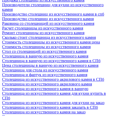
Продажа столешниц из искусственного камня
Производители столешниц для кухни из искусственного
камня
Производство столешниц из искусственного камня в спб
Производство столешниц из искусственного камня
Раковина со столешницей из искусственного камня
Расчет столешницы из искусственного камня
Ремонт столешницы из искусственного камня
Сколько стоит столешница из искусственного камня
Стоимость столешницы из искусственного камня цена
Стоимость столешницы из искусственного камня
Стол со столешницей из искусственного камня
Столешница в ванную из искусственного камня
Столешница в ванную из искусственного камня в СПб
Цена столешницы в ванную из искусственного камня
Столешница для стола из искусственного камня
Столешница и фартук из искусственного камня
Столешница из искусственного акрилового камня в СПб
Столешница из искусственного акрилового камня
Столешница из искусственного камня в ванную
Столешница из искусственного камня для кухни купить в
СПб
Столешница из искусственного камня для кухни на заказ
Столешница из искусственного камня заказать в СПб
Столешница из искусственного камня на заказ