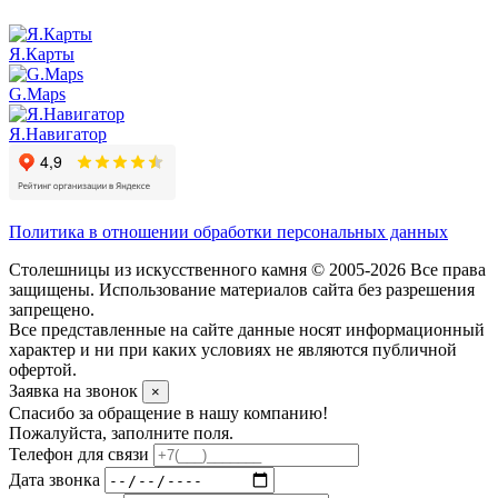
Я.Карты
G.Maps
Я.Навигатор
Политика в отношении обработки персональных данных
Столешницы из искусственного камня © 2005-2026 Все права
защищены. Использование материалов сайта без разрешения
запрещено.
Все представленные на сайте данные носят информационный
характер и ни при каких условиях не являются публичной
офертой.
Заявка на звонок
×
Спасибо за обращение в нашу компанию!
Пожалуйста, заполните поля.
Телефон для связи
Дата звонка