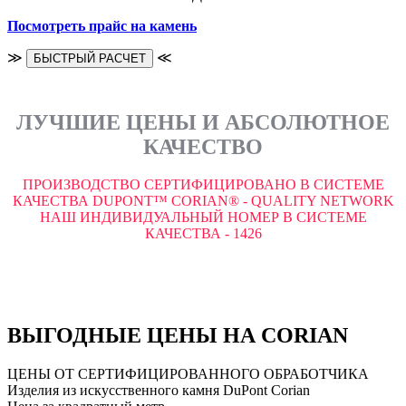
Посмотреть прайс на камень
≫
≪
БЫСТРЫЙ РАСЧЕТ
ЛУЧШИЕ ЦЕНЫ И АБСОЛЮТНОЕ
КАЧЕСТВО
ПРОИЗВОДСТВО СЕРТИФИЦИРОВАНО В СИСТЕМЕ
КАЧЕСТВА DUPONT™ CORIAN® - QUALITY NETWORK
НАШ ИНДИВИДУАЛЬНЫЙ НОМЕР В СИСТЕМЕ
КАЧЕСТВА - 1426
ВЫГОДНЫЕ ЦЕНЫ НА CORIAN
ЦЕНЫ ОТ СЕРТИФИЦИРОВАННОГО ОБРАБОТЧИКА
Изделия из искусственного камня DuPont Corian