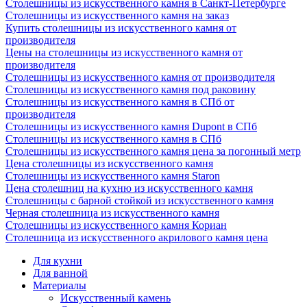
Столешницы из искусственного камня в Санкт-Петербурге
Столешницы из искусственного камня на заказ
Купить столешницы из искусственного камня от
производителя
Цены на столешницы из искусственного камня от
производителя
Столешницы из искусственного камня от производителя
Столешницы из искусственного камня под раковину
Столешницы из искусственного камня в СПб от
производителя
Столешницы из искусственного камня Dupont в СПб
Столешницы из искусственного камня в СПб
Столешницы из искусственного камня цена за погонный метр
Цена столешницы из искусственного камня
Столешницы из искусственного камня Staron
Цена столешниц на кухню из искусственного камня
Столешницы с барной стойкой из искусственного камня
Черная столешница из искусственного камня
Столешницы из искусственного камня Кориан
Столешница из искусственного акрилового камня цена
Для кухни
Для ванной
Материалы
Искусственный камень