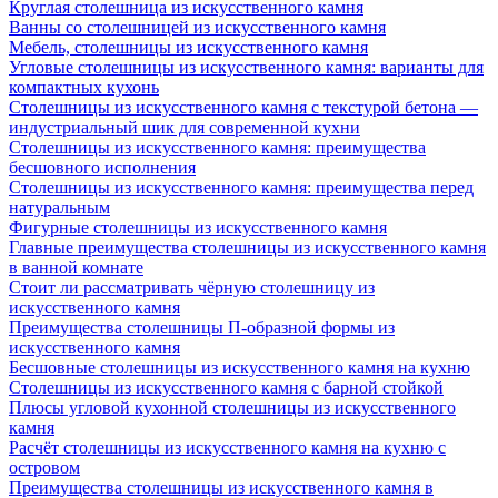
Круглая столешница из искусственного камня
Ванны со столешницей из искусственного камня
Мебель, столешницы из искусственного камня
Угловые столешницы из искусственного камня: варианты для
компактных кухонь
Столешницы из искусственного камня с текстурой бетона —
индустриальный шик для современной кухни
Столешницы из искусственного камня: преимущества
бесшовного исполнения
Столешницы из искусственного камня: преимущества перед
натуральным
Фигурные столешницы из искусственного камня
Главные преимущества столешницы из искусственного камня
в ванной комнате
Стоит ли рассматривать чёрную столешницу из
искусственного камня
Преимущества столешницы П-образной формы из
искусственного камня
Бесшовные столешницы из искусственного камня на кухню
Столешницы из искусственного камня с барной стойкой
Плюсы угловой кухонной столешницы из искусственного
камня
Расчёт столешницы из искусственного камня на кухню с
островом
Преимущества столешницы из искусственного камня в