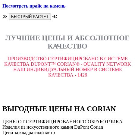
Посмотреть прайс на камень
≫
≪
БЫСТРЫЙ РАСЧЕТ
ЛУЧШИЕ ЦЕНЫ И АБСОЛЮТНОЕ
КАЧЕСТВО
ПРОИЗВОДСТВО СЕРТИФИЦИРОВАНО В СИСТЕМЕ
КАЧЕСТВА DUPONT™ CORIAN® - QUALITY NETWORK
НАШ ИНДИВИДУАЛЬНЫЙ НОМЕР В СИСТЕМЕ
КАЧЕСТВА - 1426
ВЫГОДНЫЕ ЦЕНЫ НА CORIAN
ЦЕНЫ ОТ СЕРТИФИЦИРОВАННОГО ОБРАБОТЧИКА
Изделия из искусственного камня DuPont Corian
Цена за квадратный метр