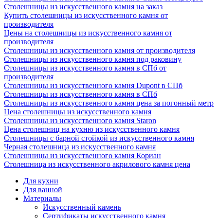
Столешницы из искусственного камня на заказ
Купить столешницы из искусственного камня от
производителя
Цены на столешницы из искусственного камня от
производителя
Столешницы из искусственного камня от производителя
Столешницы из искусственного камня под раковину
Столешницы из искусственного камня в СПб от
производителя
Столешницы из искусственного камня Dupont в СПб
Столешницы из искусственного камня в СПб
Столешницы из искусственного камня цена за погонный метр
Цена столешницы из искусственного камня
Столешницы из искусственного камня Staron
Цена столешниц на кухню из искусственного камня
Столешницы с барной стойкой из искусственного камня
Черная столешница из искусственного камня
Столешницы из искусственного камня Кориан
Столешница из искусственного акрилового камня цена
Для кухни
Для ванной
Материалы
Искусственный камень
Сертификаты искусственного камня