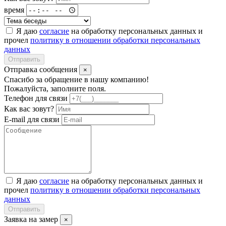
время
Я даю
согласие
на обработку персональных данных и
прочел
политику в отношении обработки персональных
данных
Отправить
Отправка сообщения
×
Спасибо за обращение в нашу компанию!
Пожалуйста, заполните поля.
Телефон для связи
Как вас зовут?
E-mail для связи
Я даю
согласие
на обработку персональных данных и
прочел
политику в отношении обработки персональных
данных
Отправить
Заявка на замер
×