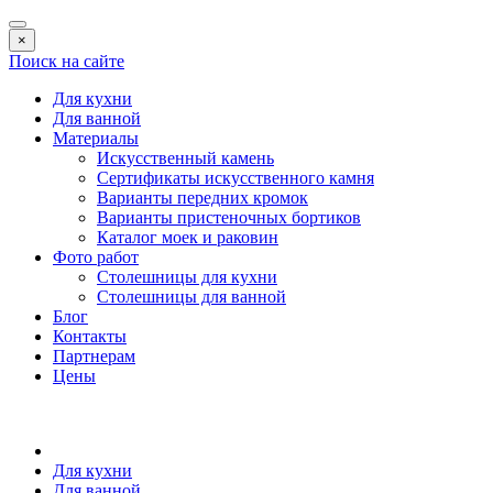
×
Поиск на сайте
Для кухни
Для ванной
Материалы
Искусственный камень
Сертификаты искусственного камня
Варианты передних кромок
Варианты пристеночных бортиков
Каталог моек и раковин
Фото работ
Столешницы для кухни
Столешницы для ванной
Блог
Контакты
Партнерам
Цены
Для кухни
Для ванной