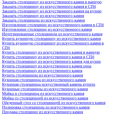
Заказать столешницу из искусственного камня в ванную
Заказать столешницу из искусственного камня в СПб
Заказать столешницу из искусственного камня на кухню
Заказать столешницу из искусственного камня
Заказать столешницы из искусственного камня
Изготовление столешниц из искусственного камня в СПб
Изготовление столешниц из искусственного камня
Интегрированные столешницы из искусственного камня
Купить кухонную столешницу из искусственного камня
Купить кухонную столешницу из искусственного камня в
СПб
Купить столешницу из искусственного камня в ванную
Купить столешницу из искусственного камня в СПб
Купить столешницу из искусственного камня для кухни
Купить столешницу из искусственного камня цена
Купить столешницу из искусственного камня
Купить столешницы из искусственного камня
Кухонная столешница из искусственного камня
Кухонная столешница искусственный камень купить
Кухонные столешницы из искусственного камня
Мойка и столешница из искусственного камня
Мойка со столешницей из искусственного камня
Обеденный стол со столешницей из искусственного камня
Полировка столешницы из искусственного камня
Продажа столешниц из искусственного камня