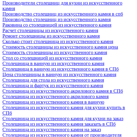
Производители столешниц для кухни из искусственного
камня
Производство столешниц из искусственного камня в спб
Производство столешниц из искусственного камня
Раковина со столешницей из искусственного камня
Расчет столешницы из искусственного камня
Ремонт столешницы из искусственного камня
Сколько стоит столешница из искусственного камня
Стоимость столешницы из искусственного камня цена
Стоимость столешницы из искусственного камня
Стол со столешницей из искусственного камня
Столешница в ванную из искусственного камня
Столешница в ванную из искусственного камня в СПб
Цена столешницы в ванную из искусственного камня
Столешница для стола из искусственного камня
Столешница и фартук из искусственного камня
Столешница из искусственного акрилового камня в СПб
Столешница из искусственного акрилового камня
Столешница из искусственного камня в ванную
Столешница из искусственного камня для кухни купить в
СПб
Столешница из искусственного камня для кухни на заказ
Столешница из искусственного камня заказать в СПб
Столешница из искусственного камня на заказ
Столешница из искусственного камня от производителя