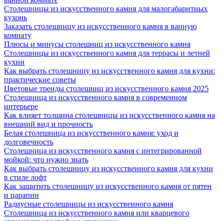
Столешницы из искусственного камня для малогабаритных
кухонь
Заказать столешницу из искусственного камня в ванную
комнату
Плюсы и минусы столешниц из искусственного камня
Столешницы из искусственного камня для террасы и летней
кухни
Как выбрать столешницу из искусственного камня для кухни:
практические советы
Цветовые тренды столешниц из искусственного камня 2025
Столешница из искусственного камня в современном
интерьере
Как влияет толщина столешницы из искусственного камня на
внешний вид и прочность
Белая столешница из искусственного камня: уход и
долговечность
Столешница из искусственного камня с интегрированной
мойкой: что нужно знать
Как выбрать столешницу из искусственного камня для кухни
в стиле лофт
Как защитить столешницу из искусственного камня от пятен
и царапин
Радиусные столешницы из искусственного камня
Столешница из искусственного камня или кварцевого