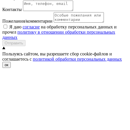
Контакты
Пожелания/комментарии
Я даю
согласие
на обработку персональных данных и
прочел
политику в отношении обработки персональных
данных
Отправить
Пользуясь сайтом, вы разрешаете сбор cookie-файлов и
соглашаетесь с
политикой обработки персональных данных
ок