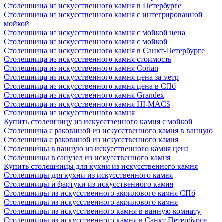
Столешница из искусственного камня в Петербурге
Столешница из искусственного камня с интегрированной
мойкой
Столешница из искусственного камня с мойкой цена
Столешница из искусственного камня с мойкой
Столешница из искусственного камня в Санкт-Петербурге
Столешница из искусственного камня стоимость
Столешница из искусственного камня Сorian
Столешница из искусственного камня цена за метр
Столешница из искусственного камня цена в СПб
Столешница из искусственного камня Grandex
Столешница из искусственного камня HI-MACS
Столешница из искусственного камня
Купить столешницу из искусственного камня с мойкой
Столешница с раковиной из искусственного камня в ванную
Столешница с раковиной из искусственного камня
Столешницы в ванную из искусственного камня цена
Столешницы в санузел из искусственного камня
Купить столешницы для кухни из искусственного камня
Столешницы для кухни из искусственного камня
Столешницы и фартуки из искусственного камня
Столешницы из искусственного акрилового камня СПб
Столешницы из искусственного акрилового камня
Столешницы из искусственного камня в ванную комнату
Столешницы из искусственного камня в Санкт-Петербурге