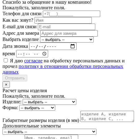
Спасибо за обращение в нашу компанию!
Пожалуйста, заполните поля.
Телефон для связи
Как вас зовут?
E-mail для связи
Адрес для замера
Выбрать изделие
Дата звонка
время
Я даю
согласие
на обработку персональных данных и
прочел
политику в отношении обработки персональных
данных
Отправить
×
Расчет цены изделия
Пожалуйста, заполните поля.
Изделие:
Форма:
Габаритные размеры изделия (в мм)
Дополнительные элементы