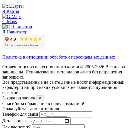
Я.Карты
G.Maps
Я.Навигатор
Политика в отношении обработки персональных данных
Столешницы из искусственного камня © 2005-2026 Все права
защищены. Использование материалов сайта без разрешения
запрещено.
Все представленные на сайте данные носят информационный
характер и ни при каких условиях не являются публичной
офертой.
Заявка на звонок
×
Спасибо за обращение в нашу компанию!
Пожалуйста, заполните поля.
Телефон для связи
Дата звонка
Как вас зовут?