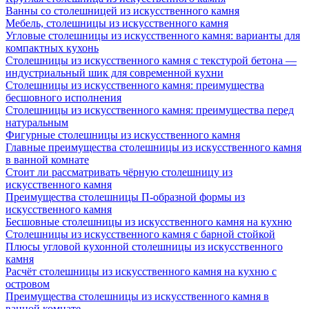
Ванны со столешницей из искусственного камня
Мебель, столешницы из искусственного камня
Угловые столешницы из искусственного камня: варианты для
компактных кухонь
Столешницы из искусственного камня с текстурой бетона —
индустриальный шик для современной кухни
Столешницы из искусственного камня: преимущества
бесшовного исполнения
Столешницы из искусственного камня: преимущества перед
натуральным
Фигурные столешницы из искусственного камня
Главные преимущества столешницы из искусственного камня
в ванной комнате
Стоит ли рассматривать чёрную столешницу из
искусственного камня
Преимущества столешницы П-образной формы из
искусственного камня
Бесшовные столешницы из искусственного камня на кухню
Столешницы из искусственного камня с барной стойкой
Плюсы угловой кухонной столешницы из искусственного
камня
Расчёт столешницы из искусственного камня на кухню с
островом
Преимущества столешницы из искусственного камня в
ванной комнате