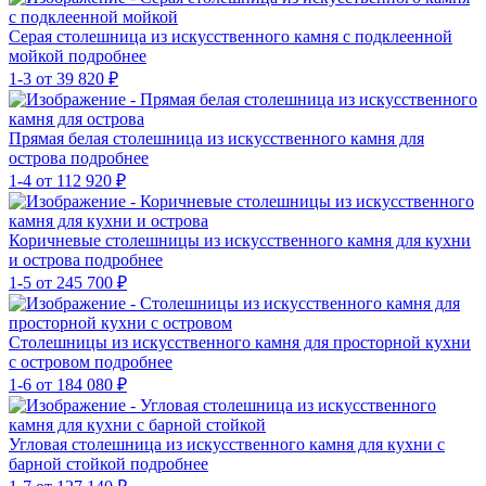
Серая столешница из искусственного камня с подклеенной
мойкой
подробнее
1-3
от 39 820 ₽
Прямая белая столешница из искусственного камня для
острова
подробнее
1-4
от 112 920 ₽
Коричневые столешницы из искусственного камня для кухни
и острова
подробнее
1-5
от 245 700 ₽
Столешницы из искусственного камня для просторной кухни
с островом
подробнее
1-6
от 184 080 ₽
Угловая столешница из искусственного камня для кухни с
барной стойкой
подробнее