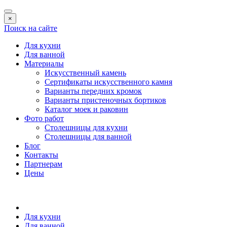
×
Поиск на сайте
Для кухни
Для ванной
Материалы
Искусственный камень
Сертификаты искусственного камня
Варианты передних кромок
Варианты пристеночных бортиков
Каталог моек и раковин
Фото работ
Столешницы для кухни
Столешницы для ванной
Блог
Контакты
Партнерам
Цены
Для кухни
Для ванной