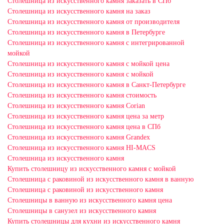
Столешница из искусственного камня заказать в СПб
Столешница из искусственного камня на заказ
Столешница из искусственного камня от производителя
Столешница из искусственного камня в Петербурге
Столешница из искусственного камня с интегрированной
мойкой
Столешница из искусственного камня с мойкой цена
Столешница из искусственного камня с мойкой
Столешница из искусственного камня в Санкт-Петербурге
Столешница из искусственного камня стоимость
Столешница из искусственного камня Сorian
Столешница из искусственного камня цена за метр
Столешница из искусственного камня цена в СПб
Столешница из искусственного камня Grandex
Столешница из искусственного камня HI-MACS
Столешница из искусственного камня
Купить столешницу из искусственного камня с мойкой
Столешница с раковиной из искусственного камня в ванную
Столешница с раковиной из искусственного камня
Столешницы в ванную из искусственного камня цена
Столешницы в санузел из искусственного камня
Купить столешницы для кухни из искусственного камня