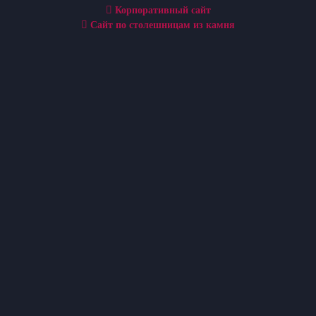
Корпоративный сайт
Сайт по столешницам из камня