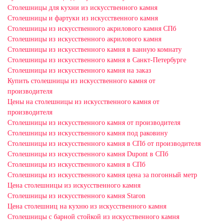
Столешницы для кухни из искусственного камня
Столешницы и фартуки из искусственного камня
Столешницы из искусственного акрилового камня СПб
Столешницы из искусственного акрилового камня
Столешницы из искусственного камня в ванную комнату
Столешницы из искусственного камня в Санкт-Петербурге
Столешницы из искусственного камня на заказ
Купить столешницы из искусственного камня от
производителя
Цены на столешницы из искусственного камня от
производителя
Столешницы из искусственного камня от производителя
Столешницы из искусственного камня под раковину
Столешницы из искусственного камня в СПб от производителя
Столешницы из искусственного камня Dupont в СПб
Столешницы из искусственного камня в СПб
Столешницы из искусственного камня цена за погонный метр
Цена столешницы из искусственного камня
Столешницы из искусственного камня Staron
Цена столешниц на кухню из искусственного камня
Столешницы с барной стойкой из искусственного камня