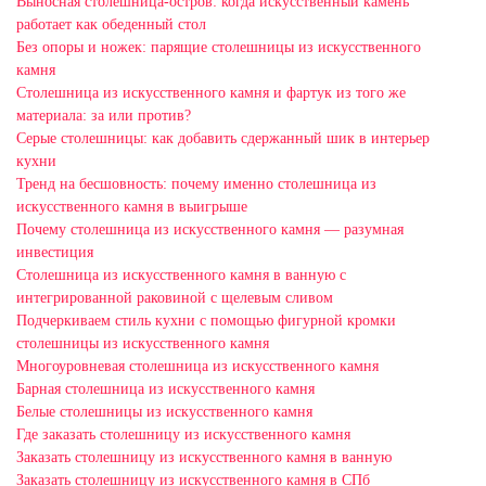
Выносная столешница-остров: когда искусственный камень
работает как обеденный стол
Без опоры и ножек: парящие столешницы из искусственного
камня
Столешница из искусственного камня и фартук из того же
материала: за или против?
Серые столешницы: как добавить сдержанный шик в интерьер
кухни
Тренд на бесшовность: почему именно столешница из
искусственного камня в выигрыше
Почему столешница из искусственного камня — разумная
инвестиция
Столешница из искусственного камня в ванную с
интегрированной раковиной с щелевым сливом
Подчеркиваем стиль кухни с помощью фигурной кромки
столешницы из искусственного камня
Многоуровневая столешница из искусственного камня
Барная столешница из искусственного камня
Белые столешницы из искусственного камня
Где заказать столешницу из искусственного камня
Заказать столешницу из искусственного камня в ванную
Заказать столешницу из искусственного камня в СПб