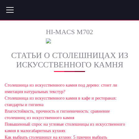
HI-MACS M702
СТАТЬИ О СТОЛЕШНИЦАХ ИЗ
ИСКУССТВЕННОГО КАМНЯ
Столешница из искусственного камня под дерево: стоит ли
имитация натуральных текстур?
Столешница из искусственного камня в кафе и ресторанах:
стандарты и гигиена
Влагостойкость, прочность и гигиеничность: сравнение
столешниц из искусственного камня
Повышенный спрос на угловые столешницы из искусственного
камня в малогабаритных кухнях
Как выбрать столешницу на кухню: 5 причин выбрать