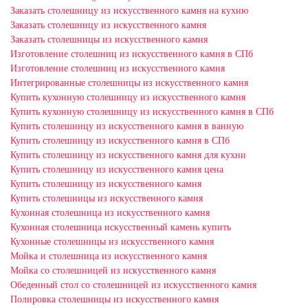
Заказать столешницу из искусственного камня на кухню
Заказать столешницу из искусственного камня
Заказать столешницы из искусственного камня
Изготовление столешниц из искусственного камня в СПб
Изготовление столешниц из искусственного камня
Интегрированные столешницы из искусственного камня
Купить кухонную столешницу из искусственного камня
Купить кухонную столешницу из искусственного камня в СПб
Купить столешницу из искусственного камня в ванную
Купить столешницу из искусственного камня в СПб
Купить столешницу из искусственного камня для кухни
Купить столешницу из искусственного камня цена
Купить столешницу из искусственного камня
Купить столешницы из искусственного камня
Кухонная столешница из искусственного камня
Кухонная столешница искусственный камень купить
Кухонные столешницы из искусственного камня
Мойка и столешница из искусственного камня
Мойка со столешницей из искусственного камня
Обеденный стол со столешницей из искусственного камня
Полировка столешницы из искусственного камня