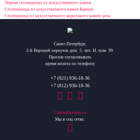
Черная столешница из искусственного камня
Столешницы из искусственного камня Кориан
Столешница из искусственного акрилового камня цена
Санкт-Петербург,
2-й Верхний переулок дом. 5, лит. И, пом. 99.
Просим согласовывать
время визита по телефону
+7 (921) 936-18-36
+7 (812) 936-18-36
info@krslon.ru
Мы в соц сетях: