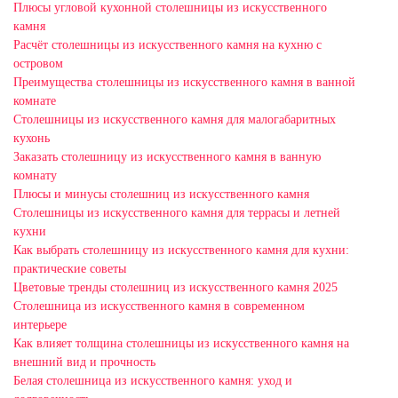
Плюсы угловой кухонной столешницы из искусственного
камня
Расчёт столешницы из искусственного камня на кухню с
островом
Преимущества столешницы из искусственного камня в ванной
комнате
Столешницы из искусственного камня для малогабаритных
кухонь
Заказать столешницу из искусственного камня в ванную
комнату
Плюсы и минусы столешниц из искусственного камня
Столешницы из искусственного камня для террасы и летней
кухни
Как выбрать столешницу из искусственного камня для кухни:
практические советы
Цветовые тренды столешниц из искусственного камня 2025
Столешница из искусственного камня в современном
интерьере
Как влияет толщина столешницы из искусственного камня на
внешний вид и прочность
Белая столешница из искусственного камня: уход и