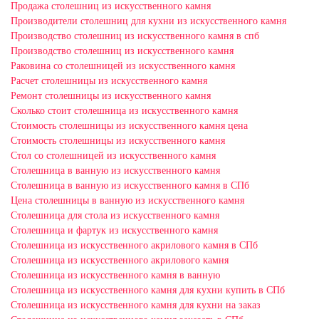
Продажа столешниц из искусственного камня
Производители столешниц для кухни из искусственного камня
Производство столешниц из искусственного камня в спб
Производство столешниц из искусственного камня
Раковина со столешницей из искусственного камня
Расчет столешницы из искусственного камня
Ремонт столешницы из искусственного камня
Сколько стоит столешница из искусственного камня
Стоимость столешницы из искусственного камня цена
Стоимость столешницы из искусственного камня
Стол со столешницей из искусственного камня
Столешница в ванную из искусственного камня
Столешница в ванную из искусственного камня в СПб
Цена столешницы в ванную из искусственного камня
Столешница для стола из искусственного камня
Столешница и фартук из искусственного камня
Столешница из искусственного акрилового камня в СПб
Столешница из искусственного акрилового камня
Столешница из искусственного камня в ванную
Столешница из искусственного камня для кухни купить в СПб
Столешница из искусственного камня для кухни на заказ