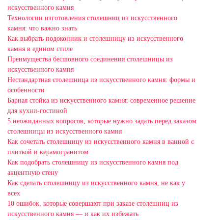
искусственного камня
Технологии изготовления столешниц из искусственного
камня: что важно знать
Как выбрать подоконник и столешницу из искусственного
камня в едином стиле
Преимущества бесшовного соединения столешницы из
искусственного камня
Нестандартная столешница из искусственного камня: формы и
особенности
Барная стойка из искусственного камня: современное решение
для кухни-гостиной
5 неожиданных вопросов, которые нужно задать перед заказом
столешницы из искусственного камня
Как сочетать столешницу из искусственного камня в ванной с
плиткой и керамогранитом
Как подобрать столешницу из искусственного камня под
акцентную стену
Как сделать столешницу из искусственного камня, не как у
всех
10 ошибок, которые совершают при заказе столешниц из
искусственного камня — и как их избежать