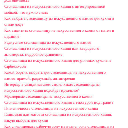
долговечность
Столешница из искусственного камня с интегрированной
мойкой: что нужно знать
Как выбрать столешницу из искусственного камня для кухни в
стиле лофт
Как защитить столешницу из искусственного камня от пятен и
царапин
Радиусные столешницы из искусственного камня
Столешница из искусственного камня или кварцевого
агломерата: подробное сравнение
Столешницы из искусственного камня для уличных кухонь и
барбекю-зон
Какой бортик выбрать для столешницы из искусственного
камня: прямой, радиусный, антиперелив
Интерьер в скандинавском стиле: какая столешница из
искусственного камня подойдёт идеально?
Мраморные столешницы из искусственного камня
Столешницы из искусственного камня с текстурой под гранит
Гигиеничность столешницы из искусственного камня
Глянцевая или матовая столешница из искусственного камня:
какую выбрать для кухни
Как спланировать рабочую зону на кухне: роль столешницы из