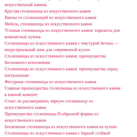
искусственный камень
Круглая столешница из искусственного камня
Ванны со столешницей из искусственного камня
Мебель, столешницы из искусственного камня
Угловые столешницы из искусственного камня: варианты для
компактных кухонь
Столешницы из искусственного камня с текстурой бетона —
индустриальный шик для современной кухни
Столешницы из искусственного камня: преимущества
бесшовного исполнения
Столешницы из искусственного камня: преимущества перед
натуральным
Фигурные столешницы из искусственного камня
Главные преимущества столешницы из искусственного камня
в ванной комнате
Стоит ли рассматривать чёрную столешницу из
искусственного камня
Преимущества столешницы П-образной формы из
искусственного камня
Бесшовные столешницы из искусственного камня на кухню
Столешницы из искусственного камня с барной стойкой