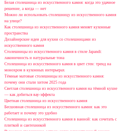
Белая столешница из искусственного камня: когда это удачное
решение, а когда — нет
Можно ли использовать столешницу из искусственного камня
на улице?
Как столешница из искусственного камня меняет кухонные
пространства
Дизайнерские идеи для кухни со столешницами из
искусственного камня
Столешницы из искусственного камня в стиле Japandi:
лаконичность и натуральные тона
Столешница из искусственного камня в цвет стен: тренд на
монохром в кухонных интерьерах
Тёмные матовые столешницы из искусственного камня:
почему они стали хитом 2025 года
Светлая столешница из искусственного камня на тёмной кухне
— как добиться вау-эффекта
Цветная столешница из искусственного камня
Бесшовная столешница из искусственного камня: как это
работает и почему это удобно
Столешница из искусственного камня в ванной: как сочетать с
плиткой и сантехникой