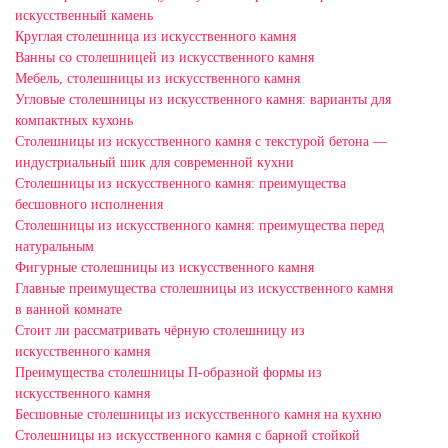
искусственный камень
Круглая столешница из искусственного камня
Ванны со столешницей из искусственного камня
Мебель, столешницы из искусственного камня
Угловые столешницы из искусственного камня: варианты для
компактных кухонь
Столешницы из искусственного камня с текстурой бетона —
индустриальный шик для современной кухни
Столешницы из искусственного камня: преимущества
бесшовного исполнения
Столешницы из искусственного камня: преимущества перед
натуральным
Фигурные столешницы из искусственного камня
Главные преимущества столешницы из искусственного камня
в ванной комнате
Стоит ли рассматривать чёрную столешницу из
искусственного камня
Преимущества столешницы П-образной формы из
искусственного камня
Бесшовные столешницы из искусственного камня на кухню
Столешницы из искусственного камня с барной стойкой