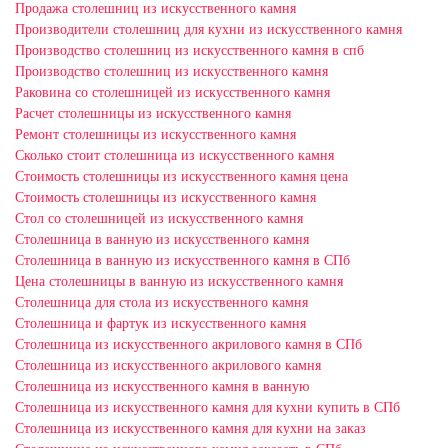
Продажа столешниц из искусственного камня
Производители столешниц для кухни из искусственного камня
Производство столешниц из искусственного камня в спб
Производство столешниц из искусственного камня
Раковина со столешницей из искусственного камня
Расчет столешницы из искусственного камня
Ремонт столешницы из искусственного камня
Сколько стоит столешница из искусственного камня
Стоимость столешницы из искусственного камня цена
Стоимость столешницы из искусственного камня
Стол со столешницей из искусственного камня
Столешница в ванную из искусственного камня
Столешница в ванную из искусственного камня в СПб
Цена столешницы в ванную из искусственного камня
Столешница для стола из искусственного камня
Столешница и фартук из искусственного камня
Столешница из искусственного акрилового камня в СПб
Столешница из искусственного акрилового камня
Столешница из искусственного камня в ванную
Столешница из искусственного камня для кухни купить в СПб
Столешница из искусственного камня для кухни на заказ