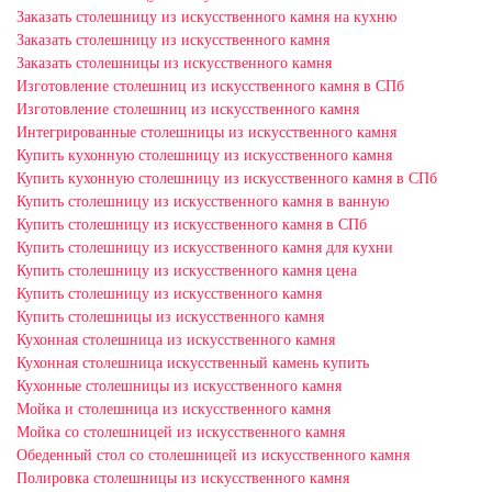
Заказать столешницу из искусственного камня на кухню
Заказать столешницу из искусственного камня
Заказать столешницы из искусственного камня
Изготовление столешниц из искусственного камня в СПб
Изготовление столешниц из искусственного камня
Интегрированные столешницы из искусственного камня
Купить кухонную столешницу из искусственного камня
Купить кухонную столешницу из искусственного камня в СПб
Купить столешницу из искусственного камня в ванную
Купить столешницу из искусственного камня в СПб
Купить столешницу из искусственного камня для кухни
Купить столешницу из искусственного камня цена
Купить столешницу из искусственного камня
Купить столешницы из искусственного камня
Кухонная столешница из искусственного камня
Кухонная столешница искусственный камень купить
Кухонные столешницы из искусственного камня
Мойка и столешница из искусственного камня
Мойка со столешницей из искусственного камня
Обеденный стол со столешницей из искусственного камня
Полировка столешницы из искусственного камня