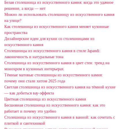
Белая столешница из искусственного камня: когда это удачное
решение, а когда — нет
Можно ли использовать столешницу из искусственного камня
на улице?
Как столешница из искусственного камня меняет кухонные
пространства
Дизайнерские идеи для кухни со столешницами из
искусственного камня
Столешницы из искусственного камня в стиле Japandi:
лаконичность и натуральные тона
Столешница из искусственного камня в цвет стен: тренд на
монохром в кухонных интерьерах
Тёмные матовые столешницы из искусственного камня:
почему они стали хитом 2025 года
Светлая столешница из искусственного камня на тёмной кухне
— как добиться вау-эффекта
Цветная столешница из искусственного камня
Бесшовная столешница из искусственного камня: как это
работает и почему это удобно
Столешница из искусственного камня в ванной: как сочетать с
плиткой и сантехникой