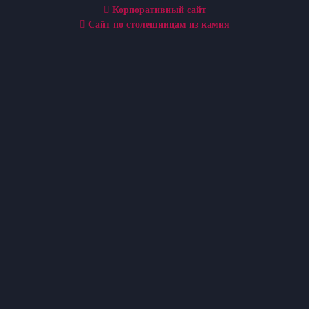
Корпоративный сайт
Сайт по столешницам из камня