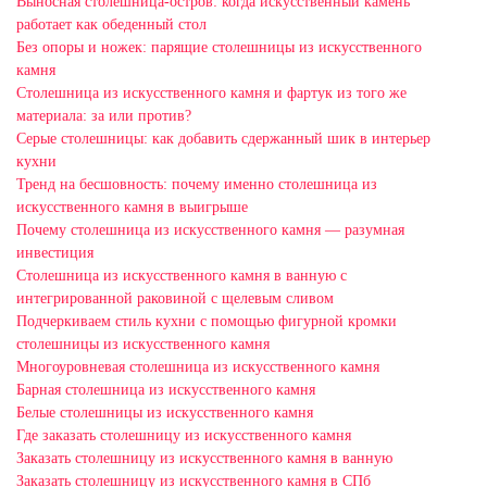
Выносная столешница-остров: когда искусственный камень
работает как обеденный стол
Без опоры и ножек: парящие столешницы из искусственного
камня
Столешница из искусственного камня и фартук из того же
материала: за или против?
Серые столешницы: как добавить сдержанный шик в интерьер
кухни
Тренд на бесшовность: почему именно столешница из
искусственного камня в выигрыше
Почему столешница из искусственного камня — разумная
инвестиция
Столешница из искусственного камня в ванную с
интегрированной раковиной с щелевым сливом
Подчеркиваем стиль кухни с помощью фигурной кромки
столешницы из искусственного камня
Многоуровневая столешница из искусственного камня
Барная столешница из искусственного камня
Белые столешницы из искусственного камня
Где заказать столешницу из искусственного камня
Заказать столешницу из искусственного камня в ванную
Заказать столешницу из искусственного камня в СПб