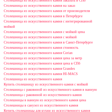
Столешница из искусственного камня заказать в СПб
Столешница из искусственного камня на заказ
Столешница из искусственного камня от производителя
Столешница из искусственного камня в Петербурге
Столешница из искусственного камня с интегрированной
мойкой
Столешница из искусственного камня с мойкой цена
Столешница из искусственного камня с мойкой
Столешница из искусственного камня в Санкт-Петербурге
Столешница из искусственного камня стоимость
Столешница из искусственного камня Сorian
Столешница из искусственного камня цена за метр
Столешница из искусственного камня цена в СПб
Столешница из искусственного камня Grandex
Столешница из искусственного камня HI-MACS
Столешница из искусственного камня
Купить столешницу из искусственного камня с мойкой
Столешница с раковиной из искусственного камня в ванную
Столешница с раковиной из искусственного камня
Столешницы в ванную из искусственного камня цена
Столешницы в санузел из искусственного камня
Купить столешницы для кухни из искусственного камня