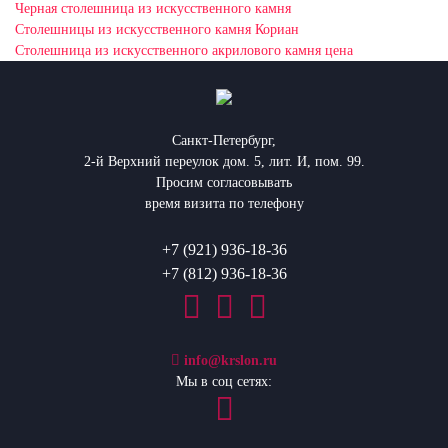
Черная столешница из искусственного камня
Столешницы из искусственного камня Кориан
Столешница из искусственного акрилового камня цена
Санкт-Петербург,
2-й Верхний переулок дом. 5, лит. И, пом. 99.
Просим согласовывать
время визита по телефону
+7 (921) 936-18-36
+7 (812) 936-18-36
info@krslon.ru
Мы в соц сетях: