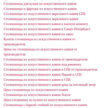
Столешницы для кухни из искусственного камня
Столешницы и фартуки из искусственного камня
Столешницы из искусственного акрилового камня СПб
Столешницы из искусственного акрилового камня
Столешницы из искусственного камня в ванную комнату
Столешницы из искусственного камня в Санкт-Петербурге
Столешницы из искусственного камня на заказ
Купить столешницы из искусственного камня от
производителя
Цены на столешницы из искусственного камня от
производителя
Столешницы из искусственного камня от производителя
Столешницы из искусственного камня под раковину
Столешницы из искусственного камня в СПб от производителя
Столешницы из искусственного камня Dupont в СПб
Столешницы из искусственного камня в СПб
Столешницы из искусственного камня цена за погонный метр
Цена столешницы из искусственного камня
Столешницы из искусственного камня Staron
Цена столешниц на кухню из искусственного камня
Столешницы с барной стойкой из искусственного камня