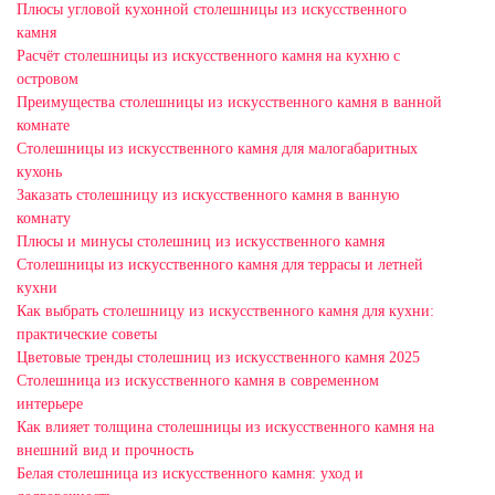
Плюсы угловой кухонной столешницы из искусственного
камня
Расчёт столешницы из искусственного камня на кухню с
островом
Преимущества столешницы из искусственного камня в ванной
комнате
Столешницы из искусственного камня для малогабаритных
кухонь
Заказать столешницу из искусственного камня в ванную
комнату
Плюсы и минусы столешниц из искусственного камня
Столешницы из искусственного камня для террасы и летней
кухни
Как выбрать столешницу из искусственного камня для кухни:
практические советы
Цветовые тренды столешниц из искусственного камня 2025
Столешница из искусственного камня в современном
интерьере
Как влияет толщина столешницы из искусственного камня на
внешний вид и прочность
Белая столешница из искусственного камня: уход и