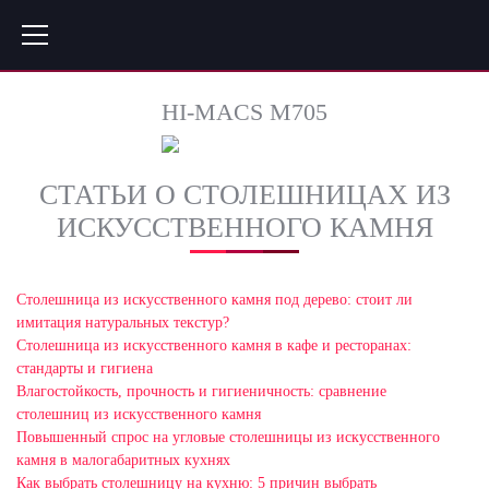
HI-MACS M705
СТАТЬИ О СТОЛЕШНИЦАХ ИЗ
ИСКУССТВЕННОГО КАМНЯ
Столешница из искусственного камня под дерево: стоит ли
имитация натуральных текстур?
Столешница из искусственного камня в кафе и ресторанах:
стандарты и гигиена
Влагостойкость, прочность и гигиеничность: сравнение
столешниц из искусственного камня
Повышенный спрос на угловые столешницы из искусственного
камня в малогабаритных кухнях
Как выбрать столешницу на кухню: 5 причин выбрать