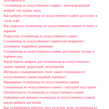
долговечность
Столешница из искусственного камня с интегрированной
мойкой: что нужно знать
Как выбрать столешницу из искусственного камня для кухни в
стиле лофт
Как защитить столешницу из искусственного камня от пятен и
царапин
Радиусные столешницы из искусственного камня
Столешница из искусственного камня или кварцевого
агломерата: подробное сравнение
Столешницы из искусственного камня для уличных кухонь и
барбекю-зон
Какой бортик выбрать для столешницы из искусственного
камня: прямой, радиусный, антиперелив
Интерьер в скандинавском стиле: какая столешница из
искусственного камня подойдёт идеально?
Мраморные столешницы из искусственного камня
Столешницы из искусственного камня с текстурой под гранит
Гигиеничность столешницы из искусственного камня
Глянцевая или матовая столешница из искусственного камня:
какую выбрать для кухни
Как спланировать рабочую зону на кухне: роль столешницы из