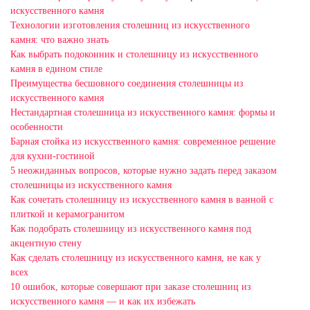
искусственного камня
Технологии изготовления столешниц из искусственного
камня: что важно знать
Как выбрать подоконник и столешницу из искусственного
камня в едином стиле
Преимущества бесшовного соединения столешницы из
искусственного камня
Нестандартная столешница из искусственного камня: формы и
особенности
Барная стойка из искусственного камня: современное решение
для кухни-гостиной
5 неожиданных вопросов, которые нужно задать перед заказом
столешницы из искусственного камня
Как сочетать столешницу из искусственного камня в ванной с
плиткой и керамогранитом
Как подобрать столешницу из искусственного камня под
акцентную стену
Как сделать столешницу из искусственного камня, не как у
всех
10 ошибок, которые совершают при заказе столешниц из
искусственного камня — и как их избежать