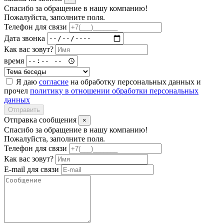
Спасибо за обращение в нашу компанию!
Пожалуйста, заполните поля.
Телефон для связи
Дата звонка
Как вас зовут?
время
Я даю
согласие
на обработку персональных данных и
прочел
политику в отношении обработки персональных
данных
Отправить
Отправка сообщения
×
Спасибо за обращение в нашу компанию!
Пожалуйста, заполните поля.
Телефон для связи
Как вас зовут?
E-mail для связи