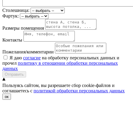
Столешница:
Фартук:
Размеры помещения
Контакты
Пожелания/комментарии
Я даю
согласие
на обработку персональных данных и
прочел
политику в отношении обработки персональных
данных
Отправить
Пользуясь сайтом, вы разрешаете сбор cookie-файлов и
соглашаетесь с
политикой обработки персональных данных
ок