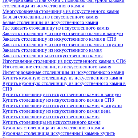
Подчеркиваем стиль кухни с помощью фигурной кромки
столешницы из искусственного камня
Многоуровневая столешница из искусственного камня
Барная столешница из искусственного камня
Белые столешницы из искусственного камня
Где заказать столешницу из искусственного камня
Заказать столешницу из искусственного камня в ванную
Заказать столешницу из искусственного камня в СПб
Заказать столешницу из искусственного камня на кухню
Заказать столешницу из искусственного камня
Заказать столешницы из искусственного камня
Изготовление столешниц из искусственного камня в СПб
Изготовление столешниц из искусственного камня
Интегрированные столешницы из искусственного камня
Купить кухонную столешницу из искусственного камня
Купить кухонную столешницу из искусственного камня в
СПб
Купить столешницу из искусственного камня в ванную
Купить столешницу из искусственного камня в СПб
Купить столешницу из искусственного камня для кухни
Купить столешницу из искусственного камня цена
Купить столешницу из искусственного камня
Купить столешницы из искусственного камня
Кухонная столешница из искусственного камня
Кухонная столешница искусственный камень купить