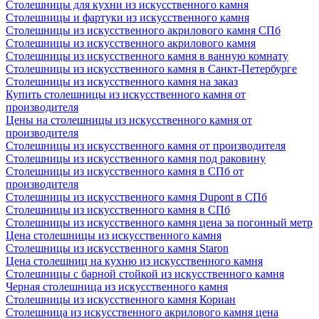
Столешницы для кухни из искусственного камня
Столешницы и фартуки из искусственного камня
Столешницы из искусственного акрилового камня СПб
Столешницы из искусственного акрилового камня
Столешницы из искусственного камня в ванную комнату
Столешницы из искусственного камня в Санкт-Петербурге
Столешницы из искусственного камня на заказ
Купить столешницы из искусственного камня от
производителя
Цены на столешницы из искусственного камня от
производителя
Столешницы из искусственного камня от производителя
Столешницы из искусственного камня под раковину
Столешницы из искусственного камня в СПб от
производителя
Столешницы из искусственного камня Dupont в СПб
Столешницы из искусственного камня в СПб
Столешницы из искусственного камня цена за погонный метр
Цена столешницы из искусственного камня
Столешницы из искусственного камня Staron
Цена столешниц на кухню из искусственного камня
Столешницы с барной стойкой из искусственного камня
Черная столешница из искусственного камня
Столешницы из искусственного камня Кориан
Столешница из искусственного акрилового камня цена