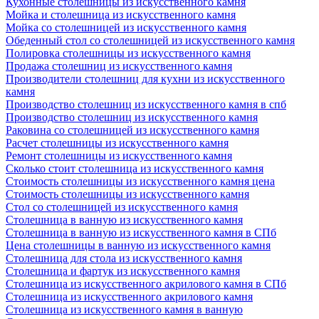
Кухонные столешницы из искусственного камня
Мойка и столешница из искусственного камня
Мойка со столешницей из искусственного камня
Обеденный стол со столешницей из искусственного камня
Полировка столешницы из искусственного камня
Продажа столешниц из искусственного камня
Производители столешниц для кухни из искусственного
камня
Производство столешниц из искусственного камня в спб
Производство столешниц из искусственного камня
Раковина со столешницей из искусственного камня
Расчет столешницы из искусственного камня
Ремонт столешницы из искусственного камня
Сколько стоит столешница из искусственного камня
Стоимость столешницы из искусственного камня цена
Стоимость столешницы из искусственного камня
Стол со столешницей из искусственного камня
Столешница в ванную из искусственного камня
Столешница в ванную из искусственного камня в СПб
Цена столешницы в ванную из искусственного камня
Столешница для стола из искусственного камня
Столешница и фартук из искусственного камня
Столешница из искусственного акрилового камня в СПб
Столешница из искусственного акрилового камня
Столешница из искусственного камня в ванную