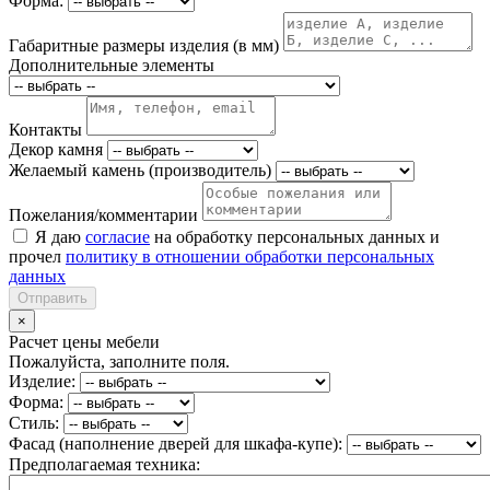
Форма:
Габаритные размеры изделия (в мм)
Дополнительные элементы
Контакты
Декор камня
Желаемый камень (производитель)
Пожелания/комментарии
Я даю
согласие
на обработку персональных данных и
прочел
политику в отношении обработки персональных
данных
Отправить
×
Расчет цены мебели
Пожалуйста, заполните поля.
Изделие:
Форма:
Стиль:
Фасад (наполнение дверей для шкафа-купе):
Предполагаемая техника: