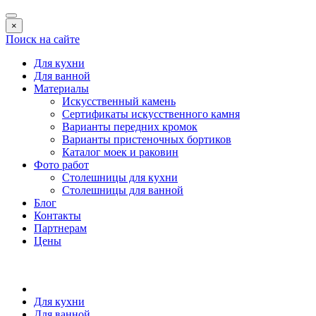
×
Поиск на сайте
Для кухни
Для ванной
Материалы
Искусственный камень
Сертификаты искусственного камня
Варианты передних кромок
Варианты пристеночных бортиков
Каталог моек и раковин
Фото работ
Столешницы для кухни
Столешницы для ванной
Блог
Контакты
Партнерам
Цены
Для кухни
Для ванной