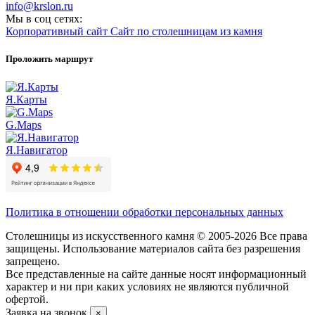
info@krslon.ru
Мы в соц сетях:
Корпоративный сайт
Сайт по столешницам из камня
Проложить маршрут
Я.Карты
G.Maps
Я.Навигатор
Политика в отношении обработки персональных данных
Столешницы из искусственного камня © 2005-2026 Все права
защищены. Использование материалов сайта без разрешения
запрещено.
Все представленные на сайте данные носят информационный
характер и ни при каких условиях не являются публичной
офертой.
Заявка на звонок
×