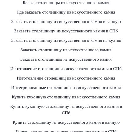
Белые столешницы из искусственного камня
Где заказать столешницу из искусственного камня
Заказать столешницу из искусственного камня в ванную
Заказать столешницу из искусственного камня в СПб
Заказать столешницу из искусственного камня на кухню
Заказать столешницу из искусственного камня
Заказать столешницы из искусственного камня
Изготовление столешниц из искусственного камня в СПб
Изготовление столешниц из искусственного камня
Интегрированные столешницы из искусственного камня
Купить кухонную столешницу из искусственного камня
Купить кухонную столешницу из искусственного камня в
СПб
Купить столешницу из искусственного камня в ванную
Купить столешницу из искусственного камня в СПб