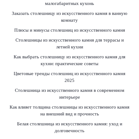
малогабаритных кухонь
Заказать столешницу из искусственного камня в ванную
комнату
Плюсы и минусы столешниц из искусственного камня
Столешницы из искусственного камня для террасы и
летней кухни
Как выбрать столешницу из искусственного камня для
кухни: практические советы
Цветовые тренды столешниц из искусственного камня
2025
Столешница из искусственного камня в современном
интерьере
Как влияет толщина столешницы из искусственного камня
на внешний вид и прочность
Белая столешница из искусственного камня: уход и
долговечность