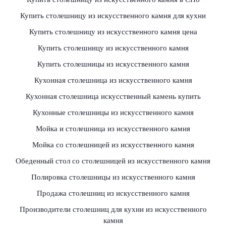
Купить столешницу из искусственного камня для кухни
Купить столешницу из искусственного камня цена
Купить столешницу из искусственного камня
Купить столешницы из искусственного камня
Кухонная столешница из искусственного камня
Кухонная столешница искусственный камень купить
Кухонные столешницы из искусственного камня
Мойка и столешница из искусственного камня
Мойка со столешницей из искусственного камня
Обеденный стол со столешницей из искусственного камня
Полировка столешницы из искусственного камня
Продажа столешниц из искусственного камня
Производители столешниц для кухни из искусственного
камня