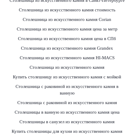
Столешница из искусственного камня в Санкт-Петербурге
Столешница из искусственного камня стоимость
Столешница из искусственного камня Сorian
Столешница из искусственного камня цена за метр
Столешница из искусственного камня цена в СПб
Столешница из искусственного камня Grandex
Столешница из искусственного камня HI-MACS
Столешница из искусственного камня
Купить столешницу из искусственного камня с мойкой
Столешница с раковиной из искусственного камня в
ванную
Столешница с раковиной из искусственного камня
Столешницы в ванную из искусственного камня цена
Столешницы в санузел из искусственного камня
Купить столешницы для кухни из искусственного камня