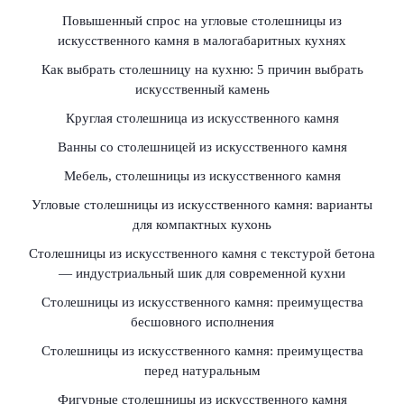
Повышенный спрос на угловые столешницы из
искусственного камня в малогабаритных кухнях
Как выбрать столешницу на кухню: 5 причин выбрать
искусственный камень
Круглая столешница из искусственного камня
Ванны со столешницей из искусственного камня
Мебель, столешницы из искусственного камня
Угловые столешницы из искусственного камня: варианты
для компактных кухонь
Столешницы из искусственного камня с текстурой бетона
— индустриальный шик для современной кухни
Столешницы из искусственного камня: преимущества
бесшовного исполнения
Столешницы из искусственного камня: преимущества
перед натуральным
Фигурные столешницы из искусственного камня