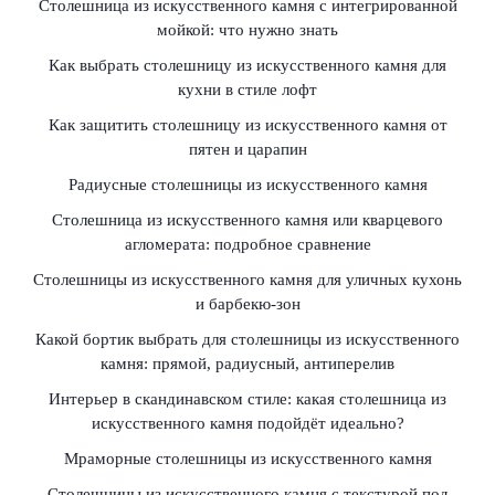
Столешница из искусственного камня с интегрированной
мойкой: что нужно знать
Как выбрать столешницу из искусственного камня для
кухни в стиле лофт
Как защитить столешницу из искусственного камня от
пятен и царапин
Радиусные столешницы из искусственного камня
Столешница из искусственного камня или кварцевого
агломерата: подробное сравнение
Столешницы из искусственного камня для уличных кухонь
и барбекю-зон
Какой бортик выбрать для столешницы из искусственного
камня: прямой, радиусный, антиперелив
Интерьер в скандинавском стиле: какая столешница из
искусственного камня подойдёт идеально?
Мраморные столешницы из искусственного камня
Столешницы из искусственного камня с текстурой под