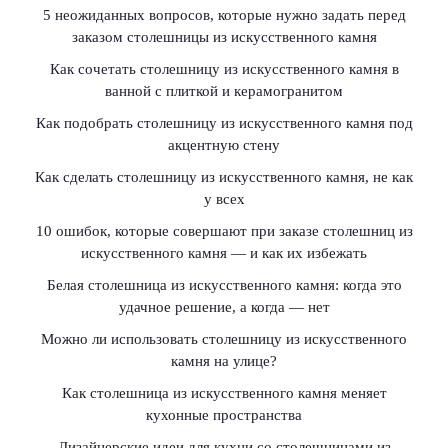
5 неожиданных вопросов, которые нужно задать перед
заказом столешницы из искусственного камня
Как сочетать столешницу из искусственного камня в
ванной с плиткой и керамогранитом
Как подобрать столешницу из искусственного камня под
акцентную стену
Как сделать столешницу из искусственного камня, не как
у всех
10 ошибок, которые совершают при заказе столешниц из
искусственного камня — и как их избежать
Белая столешница из искусственного камня: когда это
удачное решение, а когда — нет
Можно ли использовать столешницу из искусственного
камня на улице?
Как столешница из искусственного камня меняет
кухонные пространства
Дизайнерские идеи для кухни со столешницами из