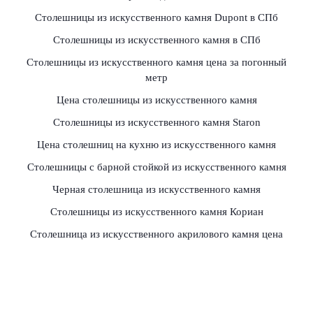
Столешницы из искусственного камня Dupont в СПб
Столешницы из искусственного камня в СПб
Столешницы из искусственного камня цена за погонный
метр
Цена столешницы из искусственного камня
Столешницы из искусственного камня Staron
Цена столешниц на кухню из искусственного камня
Столешницы с барной стойкой из искусственного камня
Черная столешница из искусственного камня
Столешницы из искусственного камня Кориан
Столешница из искусственного акрилового камня цена