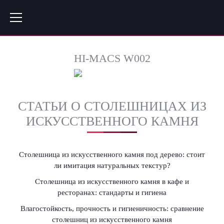
HI-MACS W002
СТАТЬИ О СТОЛЕШНИЦАХ ИЗ
ИСКУССТВЕННОГО КАМНЯ
Столешница из искусственного камня под дерево: стоит
ли имитация натуральных текстур?
Столешница из искусственного камня в кафе и
ресторанах: стандарты и гигиена
Влагостойкость, прочность и гигиеничность: сравнение
столешниц из искусственного камня