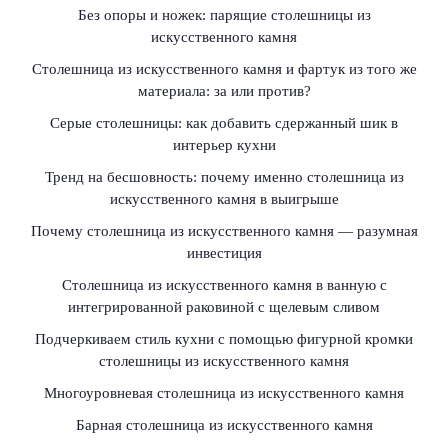
Без опоры и ножек: парящие столешницы из
искусственного камня
Столешница из искусственного камня и фартук из того же
материала: за или против?
Серые столешницы: как добавить сдержанный шик в
интерьер кухни
Тренд на бесшовность: почему именно столешница из
искусственного камня в выигрыше
Почему столешница из искусственного камня — разумная
инвестиция
Столешница из искусственного камня в ванную с
интегрированной раковиной с щелевым сливом
Подчеркиваем стиль кухни с помощью фигурной кромки
столешницы из искусственного камня
Многоуровневая столешница из искусственного камня
Барная столешница из искусственного камня