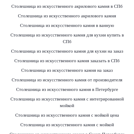
Столешница из искусственного акрилового камня в СПб
Столешница из искусственного акрилового камня
Столешница из искусственного камня в ванную
Столешница из искусственного камня для кухни купить в
СПб
Столешница из искусственного камня для кухни на заказ
Столешница из искусственного камня заказать в СПб
Столешница из искусственного камня на заказ
Столешница из искусственного камня от производителя
Столешница из искусственного камня в Петербурге
Столешница из искусственного камня с интегрированной
мойкой
Столешница из искусственного камня с мойкой цена
Столешница из искусственного камня с мойкой