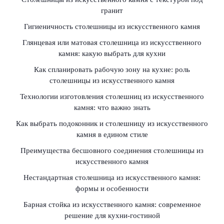
гранит
Гигиеничность столешницы из искусственного камня
Глянцевая или матовая столешница из искусственного
камня: какую выбрать для кухни
Как спланировать рабочую зону на кухне: роль
столешницы из искусственного камня
Технологии изготовления столешниц из искусственного
камня: что важно знать
Как выбрать подоконник и столешницу из искусственного
камня в едином стиле
Преимущества бесшовного соединения столешницы из
искусственного камня
Нестандартная столешница из искусственного камня:
формы и особенности
Барная стойка из искусственного камня: современное
решение для кухни-гостиной