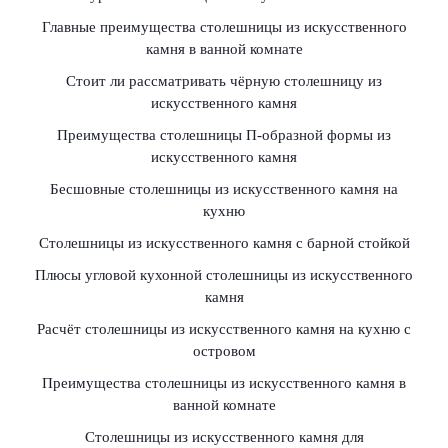
Главные преимущества столешницы из искусственного
камня в ванной комнате
Стоит ли рассматривать чёрную столешницу из
искусственного камня
Преимущества столешницы П-образной формы из
искусственного камня
Бесшовные столешницы из искусственного камня на
кухню
Столешницы из искусственного камня с барной стойкой
Плюсы угловой кухонной столешницы из искусственного
камня
Расчёт столешницы из искусственного камня на кухню с
островом
Преимущества столешницы из искусственного камня в
ванной комнате
Столешницы из искусственного камня для