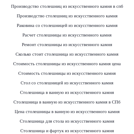
Производство столешниц из искусственного камня в спб
Производство столешниц из искусственного камня
Раковина со столешницей из искусственного камня
Расчет столешницы из искусственного камня
Ремонт столешницы из искусственного камня
Сколько стоит столешница из искусственного камня
Стоимость столешницы из искусственного камня цена
Стоимость столешницы из искусственного камня
Стол со столешницей из искусственного камня
Столешница в ванную из искусственного камня
Столешница в ванную из искусственного камня в СПб
Цена столешницы в ванную из искусственного камня
Столешница для стола из искусственного камня
Столешница и фартук из искусственного камня