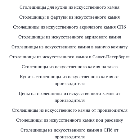
Столешницы для кухни из искусственного камня
Столешницы и фартуки из искусственного камня
Столешницы из искусственного акрилового камня СПб
Столешницы из искусственного акрилового камня
Столешницы из искусственного камня в ванную комнату
Столешницы из искусственного камня в Санкт-Петербурге
Столешницы из искусственного камня на заказ
Купить столешницы из искусственного камня от
производителя
Цены на столешницы из искусственного камня от
производителя
Столешницы из искусственного камня от производителя
Столешницы из искусственного камня под раковину
Столешницы из искусственного камня в СПб от
производителя