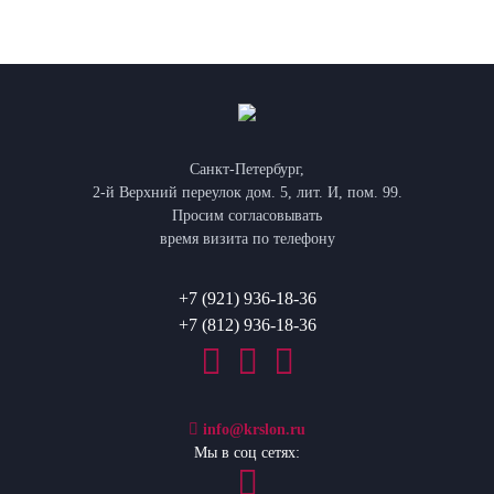
Санкт-Петербург,
2-й Верхний переулок дом. 5, лит. И, пом. 99.
Просим согласовывать
время визита по телефону
+7 (921) 936-18-36
+7 (812) 936-18-36
info@krslon.ru
Мы в соц сетях: