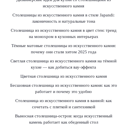
искусственного камня
Столешницы из искусственного камня в стиле Japandi:
лаконичность и натуральные тона
Столешница из искусственного камня в цвет стен: тренд
на монохром в кухонных интерьерах
Тёмные матовые столешницы из искусственного камня:
почему они стали хитом 2025 года
Светлая столешница из искусственного камня на тёмной
кухне — как добиться вау-эффекта
Цветная столешница из искусственного камня
Бесшовная столешница из искусственного камня: как это
работает и почему это удобно
Столешница из искусственного камня в ванной: как
сочетать с плиткой и сантехникой
Выносная столешница-остров: когда искусственный
камень работает как обеденный стол