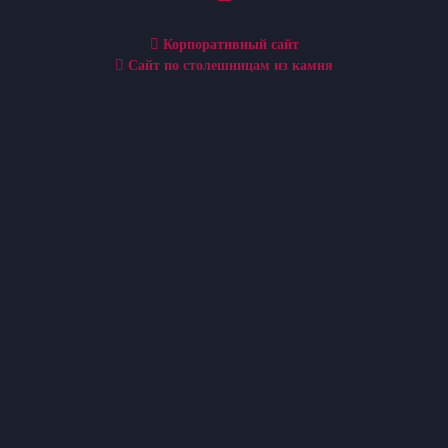
Корпоративный сайт
Сайт по столешницам из камня