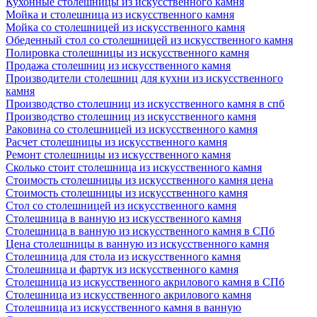
Кухонные столешницы из искусственного камня
Мойка и столешница из искусственного камня
Мойка со столешницей из искусственного камня
Обеденный стол со столешницей из искусственного камня
Полировка столешницы из искусственного камня
Продажа столешниц из искусственного камня
Производители столешниц для кухни из искусственного
камня
Производство столешниц из искусственного камня в спб
Производство столешниц из искусственного камня
Раковина со столешницей из искусственного камня
Расчет столешницы из искусственного камня
Ремонт столешницы из искусственного камня
Сколько стоит столешница из искусственного камня
Стоимость столешницы из искусственного камня цена
Стоимость столешницы из искусственного камня
Стол со столешницей из искусственного камня
Столешница в ванную из искусственного камня
Столешница в ванную из искусственного камня в СПб
Цена столешницы в ванную из искусственного камня
Столешница для стола из искусственного камня
Столешница и фартук из искусственного камня
Столешница из искусственного акрилового камня в СПб
Столешница из искусственного акрилового камня
Столешница из искусственного камня в ванную