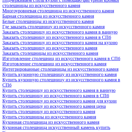
Подчеркиваем стиль кухни с помощью фигурной кромки
столешницы из искусственного камня
Многоуровневая столешница из искусственного камня
Барная столешница из искусственного камня
Белые столешницы из искусственного камня
Где заказать столешницу из искусственного камня
Заказать столешницу из искусственного камня в ванную
Заказать столешницу из искусственного камня в СПб
Заказать столешницу из искусственного камня на кухню
Заказать столешницу из искусственного камня
Заказать столешницы из искусственного камня
Изготовление столешниц из искусственного камня в СПб
Изготовление столешниц из искусственного камня
Интегрированные столешницы из искусственного камня
Купить кухонную столешницу из искусственного камня
Купить кухонную столешницу из искусственного камня в
СПб
Купить столешницу из искусственного камня в ванную
Купить столешницу из искусственного камня в СПб
Купить столешницу из искусственного камня для кухни
Купить столешницу из искусственного камня цена
Купить столешницу из искусственного камня
Купить столешницы из искусственного камня
Кухонная столешница из искусственного камня
Кухонная столешница искусственный камень купить