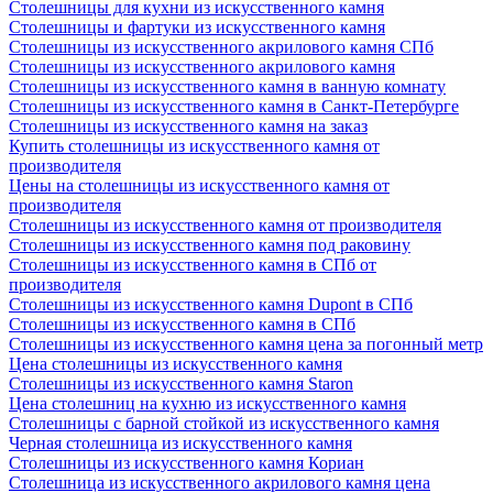
Столешницы для кухни из искусственного камня
Столешницы и фартуки из искусственного камня
Столешницы из искусственного акрилового камня СПб
Столешницы из искусственного акрилового камня
Столешницы из искусственного камня в ванную комнату
Столешницы из искусственного камня в Санкт-Петербурге
Столешницы из искусственного камня на заказ
Купить столешницы из искусственного камня от
производителя
Цены на столешницы из искусственного камня от
производителя
Столешницы из искусственного камня от производителя
Столешницы из искусственного камня под раковину
Столешницы из искусственного камня в СПб от
производителя
Столешницы из искусственного камня Dupont в СПб
Столешницы из искусственного камня в СПб
Столешницы из искусственного камня цена за погонный метр
Цена столешницы из искусственного камня
Столешницы из искусственного камня Staron
Цена столешниц на кухню из искусственного камня
Столешницы с барной стойкой из искусственного камня
Черная столешница из искусственного камня
Столешницы из искусственного камня Кориан
Столешница из искусственного акрилового камня цена