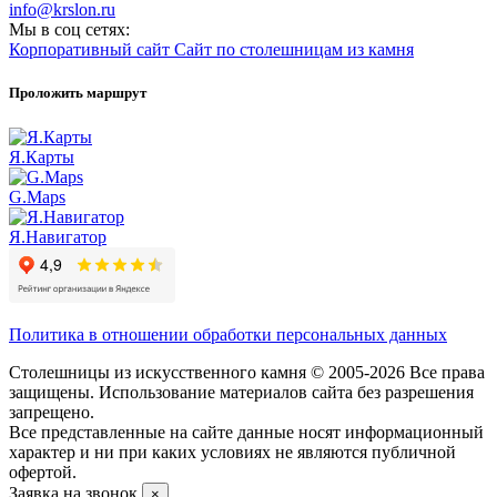
info@krslon.ru
Мы в соц сетях:
Корпоративный сайт
Сайт по столешницам из камня
Проложить маршрут
Я.Карты
G.Maps
Я.Навигатор
Политика в отношении обработки персональных данных
Столешницы из искусственного камня © 2005-2026 Все права
защищены. Использование материалов сайта без разрешения
запрещено.
Все представленные на сайте данные носят информационный
характер и ни при каких условиях не являются публичной
офертой.
Заявка на звонок
×