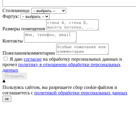
Столешница:
Фартук:
Размеры помещения
Контакты
Пожелания/комментарии
Я даю
согласие
на обработку персональных данных и
прочел
политику в отношении обработки персональных
данных
Отправить
Пользуясь сайтом, вы разрешаете сбор cookie-файлов и
соглашаетесь с
политикой обработки персональных данных
ок