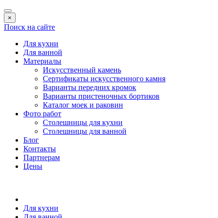
×
Поиск на сайте
Для кухни
Для ванной
Материалы
Искусственный камень
Сертификаты искусственного камня
Варианты передних кромок
Варианты пристеночных бортиков
Каталог моек и раковин
Фото работ
Столешницы для кухни
Столешницы для ванной
Блог
Контакты
Партнерам
Цены
Для кухни
Для ванной