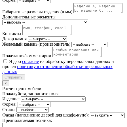
Форма:
Габаритные размеры изделия (в мм)
Дополнительные элементы
Контакты
Декор камня
Желаемый камень (производитель)
Пожелания/комментарии
Я даю
согласие
на обработку персональных данных и
прочел
политику в отношении обработки персональных
данных
Отправить
×
Расчет цены мебели
Пожалуйста, заполните поля.
Изделие:
Форма:
Стиль:
Фасад (наполнение дверей для шкафа-купе):
Предполагаемая техника: