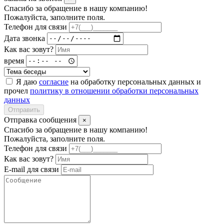
Спасибо за обращение в нашу компанию!
Пожалуйста, заполните поля.
Телефон для связи
Дата звонка
Как вас зовут?
время
Я даю
согласие
на обработку персональных данных и
прочел
политику в отношении обработки персональных
данных
Отправить
Отправка сообщения
×
Спасибо за обращение в нашу компанию!
Пожалуйста, заполните поля.
Телефон для связи
Как вас зовут?
E-mail для связи