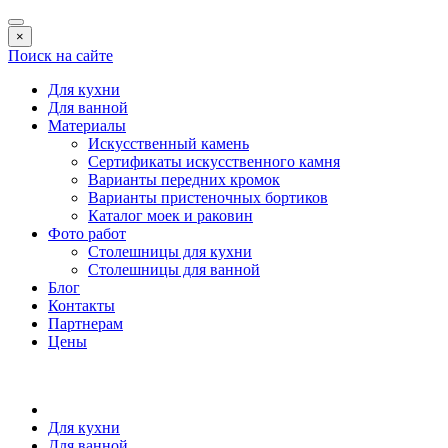
×
Поиск на сайте
Для кухни
Для ванной
Материалы
Искусственный камень
Сертификаты искусственного камня
Варианты передних кромок
Варианты пристеночных бортиков
Каталог моек и раковин
Фото работ
Столешницы для кухни
Столешницы для ванной
Блог
Контакты
Партнерам
Цены
Для кухни
Для ванной