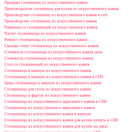
Продажа столешниц из искусственного камня
Производители столешниц для кухни из искусственного камня
Производство столешниц из искусственного камня в спб
Производство столешниц из искусственного камня
Раковина со столешницей из искусственного камня
Расчет столешницы из искусственного камня
Ремонт столешницы из искусственного камня
Сколько стоит столешница из искусственного камня
Стоимость столешницы из искусственного камня цена
Стоимость столешницы из искусственного камня
Стол со столешницей из искусственного камня
Столешница в ванную из искусственного камня
Столешница в ванную из искусственного камня в СПб
Цена столешницы в ванную из искусственного камня
Столешница для стола из искусственного камня
Столешница и фартук из искусственного камня
Столешница из искусственного акрилового камня в СПб
Столешница из искусственного акрилового камня
Столешница из искусственного камня в ванную
Столешница из искусственного камня для кухни купить в СПб
Столешница из искусственного камня для кухни на заказ