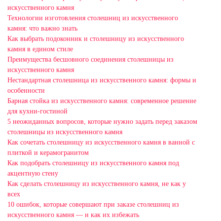
искусственного камня
Технологии изготовления столешниц из искусственного
камня: что важно знать
Как выбрать подоконник и столешницу из искусственного
камня в едином стиле
Преимущества бесшовного соединения столешницы из
искусственного камня
Нестандартная столешница из искусственного камня: формы и
особенности
Барная стойка из искусственного камня: современное решение
для кухни-гостиной
5 неожиданных вопросов, которые нужно задать перед заказом
столешницы из искусственного камня
Как сочетать столешницу из искусственного камня в ванной с
плиткой и керамогранитом
Как подобрать столешницу из искусственного камня под
акцентную стену
Как сделать столешницу из искусственного камня, не как у
всех
10 ошибок, которые совершают при заказе столешниц из
искусственного камня — и как их избежать