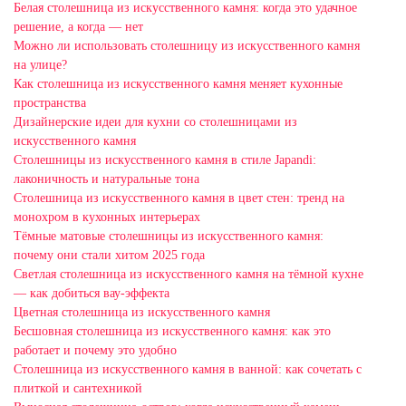
Белая столешница из искусственного камня: когда это удачное
решение, а когда — нет
Можно ли использовать столешницу из искусственного камня
на улице?
Как столешница из искусственного камня меняет кухонные
пространства
Дизайнерские идеи для кухни со столешницами из
искусственного камня
Столешницы из искусственного камня в стиле Japandi:
лаконичность и натуральные тона
Столешница из искусственного камня в цвет стен: тренд на
монохром в кухонных интерьерах
Тёмные матовые столешницы из искусственного камня:
почему они стали хитом 2025 года
Светлая столешница из искусственного камня на тёмной кухне
— как добиться вау-эффекта
Цветная столешница из искусственного камня
Бесшовная столешница из искусственного камня: как это
работает и почему это удобно
Столешница из искусственного камня в ванной: как сочетать с
плиткой и сантехникой