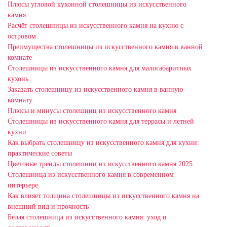
Плюсы угловой кухонной столешницы из искусственного
камня
Расчёт столешницы из искусственного камня на кухню с
островом
Преимущества столешницы из искусственного камня в ванной
комнате
Столешницы из искусственного камня для малогабаритных
кухонь
Заказать столешницу из искусственного камня в ванную
комнату
Плюсы и минусы столешниц из искусственного камня
Столешницы из искусственного камня для террасы и летней
кухни
Как выбрать столешницу из искусственного камня для кухни:
практические советы
Цветовые тренды столешниц из искусственного камня 2025
Столешница из искусственного камня в современном
интерьере
Как влияет толщина столешницы из искусственного камня на
внешний вид и прочность
Белая столешница из искусственного камня: уход и