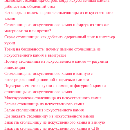
Выносная столешница-остров: когда искусственный камень
работает как обеденный стол
Без опоры и ножек: парящие столешницы из искусственного
камня
Столешница из искусственного камня и фартук из того же
материала: за или против?
Серые столешницы: как добавить сдержанный шик в интерьер
кухни
Тренд на бесшовность: почему именно столешница из
искусственного камня в выигрыше
Почему столешница из искусственного камня — разумная
инвестиция
Столешница из искусственного камня в ванную с
интегрированной раковиной с щелевым сливом
Подчеркиваем стиль кухни с помощью фигурной кромки
столешницы из искусственного камня
Многоуровневая столешница из искусственного камня
Барная столешница из искусственного камня
Белые столешницы из искусственного камня
Где заказать столешницу из искусственного камня
Заказать столешницу из искусственного камня в ванную
Заказать столешницу из искусственного камня в СПб