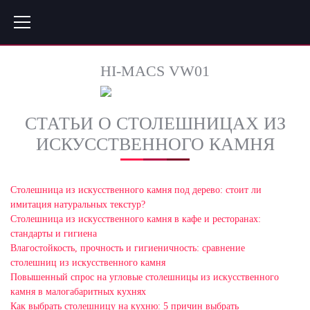
HI-MACS VW01
СТАТЬИ О СТОЛЕШНИЦАХ ИЗ
ИСКУССТВЕННОГО КАМНЯ
Столешница из искусственного камня под дерево: стоит ли
имитация натуральных текстур?
Столешница из искусственного камня в кафе и ресторанах:
стандарты и гигиена
Влагостойкость, прочность и гигиеничность: сравнение
столешниц из искусственного камня
Повышенный спрос на угловые столешницы из искусственного
камня в малогабаритных кухнях
Как выбрать столешницу на кухню: 5 причин выбрать