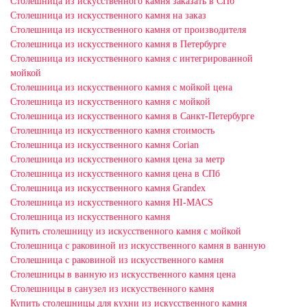
Столешница из искусственного камня заказать в СПб
Столешница из искусственного камня на заказ
Столешница из искусственного камня от производителя
Столешница из искусственного камня в Петербурге
Столешница из искусственного камня с интегрированной
мойкой
Столешница из искусственного камня с мойкой цена
Столешница из искусственного камня с мойкой
Столешница из искусственного камня в Санкт-Петербурге
Столешница из искусственного камня стоимость
Столешница из искусственного камня Сorian
Столешница из искусственного камня цена за метр
Столешница из искусственного камня цена в СПб
Столешница из искусственного камня Grandex
Столешница из искусственного камня HI-MACS
Столешница из искусственного камня
Купить столешницу из искусственного камня с мойкой
Столешница с раковиной из искусственного камня в ванную
Столешница с раковиной из искусственного камня
Столешницы в ванную из искусственного камня цена
Столешницы в санузел из искусственного камня
Купить столешницы для кухни из искусственного камня