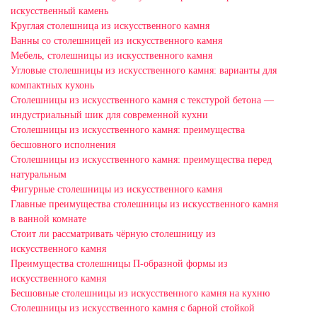
искусственный камень
Круглая столешница из искусственного камня
Ванны со столешницей из искусственного камня
Мебель, столешницы из искусственного камня
Угловые столешницы из искусственного камня: варианты для
компактных кухонь
Столешницы из искусственного камня с текстурой бетона —
индустриальный шик для современной кухни
Столешницы из искусственного камня: преимущества
бесшовного исполнения
Столешницы из искусственного камня: преимущества перед
натуральным
Фигурные столешницы из искусственного камня
Главные преимущества столешницы из искусственного камня
в ванной комнате
Стоит ли рассматривать чёрную столешницу из
искусственного камня
Преимущества столешницы П-образной формы из
искусственного камня
Бесшовные столешницы из искусственного камня на кухню
Столешницы из искусственного камня с барной стойкой