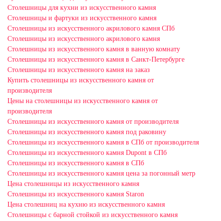
Столешницы для кухни из искусственного камня
Столешницы и фартуки из искусственного камня
Столешницы из искусственного акрилового камня СПб
Столешницы из искусственного акрилового камня
Столешницы из искусственного камня в ванную комнату
Столешницы из искусственного камня в Санкт-Петербурге
Столешницы из искусственного камня на заказ
Купить столешницы из искусственного камня от
производителя
Цены на столешницы из искусственного камня от
производителя
Столешницы из искусственного камня от производителя
Столешницы из искусственного камня под раковину
Столешницы из искусственного камня в СПб от производителя
Столешницы из искусственного камня Dupont в СПб
Столешницы из искусственного камня в СПб
Столешницы из искусственного камня цена за погонный метр
Цена столешницы из искусственного камня
Столешницы из искусственного камня Staron
Цена столешниц на кухню из искусственного камня
Столешницы с барной стойкой из искусственного камня