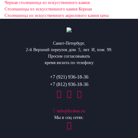
Черная столешница из искусственного камня
Столешницы из искусственного камня Кориан
Столешница из искусственного акрилового камня цена
Санкт-Петербург,
2-й Верхний переулок дом. 5, лит. И, пом. 99.
Просим согласовывать
время визита по телефону
+7 (921) 936-18-36
+7 (812) 936-18-36
info@krslon.ru
Мы в соц сетях: