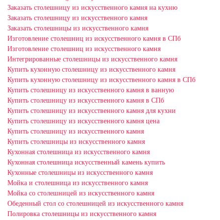
Заказать столешницу из искусственного камня на кухню
Заказать столешницу из искусственного камня
Заказать столешницы из искусственного камня
Изготовление столешниц из искусственного камня в СПб
Изготовление столешниц из искусственного камня
Интегрированные столешницы из искусственного камня
Купить кухонную столешницу из искусственного камня
Купить кухонную столешницу из искусственного камня в СПб
Купить столешницу из искусственного камня в ванную
Купить столешницу из искусственного камня в СПб
Купить столешницу из искусственного камня для кухни
Купить столешницу из искусственного камня цена
Купить столешницу из искусственного камня
Купить столешницы из искусственного камня
Кухонная столешница из искусственного камня
Кухонная столешница искусственный камень купить
Кухонные столешницы из искусственного камня
Мойка и столешница из искусственного камня
Мойка со столешницей из искусственного камня
Обеденный стол со столешницей из искусственного камня
Полировка столешницы из искусственного камня