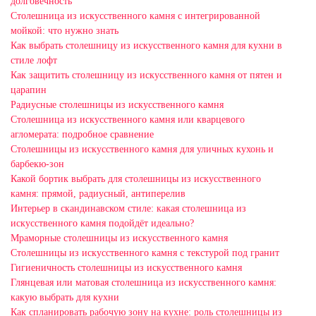
долговечность
Столешница из искусственного камня с интегрированной
мойкой: что нужно знать
Как выбрать столешницу из искусственного камня для кухни в
стиле лофт
Как защитить столешницу из искусственного камня от пятен и
царапин
Радиусные столешницы из искусственного камня
Столешница из искусственного камня или кварцевого
агломерата: подробное сравнение
Столешницы из искусственного камня для уличных кухонь и
барбекю-зон
Какой бортик выбрать для столешницы из искусственного
камня: прямой, радиусный, антиперелив
Интерьер в скандинавском стиле: какая столешница из
искусственного камня подойдёт идеально?
Мраморные столешницы из искусственного камня
Столешницы из искусственного камня с текстурой под гранит
Гигиеничность столешницы из искусственного камня
Глянцевая или матовая столешница из искусственного камня:
какую выбрать для кухни
Как спланировать рабочую зону на кухне: роль столешницы из