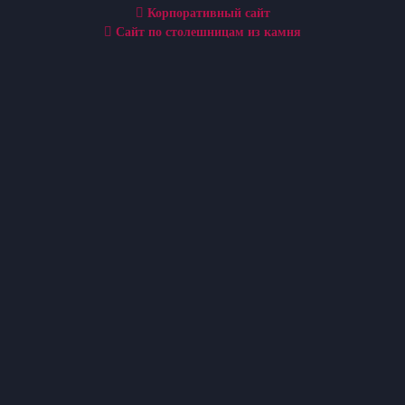
Корпоративный сайт
Сайт по столешницам из камня