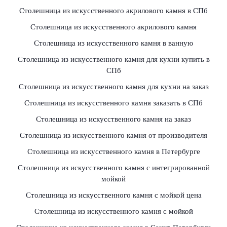
Столешница из искусственного акрилового камня в СПб
Столешница из искусственного акрилового камня
Столешница из искусственного камня в ванную
Столешница из искусственного камня для кухни купить в
СПб
Столешница из искусственного камня для кухни на заказ
Столешница из искусственного камня заказать в СПб
Столешница из искусственного камня на заказ
Столешница из искусственного камня от производителя
Столешница из искусственного камня в Петербурге
Столешница из искусственного камня с интегрированной
мойкой
Столешница из искусственного камня с мойкой цена
Столешница из искусственного камня с мойкой