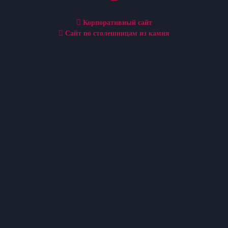
Корпоративный сайт
Сайт по столешницам из камня