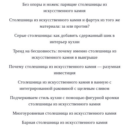
Без опоры и ножек: парящие столешницы из
искусственного камня
Столешница из искусственного камня и фартук из того же
материала: за или против?
Серые столешницы: как добавить сдержанный шик в
интерьер кухни
Тренд на бесшовность: почему именно столешница из
искусственного камня в выигрыше
Почему столешница из искусственного камня — разумная
инвестиция
Столешница из искусственного камня в ванную с
интегрированной раковиной с щелевым сливом
Подчеркиваем стиль кухни с помощью фигурной кромки
столешницы из искусственного камня
Многоуровневая столешница из искусственного камня
Барная столешница из искусственного камня