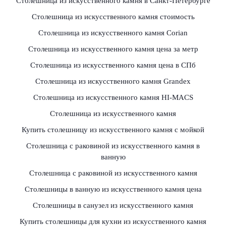
Столешница из искусственного камня в Санкт-Петербурге
Столешница из искусственного камня стоимость
Столешница из искусственного камня Сorian
Столешница из искусственного камня цена за метр
Столешница из искусственного камня цена в СПб
Столешница из искусственного камня Grandex
Столешница из искусственного камня HI-MACS
Столешница из искусственного камня
Купить столешницу из искусственного камня с мойкой
Столешница с раковиной из искусственного камня в
ванную
Столешница с раковиной из искусственного камня
Столешницы в ванную из искусственного камня цена
Столешницы в санузел из искусственного камня
Купить столешницы для кухни из искусственного камня