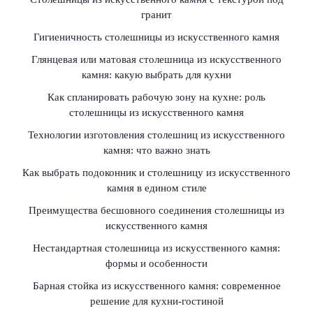
гранит
Гигиеничность столешницы из искусственного камня
Глянцевая или матовая столешница из искусственного
камня: какую выбрать для кухни
Как спланировать рабочую зону на кухне: роль
столешницы из искусственного камня
Технологии изготовления столешниц из искусственного
камня: что важно знать
Как выбрать подоконник и столешницу из искусственного
камня в едином стиле
Преимущества бесшовного соединения столешницы из
искусственного камня
Нестандартная столешница из искусственного камня:
формы и особенности
Барная стойка из искусственного камня: современное
решение для кухни-гостиной