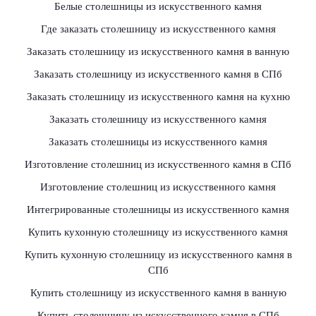
Белые столешницы из искусственного камня
Где заказать столешницу из искусственного камня
Заказать столешницу из искусственного камня в ванную
Заказать столешницу из искусственного камня в СПб
Заказать столешницу из искусственного камня на кухню
Заказать столешницу из искусственного камня
Заказать столешницы из искусственного камня
Изготовление столешниц из искусственного камня в СПб
Изготовление столешниц из искусственного камня
Интегрированные столешницы из искусственного камня
Купить кухонную столешницу из искусственного камня
Купить кухонную столешницу из искусственного камня в
СПб
Купить столешницу из искусственного камня в ванную
Купить столешницу из искусственного камня в СПб