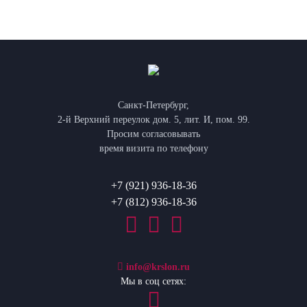
Санкт-Петербург,
2-й Верхний переулок дом. 5, лит. И, пом. 99.
Просим согласовывать
время визита по телефону
+7 (921) 936-18-36
+7 (812) 936-18-36
info@krslon.ru
Мы в соц сетях: