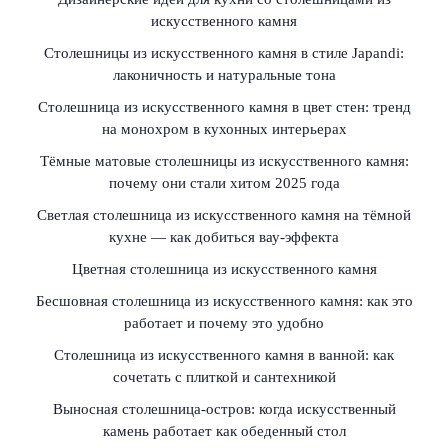
искусственного камня
Столешницы из искусственного камня в стиле Japandi:
лаконичность и натуральные тона
Столешница из искусственного камня в цвет стен: тренд
на монохром в кухонных интерьерах
Тёмные матовые столешницы из искусственного камня:
почему они стали хитом 2025 года
Светлая столешница из искусственного камня на тёмной
кухне — как добиться вау-эффекта
Цветная столешница из искусственного камня
Бесшовная столешница из искусственного камня: как это
работает и почему это удобно
Столешница из искусственного камня в ванной: как
сочетать с плиткой и сантехникой
Выносная столешница-остров: когда искусственный
камень работает как обеденный стол