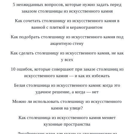
5 неожиданных вопросов, которые нужно задать перед
заказом столешницы из искусственного камня
Как сочетать столешницу из искусственного камня в
ванной с плиткой и керамогранитом
Как подобрать столешницу из искусственного камня под
акцентную стену
Как сделать столешницу из искусственного камня, не как
у всех
10 ошибок, которые совершают при заказе столешниц из
искусственного камня — и как их избежать
Белая столешница из искусственного камня: когда это
удачное решение, а когда — нет
Можно ли использовать столешницу из искусственного
камня на улице?
Как столешница из искусственного камня меняет
кухонные пространства
Дизайнерские идеи для кухни со столешницами из