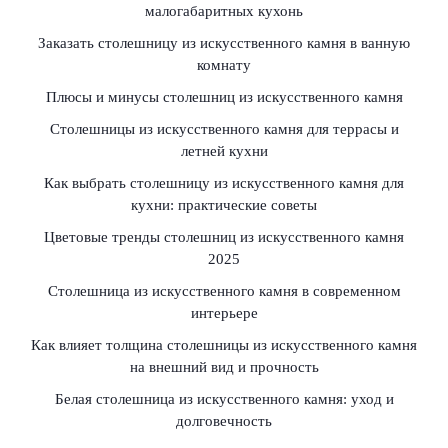
малогабаритных кухонь
Заказать столешницу из искусственного камня в ванную
комнату
Плюсы и минусы столешниц из искусственного камня
Столешницы из искусственного камня для террасы и
летней кухни
Как выбрать столешницу из искусственного камня для
кухни: практические советы
Цветовые тренды столешниц из искусственного камня
2025
Столешница из искусственного камня в современном
интерьере
Как влияет толщина столешницы из искусственного камня
на внешний вид и прочность
Белая столешница из искусственного камня: уход и
долговечность