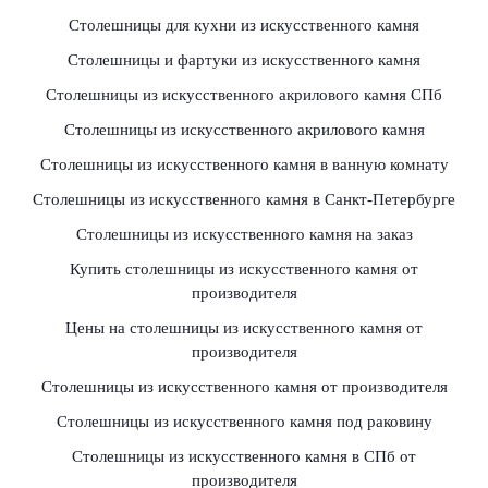
Столешницы для кухни из искусственного камня
Столешницы и фартуки из искусственного камня
Столешницы из искусственного акрилового камня СПб
Столешницы из искусственного акрилового камня
Столешницы из искусственного камня в ванную комнату
Столешницы из искусственного камня в Санкт-Петербурге
Столешницы из искусственного камня на заказ
Купить столешницы из искусственного камня от
производителя
Цены на столешницы из искусственного камня от
производителя
Столешницы из искусственного камня от производителя
Столешницы из искусственного камня под раковину
Столешницы из искусственного камня в СПб от
производителя