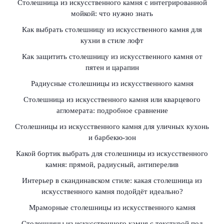
Столешница из искусственного камня с интегрированной
мойкой: что нужно знать
Как выбрать столешницу из искусственного камня для
кухни в стиле лофт
Как защитить столешницу из искусственного камня от
пятен и царапин
Радиусные столешницы из искусственного камня
Столешница из искусственного камня или кварцевого
агломерата: подробное сравнение
Столешницы из искусственного камня для уличных кухонь
и барбекю-зон
Какой бортик выбрать для столешницы из искусственного
камня: прямой, радиусный, антиперелив
Интерьер в скандинавском стиле: какая столешница из
искусственного камня подойдёт идеально?
Мраморные столешницы из искусственного камня
Столешницы из искусственного камня с текстурой под