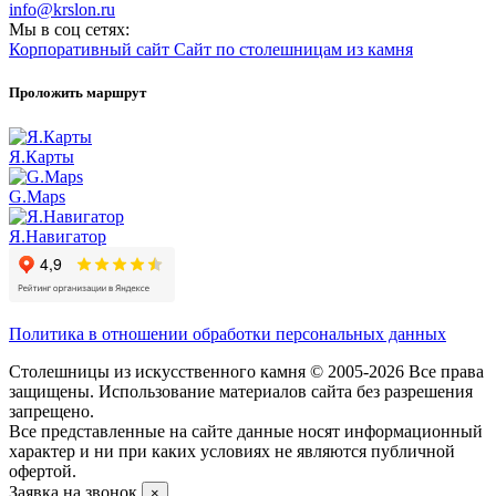
info@krslon.ru
Мы в соц сетях:
Корпоративный сайт
Сайт по столешницам из камня
Проложить маршрут
Я.Карты
G.Maps
Я.Навигатор
Политика в отношении обработки персональных данных
Столешницы из искусственного камня © 2005-2026 Все права
защищены. Использование материалов сайта без разрешения
запрещено.
Все представленные на сайте данные носят информационный
характер и ни при каких условиях не являются публичной
офертой.
Заявка на звонок
×