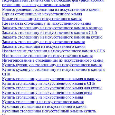
Подчеркиваем стиль кухни с помощью фигурной кромки
столешницы из искусственного камня
Многоуровневая столешница из искусственного камня
Барная столешница из искусственного камня
Белые столешницы из искусственного камня
Где заказать столешницу из искусственного камня
Заказать столешницу из искусственного камня в ванную
Заказать столешницу из искусственного камня в СПб
Заказать столешницу из искусственного камня на кухню
Заказать столешницу из искусственного камня
Заказать столешницы из искусственного камня
Изготовление столешниц из искусственного камня в СПб
Изготовление столешниц из искусственного камня
Интегрированные столешницы из искусственного камня
Купить кухонную столешницу из искусственного камня
Купить кухонную столешницу из искусственного камня в
СПб
Купить столешницу из искусственного камня в ванную
Купить столешницу из искусственного камня в СПб
Купить столешницу из искусственного камня для кухни
Купить столешницу из искусственного камня цена
Купить столешницу из искусственного камня
Купить столешницы из искусственного камня
Кухонная столешница из искусственного камня
Кухонная столешница искусственный камень купить