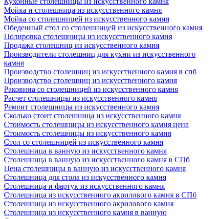
Кухонные столешницы из искусственного камня
Мойка и столешница из искусственного камня
Мойка со столешницей из искусственного камня
Обеденный стол со столешницей из искусственного камня
Полировка столешницы из искусственного камня
Продажа столешниц из искусственного камня
Производители столешниц для кухни из искусственного
камня
Производство столешниц из искусственного камня в спб
Производство столешниц из искусственного камня
Раковина со столешницей из искусственного камня
Расчет столешницы из искусственного камня
Ремонт столешницы из искусственного камня
Сколько стоит столешница из искусственного камня
Стоимость столешницы из искусственного камня цена
Стоимость столешницы из искусственного камня
Стол со столешницей из искусственного камня
Столешница в ванную из искусственного камня
Столешница в ванную из искусственного камня в СПб
Цена столешницы в ванную из искусственного камня
Столешница для стола из искусственного камня
Столешница и фартук из искусственного камня
Столешница из искусственного акрилового камня в СПб
Столешница из искусственного акрилового камня
Столешница из искусственного камня в ванную