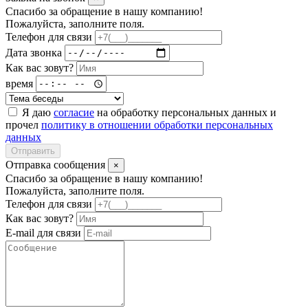
Спасибо за обращение в нашу компанию!
Пожалуйста, заполните поля.
Телефон для связи
Дата звонка
Как вас зовут?
время
Я даю
согласие
на обработку персональных данных и
прочел
политику в отношении обработки персональных
данных
Отправить
Отправка сообщения
×
Спасибо за обращение в нашу компанию!
Пожалуйста, заполните поля.
Телефон для связи
Как вас зовут?
E-mail для связи