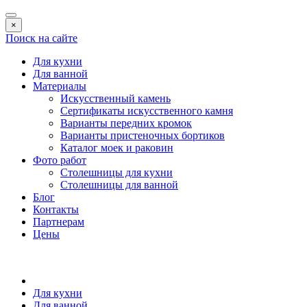
×
Поиск на сайте
Для кухни
Для ванной
Материалы
Искусственный камень
Сертификаты искусственного камня
Варианты передних кромок
Варианты пристеночных бортиков
Каталог моек и раковин
Фото работ
Столешницы для кухни
Столешницы для ванной
Блог
Контакты
Партнерам
Цены
Для кухни
Для ванной