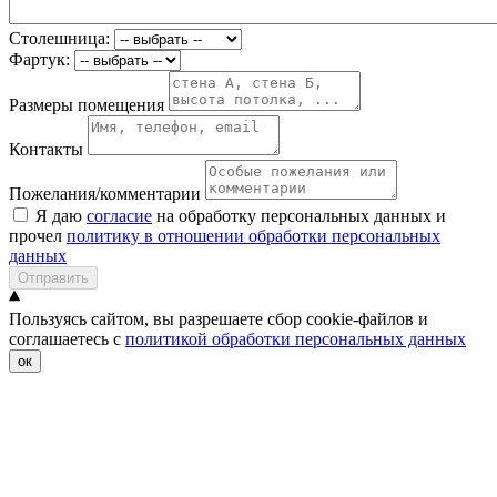
Столешница:
Фартук:
Размеры помещения
Контакты
Пожелания/комментарии
Я даю
согласие
на обработку персональных данных и
прочел
политику в отношении обработки персональных
данных
Отправить
Пользуясь сайтом, вы разрешаете сбор cookie-файлов и
соглашаетесь с
политикой обработки персональных данных
ок