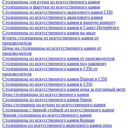
Столешницы для кухни из искусственного камня
Столешницы и фартуки из искусственного камня
Столешницы из искусственного акрилового камня СПб
Столешницы из искусственного акрилового камня
Столешницы из искусственного камня в ванную комнату
Столешницы из искусственного камня в Санкт-Петербурге
Столешницы из искусственного камня на заказ
Купить столешницы из искусственного камня от
производителя
Цены на столешницы из искусственного камня от
производителя
Столешницы из искусственного камня от производителя
Столешницы из искусственного камня под раковину
Столешницы из искусственного камня в СПб от
производителя
Столешницы из искусственного камня Dupont в СПб
Столешницы из искусственного камня в СПб
Столешницы из искусственного камня цена за погонный метр
Цена столешницы из искусственного камня
Столешницы из искусственного камня Staron
Цена столешниц на кухню из искусственного камня
Столешницы с барной стойкой из искусственного камня
Черная столешница из искусственного камня
Столешницы из искусственного камня Кориан
Столешница из искусственного акрилового камня цена