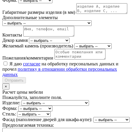
Форма:
Габаритные размеры изделия (в мм)
Дополнительные элементы
Контакты
Декор камня
Желаемый камень (производитель)
Пожелания/комментарии
Я даю
согласие
на обработку персональных данных и
прочел
политику в отношении обработки персональных
данных
Отправить
×
Расчет цены мебели
Пожалуйста, заполните поля.
Изделие:
Форма:
Стиль:
Фасад (наполнение дверей для шкафа-купе):
Предполагаемая техника: