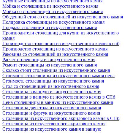
Кухонные столешницы из искусственного камня
Мойка и столешница из искусственного камня
Мойка со столешницей из искусственного камня
Обеденный стол со столешницей из искусственного камня
Полировка столешницы из искусственного камня
Продажа столешниц из искусственного камня
Производители столешниц для кухни из искусственного
камня
Производство столешниц из искусственного камня в спб
Производство столешниц из искусственного камня
Раковина со столешницей из искусственного камня
Расчет столешницы из искусственного камня
Ремонт столешницы из искусственного камня
Сколько стоит столешница из искусственного камня
Стоимость столешницы из искусственного камня цена
Стоимость столешницы из искусственного камня
Стол со столешницей из искусственного камня
Столешница в ванную из искусственного камня
Столешница в ванную из искусственного камня в СПб
Цена столешницы в ванную из искусственного камня
Столешница для стола из искусственного камня
Столешница и фартук из искусственного камня
Столешница из искусственного акрилового камня в СПб
Столешница из искусственного акрилового камня
Столешница из искусственного камня в ванную