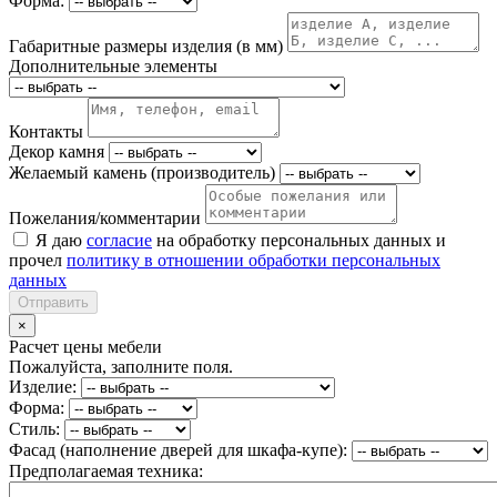
Форма:
Габаритные размеры изделия (в мм)
Дополнительные элементы
Контакты
Декор камня
Желаемый камень (производитель)
Пожелания/комментарии
Я даю
согласие
на обработку персональных данных и
прочел
политику в отношении обработки персональных
данных
Отправить
×
Расчет цены мебели
Пожалуйста, заполните поля.
Изделие:
Форма:
Стиль:
Фасад (наполнение дверей для шкафа-купе):
Предполагаемая техника: