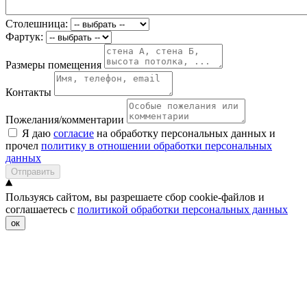
Столешница:
Фартук:
Размеры помещения
Контакты
Пожелания/комментарии
Я даю
согласие
на обработку персональных данных и
прочел
политику в отношении обработки персональных
данных
Отправить
Пользуясь сайтом, вы разрешаете сбор cookie-файлов и
соглашаетесь с
политикой обработки персональных данных
ок