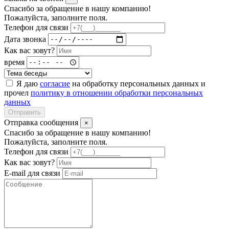
Спасибо за обращение в нашу компанию!
Пожалуйста, заполните поля.
Телефон для связи
Дата звонка
Как вас зовут?
время
Я даю
согласие
на обработку персональных данных и
прочел
политику в отношении обработки персональных
данных
Отправить
Отправка сообщения
×
Спасибо за обращение в нашу компанию!
Пожалуйста, заполните поля.
Телефон для связи
Как вас зовут?
E-mail для связи