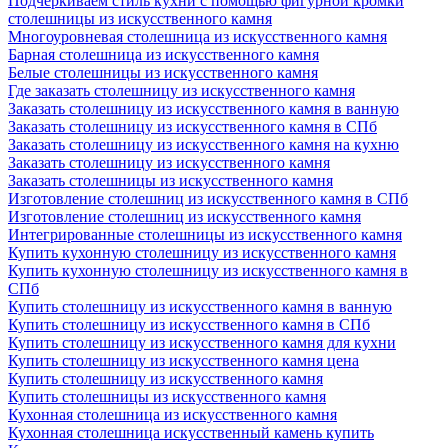
Подчеркиваем стиль кухни с помощью фигурной кромки
столешницы из искусственного камня
Многоуровневая столешница из искусственного камня
Барная столешница из искусственного камня
Белые столешницы из искусственного камня
Где заказать столешницу из искусственного камня
Заказать столешницу из искусственного камня в ванную
Заказать столешницу из искусственного камня в СПб
Заказать столешницу из искусственного камня на кухню
Заказать столешницу из искусственного камня
Заказать столешницы из искусственного камня
Изготовление столешниц из искусственного камня в СПб
Изготовление столешниц из искусственного камня
Интегрированные столешницы из искусственного камня
Купить кухонную столешницу из искусственного камня
Купить кухонную столешницу из искусственного камня в
СПб
Купить столешницу из искусственного камня в ванную
Купить столешницу из искусственного камня в СПб
Купить столешницу из искусственного камня для кухни
Купить столешницу из искусственного камня цена
Купить столешницу из искусственного камня
Купить столешницы из искусственного камня
Кухонная столешница из искусственного камня
Кухонная столешница искусственный камень купить