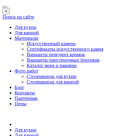
×
Поиск на сайте
Для кухни
Для ванной
Материалы
Искусственный камень
Сертификаты искусственного камня
Варианты передних кромок
Варианты пристеночных бортиков
Каталог моек и раковин
Фото работ
Столешницы для кухни
Столешницы для ванной
Блог
Контакты
Партнерам
Цены
Для кухни
Для ванной