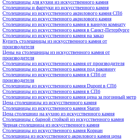
Столешницы для кухни из искусственного камня
Столешницы и фартуки из искусственного камня
Столешницы из искусственного акрилового камня СПб
Столешницы из искусственного акрилового камня
Столешницы из искусственного камня в ванную комнату
Столешницы из искусственного камня в Санкт-Петербурге
Столешницы из искусственного камня на заказ
Купить столешницы из искусственного камня от
производителя
Цены на столешницы из искусственного камня от
производителя
Столешницы из искусственного камня от производителя
Столешницы из искусственного камня под раковину
Столешницы из искусственного камня в СПб от
производителя
Столешницы из искусственного камня Dupont в СПб
Столешницы из искусственного камня в СПб
Столешницы из искусственного камня цена за погонный метр
Цена столешницы из искусственного камня
Столешницы из искусственного камня Staron
Цена столешниц на кухню из искусственного камня
Столешницы с барной стойкой из искусственного камня
Черная столешница из искусственного камня
Столешницы из искусственного камня Кориан
Столешница из искусственного акрилового камня цена