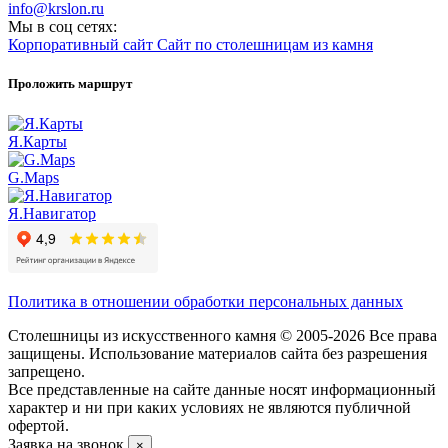
info@krslon.ru
Мы в соц сетях:
Корпоративный сайт
Сайт по столешницам из камня
Проложить маршрут
Я.Карты
G.Maps
Я.Навигатор
Политика в отношении обработки персональных данных
Столешницы из искусственного камня © 2005-2026 Все права
защищены. Использование материалов сайта без разрешения
запрещено.
Все представленные на сайте данные носят информационный
характер и ни при каких условиях не являются публичной
офертой.
Заявка на звонок
×