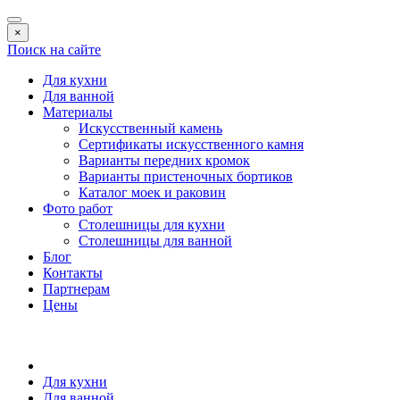
×
Поиск на сайте
Для кухни
Для ванной
Материалы
Искусственный камень
Сертификаты искусственного камня
Варианты передних кромок
Варианты пристеночных бортиков
Каталог моек и раковин
Фото работ
Столешницы для кухни
Столешницы для ванной
Блог
Контакты
Партнерам
Цены
Для кухни
Для ванной