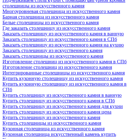
Подчеркиваем стиль кухни с помощью фигурной кромки
столешницы из искусственного камня
Многоуровневая столешница из искусственного камня
Барная столешница из искусственного камня
Белые столешницы из искусственного камня
Где заказать столешницу из искусственного камня
Заказать столешницу из искусственного камня в ванную
Заказать столешницу из искусственного камня в СПб
Заказать столешницу из искусственного камня на кухню
Заказать столешницу из искусственного камня
Заказать столешницы из искусственного камня
Изготовление столешниц из искусственного камня в СПб
Изготовление столешниц из искусственного камня
Интегрированные столешницы из искусственного камня
Купить кухонную столешницу из искусственного камня
Купить кухонную столешницу из искусственного камня в
СПб
Купить столешницу из искусственного камня в ванную
Купить столешницу из искусственного камня в СПб
Купить столешницу из искусственного камня для кухни
Купить столешницу из искусственного камня цена
Купить столешницу из искусственного камня
Купить столешницы из искусственного камня
Кухонная столешница из искусственного камня
Кухонная столешница искусственный камень купить