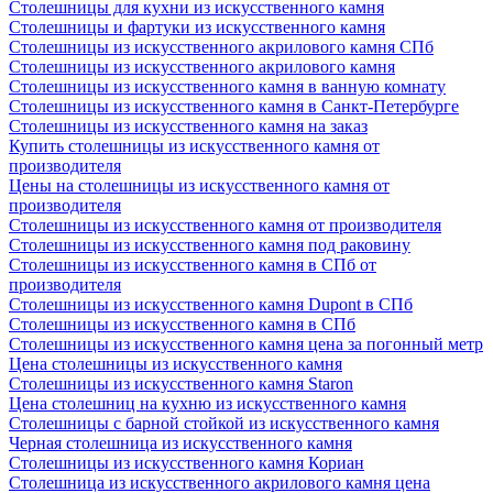
Столешницы для кухни из искусственного камня
Столешницы и фартуки из искусственного камня
Столешницы из искусственного акрилового камня СПб
Столешницы из искусственного акрилового камня
Столешницы из искусственного камня в ванную комнату
Столешницы из искусственного камня в Санкт-Петербурге
Столешницы из искусственного камня на заказ
Купить столешницы из искусственного камня от
производителя
Цены на столешницы из искусственного камня от
производителя
Столешницы из искусственного камня от производителя
Столешницы из искусственного камня под раковину
Столешницы из искусственного камня в СПб от
производителя
Столешницы из искусственного камня Dupont в СПб
Столешницы из искусственного камня в СПб
Столешницы из искусственного камня цена за погонный метр
Цена столешницы из искусственного камня
Столешницы из искусственного камня Staron
Цена столешниц на кухню из искусственного камня
Столешницы с барной стойкой из искусственного камня
Черная столешница из искусственного камня
Столешницы из искусственного камня Кориан
Столешница из искусственного акрилового камня цена