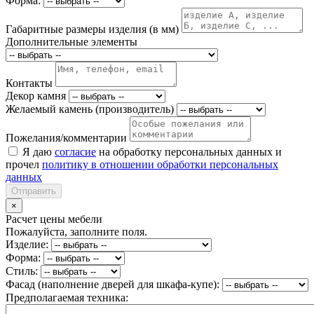
Форма:
Габаритные размеры изделия (в мм)
Дополнительные элементы
Контакты
Декор камня
Желаемый камень (производитель)
Пожелания/комментарии
Я даю
согласие
на обработку персональных данных и
прочел
политику в отношении обработки персональных
данных
Отправить
×
Расчет цены мебели
Пожалуйста, заполните поля.
Изделие:
Форма:
Стиль:
Фасад (наполнение дверей для шкафа-купе):
Предполагаемая техника: