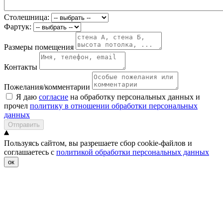
Столешница:
Фартук:
Размеры помещения
Контакты
Пожелания/комментарии
Я даю
согласие
на обработку персональных данных и
прочел
политику в отношении обработки персональных
данных
Отправить
Пользуясь сайтом, вы разрешаете сбор cookie-файлов и
соглашаетесь с
политикой обработки персональных данных
ок