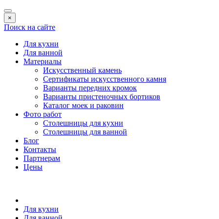
×
Поиск на сайте
Для кухни
Для ванной
Материалы
Искусственный камень
Сертификаты искусственного камня
Варианты передних кромок
Варианты пристеночных бортиков
Каталог моек и раковин
Фото работ
Столешницы для кухни
Столешницы для ванной
Блог
Контакты
Партнерам
Цены
Для кухни
Для ванной