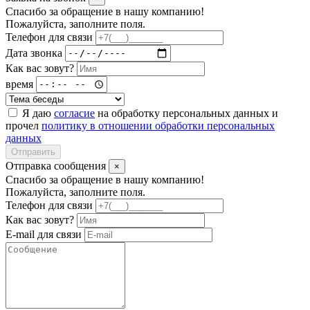
Спасибо за обращение в нашу компанию!
Пожалуйста, заполните поля.
Телефон для связи
Дата звонка
Как вас зовут?
время
Я даю
согласие
на обработку персональных данных и
прочел
политику в отношении обработки персональных
данных
Отправить
Отправка сообщения
×
Спасибо за обращение в нашу компанию!
Пожалуйста, заполните поля.
Телефон для связи
Как вас зовут?
E-mail для связи