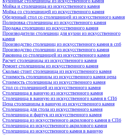
Кухонные столешницы из искусственного камня
Мойка и столешница из искусственного камня
Мойка со столешницей из искусственного камня
Обеденный стол со столешницей из искусственного камня
Полировка столешницы из искусственного камня
Продажа столешниц из искусственного камня
Производители столешниц для кухни из искусственного
камня
Производство столешниц из искусственного камня в спб
Производство столешниц из искусственного камня
Раковина со столешницей из искусственного камня
Расчет столешницы из искусственного камня
Ремонт столешницы из искусственного камня
Сколько стоит столешница из искусственного камня
Стоимость столешницы из искусственного камня цена
Стоимость столешницы из искусственного камня
Стол со столешницей из искусственного камня
Столешница в ванную из искусственного камня
Столешница в ванную из искусственного камня в СПб
Цена столешницы в ванную из искусственного камня
Столешница для стола из искусственного камня
Столешница и фартук из искусственного камня
Столешница из искусственного акрилового камня в СПб
Столешница из искусственного акрилового камня
Столешница из искусственного камня в ванную