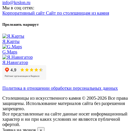
info@krslon.ru
Мы в соц сетях:
Корпоративный сайт
Сайт по столешницам из камня
Проложить маршрут
Я.Карты
G.Maps
Я.Навигатор
Политика в отношении обработки персональных данных
Столешницы из искусственного камня © 2005-2026 Все права
защищены. Использование материалов сайта без разрешения
запрещено.
Все представленные на сайте данные носят информационный
характер и ни при каких условиях не являются публичной
офертой.
Заявка на звонок
×