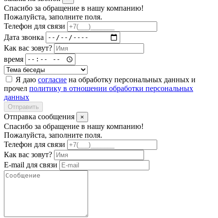
Спасибо за обращение в нашу компанию!
Пожалуйста, заполните поля.
Телефон для связи
Дата звонка
Как вас зовут?
время
Я даю
согласие
на обработку персональных данных и
прочел
политику в отношении обработки персональных
данных
Отправить
Отправка сообщения
×
Спасибо за обращение в нашу компанию!
Пожалуйста, заполните поля.
Телефон для связи
Как вас зовут?
E-mail для связи