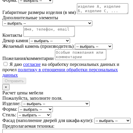
Форма:
Габаритные размеры изделия (в мм)
Дополнительные элементы
Контакты
Декор камня
Желаемый камень (производитель)
Пожелания/комментарии
Я даю
согласие
на обработку персональных данных и
прочел
политику в отношении обработки персональных
данных
Отправить
×
Расчет цены мебели
Пожалуйста, заполните поля.
Изделие:
Форма:
Стиль:
Фасад (наполнение дверей для шкафа-купе):
Предполагаемая техника: