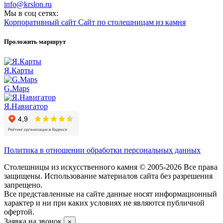
info@krslon.ru
Мы в соц сетях:
Корпоративный сайт
Сайт по столешницам из камня
Проложить маршрут
Я.Карты
G.Maps
Я.Навигатор
Политика в отношении обработки персональных данных
Столешницы из искусственного камня © 2005-2026 Все права
защищены. Использование материалов сайта без разрешения
запрещено.
Все представленные на сайте данные носят информационный
характер и ни при каких условиях не являются публичной
офертой.
Заявка на звонок
×