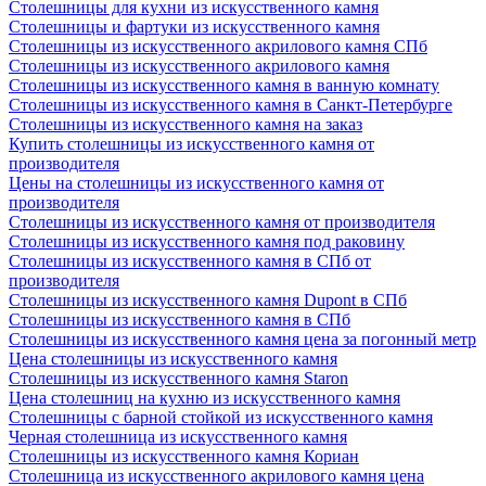
Столешницы для кухни из искусственного камня
Столешницы и фартуки из искусственного камня
Столешницы из искусственного акрилового камня СПб
Столешницы из искусственного акрилового камня
Столешницы из искусственного камня в ванную комнату
Столешницы из искусственного камня в Санкт-Петербурге
Столешницы из искусственного камня на заказ
Купить столешницы из искусственного камня от
производителя
Цены на столешницы из искусственного камня от
производителя
Столешницы из искусственного камня от производителя
Столешницы из искусственного камня под раковину
Столешницы из искусственного камня в СПб от
производителя
Столешницы из искусственного камня Dupont в СПб
Столешницы из искусственного камня в СПб
Столешницы из искусственного камня цена за погонный метр
Цена столешницы из искусственного камня
Столешницы из искусственного камня Staron
Цена столешниц на кухню из искусственного камня
Столешницы с барной стойкой из искусственного камня
Черная столешница из искусственного камня
Столешницы из искусственного камня Кориан
Столешница из искусственного акрилового камня цена