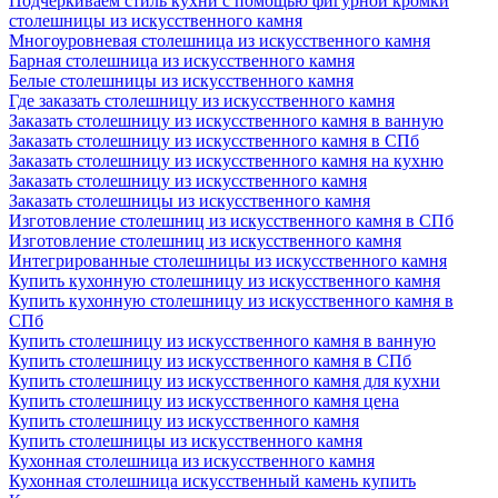
Подчеркиваем стиль кухни с помощью фигурной кромки
столешницы из искусственного камня
Многоуровневая столешница из искусственного камня
Барная столешница из искусственного камня
Белые столешницы из искусственного камня
Где заказать столешницу из искусственного камня
Заказать столешницу из искусственного камня в ванную
Заказать столешницу из искусственного камня в СПб
Заказать столешницу из искусственного камня на кухню
Заказать столешницу из искусственного камня
Заказать столешницы из искусственного камня
Изготовление столешниц из искусственного камня в СПб
Изготовление столешниц из искусственного камня
Интегрированные столешницы из искусственного камня
Купить кухонную столешницу из искусственного камня
Купить кухонную столешницу из искусственного камня в
СПб
Купить столешницу из искусственного камня в ванную
Купить столешницу из искусственного камня в СПб
Купить столешницу из искусственного камня для кухни
Купить столешницу из искусственного камня цена
Купить столешницу из искусственного камня
Купить столешницы из искусственного камня
Кухонная столешница из искусственного камня
Кухонная столешница искусственный камень купить