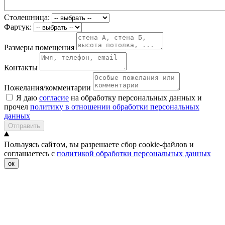
Столешница:
Фартук:
Размеры помещения
Контакты
Пожелания/комментарии
Я даю
согласие
на обработку персональных данных и
прочел
политику в отношении обработки персональных
данных
Отправить
Пользуясь сайтом, вы разрешаете сбор cookie-файлов и
соглашаетесь с
политикой обработки персональных данных
ок