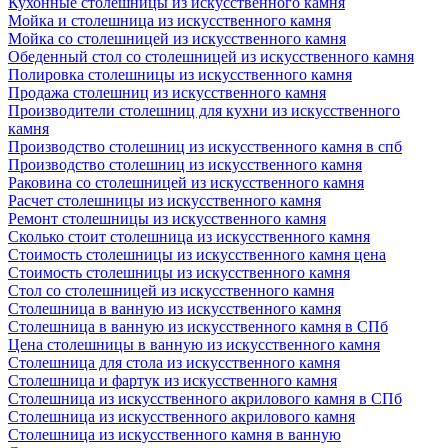
Кухонные столешницы из искусственного камня
Мойка и столешница из искусственного камня
Мойка со столешницей из искусственного камня
Обеденный стол со столешницей из искусственного камня
Полировка столешницы из искусственного камня
Продажа столешниц из искусственного камня
Производители столешниц для кухни из искусственного
камня
Производство столешниц из искусственного камня в спб
Производство столешниц из искусственного камня
Раковина со столешницей из искусственного камня
Расчет столешницы из искусственного камня
Ремонт столешницы из искусственного камня
Сколько стоит столешница из искусственного камня
Стоимость столешницы из искусственного камня цена
Стоимость столешницы из искусственного камня
Стол со столешницей из искусственного камня
Столешница в ванную из искусственного камня
Столешница в ванную из искусственного камня в СПб
Цена столешницы в ванную из искусственного камня
Столешница для стола из искусственного камня
Столешница и фартук из искусственного камня
Столешница из искусственного акрилового камня в СПб
Столешница из искусственного акрилового камня
Столешница из искусственного камня в ванную