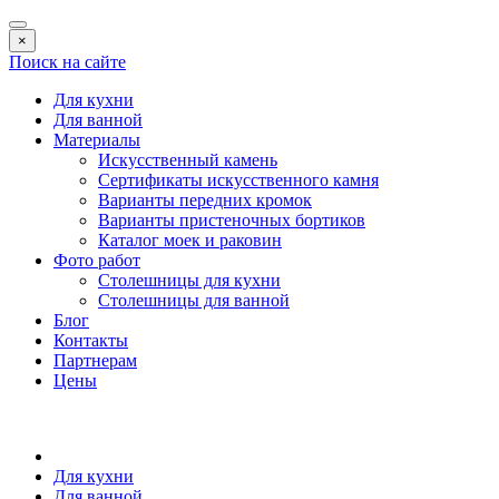
×
Поиск на сайте
Для кухни
Для ванной
Материалы
Искусственный камень
Сертификаты искусственного камня
Варианты передних кромок
Варианты пристеночных бортиков
Каталог моек и раковин
Фото работ
Столешницы для кухни
Столешницы для ванной
Блог
Контакты
Партнерам
Цены
Для кухни
Для ванной