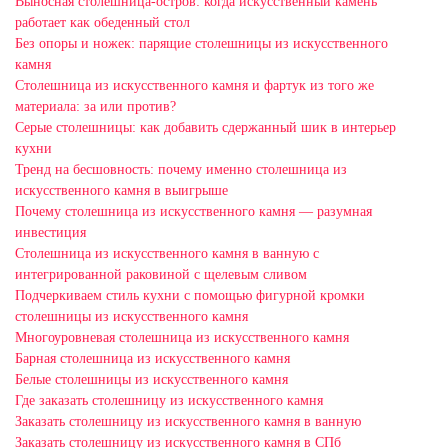
Выносная столешница-остров: когда искусственный камень
работает как обеденный стол
Без опоры и ножек: парящие столешницы из искусственного
камня
Столешница из искусственного камня и фартук из того же
материала: за или против?
Серые столешницы: как добавить сдержанный шик в интерьер
кухни
Тренд на бесшовность: почему именно столешница из
искусственного камня в выигрыше
Почему столешница из искусственного камня — разумная
инвестиция
Столешница из искусственного камня в ванную с
интегрированной раковиной с щелевым сливом
Подчеркиваем стиль кухни с помощью фигурной кромки
столешницы из искусственного камня
Многоуровневая столешница из искусственного камня
Барная столешница из искусственного камня
Белые столешницы из искусственного камня
Где заказать столешницу из искусственного камня
Заказать столешницу из искусственного камня в ванную
Заказать столешницу из искусственного камня в СПб