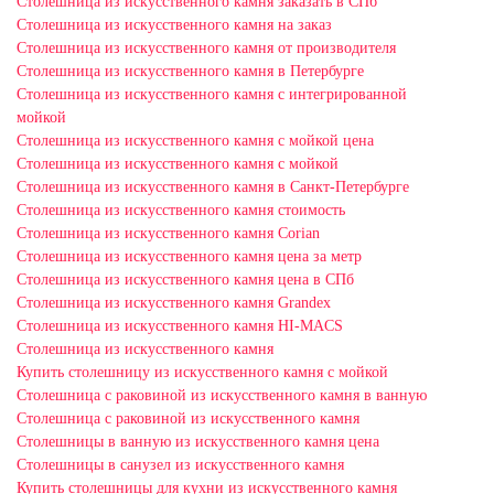
Столешница из искусственного камня заказать в СПб
Столешница из искусственного камня на заказ
Столешница из искусственного камня от производителя
Столешница из искусственного камня в Петербурге
Столешница из искусственного камня с интегрированной
мойкой
Столешница из искусственного камня с мойкой цена
Столешница из искусственного камня с мойкой
Столешница из искусственного камня в Санкт-Петербурге
Столешница из искусственного камня стоимость
Столешница из искусственного камня Сorian
Столешница из искусственного камня цена за метр
Столешница из искусственного камня цена в СПб
Столешница из искусственного камня Grandex
Столешница из искусственного камня HI-MACS
Столешница из искусственного камня
Купить столешницу из искусственного камня с мойкой
Столешница с раковиной из искусственного камня в ванную
Столешница с раковиной из искусственного камня
Столешницы в ванную из искусственного камня цена
Столешницы в санузел из искусственного камня
Купить столешницы для кухни из искусственного камня