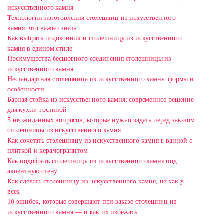
искусственного камня
Технологии изготовления столешниц из искусственного
камня: что важно знать
Как выбрать подоконник и столешницу из искусственного
камня в едином стиле
Преимущества бесшовного соединения столешницы из
искусственного камня
Нестандартная столешница из искусственного камня: формы и
особенности
Барная стойка из искусственного камня: современное решение
для кухни-гостиной
5 неожиданных вопросов, которые нужно задать перед заказом
столешницы из искусственного камня
Как сочетать столешницу из искусственного камня в ванной с
плиткой и керамогранитом
Как подобрать столешницу из искусственного камня под
акцентную стену
Как сделать столешницу из искусственного камня, не как у
всех
10 ошибок, которые совершают при заказе столешниц из
искусственного камня — и как их избежать