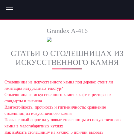
Grandex A-416
СТАТЬИ О СТОЛЕШНИЦАХ ИЗ
ИСКУССТВЕННОГО КАМНЯ
Столешница из искусственного камня под дерево: стоит ли
имитация натуральных текстур?
Столешница из искусственного камня в кафе и ресторанах:
стандарты и гигиена
Влагостойкость, прочность и гигиеничность: сравнение
столешниц из искусственного камня
Повышенный спрос на угловые столешницы из искусственного
камня в малогабаритных кухнях
Как выбрать столешницу на кухню: 5 причин выбрать