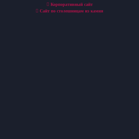
Корпоративный сайт
Сайт по столешницам из камня