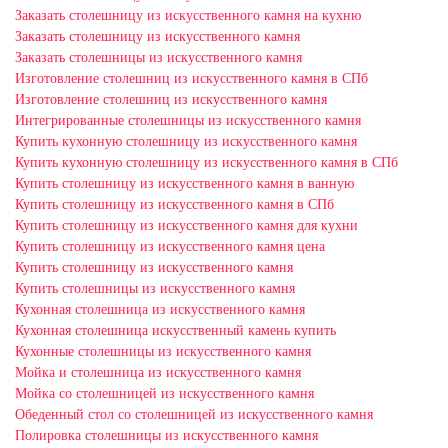
Заказать столешницу из искусственного камня на кухню
Заказать столешницу из искусственного камня
Заказать столешницы из искусственного камня
Изготовление столешниц из искусственного камня в СПб
Изготовление столешниц из искусственного камня
Интегрированные столешницы из искусственного камня
Купить кухонную столешницу из искусственного камня
Купить кухонную столешницу из искусственного камня в СПб
Купить столешницу из искусственного камня в ванную
Купить столешницу из искусственного камня в СПб
Купить столешницу из искусственного камня для кухни
Купить столешницу из искусственного камня цена
Купить столешницу из искусственного камня
Купить столешницы из искусственного камня
Кухонная столешница из искусственного камня
Кухонная столешница искусственный камень купить
Кухонные столешницы из искусственного камня
Мойка и столешница из искусственного камня
Мойка со столешницей из искусственного камня
Обеденный стол со столешницей из искусственного камня
Полировка столешницы из искусственного камня