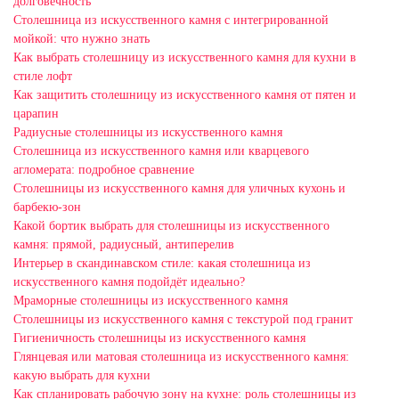
долговечность
Столешница из искусственного камня с интегрированной
мойкой: что нужно знать
Как выбрать столешницу из искусственного камня для кухни в
стиле лофт
Как защитить столешницу из искусственного камня от пятен и
царапин
Радиусные столешницы из искусственного камня
Столешница из искусственного камня или кварцевого
агломерата: подробное сравнение
Столешницы из искусственного камня для уличных кухонь и
барбекю-зон
Какой бортик выбрать для столешницы из искусственного
камня: прямой, радиусный, антиперелив
Интерьер в скандинавском стиле: какая столешница из
искусственного камня подойдёт идеально?
Мраморные столешницы из искусственного камня
Столешницы из искусственного камня с текстурой под гранит
Гигиеничность столешницы из искусственного камня
Глянцевая или матовая столешница из искусственного камня:
какую выбрать для кухни
Как спланировать рабочую зону на кухне: роль столешницы из