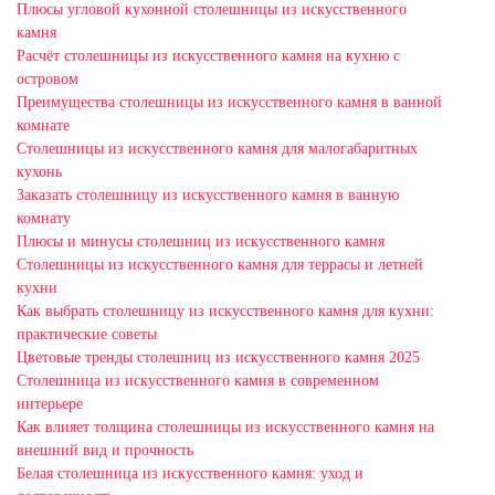
Плюсы угловой кухонной столешницы из искусственного
камня
Расчёт столешницы из искусственного камня на кухню с
островом
Преимущества столешницы из искусственного камня в ванной
комнате
Столешницы из искусственного камня для малогабаритных
кухонь
Заказать столешницу из искусственного камня в ванную
комнату
Плюсы и минусы столешниц из искусственного камня
Столешницы из искусственного камня для террасы и летней
кухни
Как выбрать столешницу из искусственного камня для кухни:
практические советы
Цветовые тренды столешниц из искусственного камня 2025
Столешница из искусственного камня в современном
интерьере
Как влияет толщина столешницы из искусственного камня на
внешний вид и прочность
Белая столешница из искусственного камня: уход и