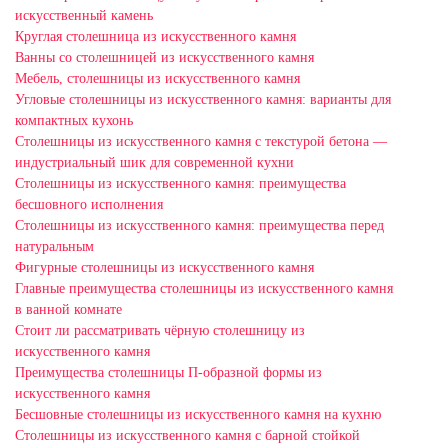
искусственный камень
Круглая столешница из искусственного камня
Ванны со столешницей из искусственного камня
Мебель, столешницы из искусственного камня
Угловые столешницы из искусственного камня: варианты для
компактных кухонь
Столешницы из искусственного камня с текстурой бетона —
индустриальный шик для современной кухни
Столешницы из искусственного камня: преимущества
бесшовного исполнения
Столешницы из искусственного камня: преимущества перед
натуральным
Фигурные столешницы из искусственного камня
Главные преимущества столешницы из искусственного камня
в ванной комнате
Стоит ли рассматривать чёрную столешницу из
искусственного камня
Преимущества столешницы П-образной формы из
искусственного камня
Бесшовные столешницы из искусственного камня на кухню
Столешницы из искусственного камня с барной стойкой