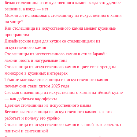
Белая столешница из искусственного камня: когда это удачное
решение, а когда — нет
Можно ли использовать столешницу из искусственного камня
на улице?
Как столешница из искусственного камня меняет кухонные
пространства
Дизайнерские идеи для кухни со столешницами из
искусственного камня
Столешницы из искусственного камня в стиле Japandi:
лаконичность и натуральные тона
Столешница из искусственного камня в цвет стен: тренд на
монохром в кухонных интерьерах
Тёмные матовые столешницы из искусственного камня:
почему они стали хитом 2025 года
Светлая столешница из искусственного камня на тёмной кухне
— как добиться вау-эффекта
Цветная столешница из искусственного камня
Бесшовная столешница из искусственного камня: как это
работает и почему это удобно
Столешница из искусственного камня в ванной: как сочетать с
плиткой и сантехникой