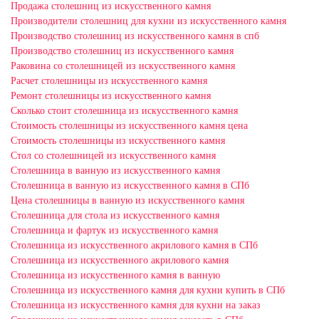
Продажа столешниц из искусственного камня
Производители столешниц для кухни из искусственного камня
Производство столешниц из искусственного камня в спб
Производство столешниц из искусственного камня
Раковина со столешницей из искусственного камня
Расчет столешницы из искусственного камня
Ремонт столешницы из искусственного камня
Сколько стоит столешница из искусственного камня
Стоимость столешницы из искусственного камня цена
Стоимость столешницы из искусственного камня
Стол со столешницей из искусственного камня
Столешница в ванную из искусственного камня
Столешница в ванную из искусственного камня в СПб
Цена столешницы в ванную из искусственного камня
Столешница для стола из искусственного камня
Столешница и фартук из искусственного камня
Столешница из искусственного акрилового камня в СПб
Столешница из искусственного акрилового камня
Столешница из искусственного камня в ванную
Столешница из искусственного камня для кухни купить в СПб
Столешница из искусственного камня для кухни на заказ