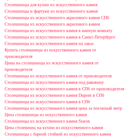
Столешницы для кухни из искусственного камня
Столешницы и фартуки из искусственного камня
Столешницы из искусственного акрилового камня СПб
Столешницы из искусственного акрилового камня
Столешницы из искусственного камня в ванную комнату
Столешницы из искусственного камня в Санкт-Петербурге
Столешницы из искусственного камня на заказ
Купить столешницы из искусственного камня от
производителя
Цены на столешницы из искусственного камня от
производителя
Столешницы из искусственного камня от производителя
Столешницы из искусственного камня под раковину
Столешницы из искусственного камня в СПб от производителя
Столешницы из искусственного камня Dupont в СПб
Столешницы из искусственного камня в СПб
Столешницы из искусственного камня цена за погонный метр
Цена столешницы из искусственного камня
Столешницы из искусственного камня Staron
Цена столешниц на кухню из искусственного камня
Столешницы с барной стойкой из искусственного камня