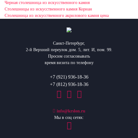
Черная столешница из искусственного камня
Столешницы из искусственного камня Кориан
Столешница из искусственного акрилового камня цена
Санкт-Петербург,
2-й Верхний переулок дом. 5, лит. И, пом. 99.
Просим согласовывать
время визита по телефону
+7 (921) 936-18-36
+7 (812) 936-18-36
info@krslon.ru
Мы в соц сетях: