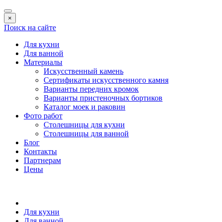
×
Поиск на сайте
Для кухни
Для ванной
Материалы
Искусственный камень
Сертификаты искусственного камня
Варианты передних кромок
Варианты пристеночных бортиков
Каталог моек и раковин
Фото работ
Столешницы для кухни
Столешницы для ванной
Блог
Контакты
Партнерам
Цены
Для кухни
Для ванной