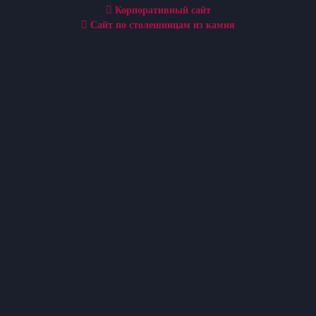
Корпоративный сайт
Сайт по столешницам из камня