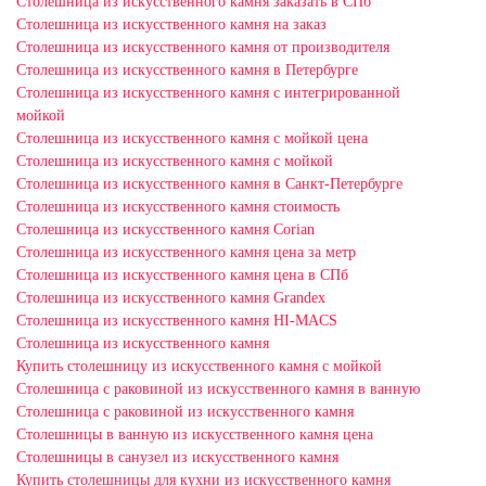
Столешница из искусственного камня заказать в СПб
Столешница из искусственного камня на заказ
Столешница из искусственного камня от производителя
Столешница из искусственного камня в Петербурге
Столешница из искусственного камня с интегрированной
мойкой
Столешница из искусственного камня с мойкой цена
Столешница из искусственного камня с мойкой
Столешница из искусственного камня в Санкт-Петербурге
Столешница из искусственного камня стоимость
Столешница из искусственного камня Сorian
Столешница из искусственного камня цена за метр
Столешница из искусственного камня цена в СПб
Столешница из искусственного камня Grandex
Столешница из искусственного камня HI-MACS
Столешница из искусственного камня
Купить столешницу из искусственного камня с мойкой
Столешница с раковиной из искусственного камня в ванную
Столешница с раковиной из искусственного камня
Столешницы в ванную из искусственного камня цена
Столешницы в санузел из искусственного камня
Купить столешницы для кухни из искусственного камня