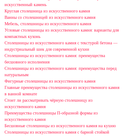
искусственный камень
Круглая столешница из искусственного камня
Ванны со столешницей из искусственного камня
Мебель, столешницы из искусственного камня
Угловые столешницы из искусственного камня: варианты для
компактных кухонь
Столешницы из искусственного камня с текстурой бетона —
индустриальный шик для современной кухни
Столешницы из искусственного камня: преимущества
бесшовного исполнения
Столешницы из искусственного камня: преимущества перед
натуральным
Фигурные столешницы из искусственного камня
Главные преимущества столешницы из искусственного камня
в ванной комнате
Стоит ли рассматривать чёрную столешницу из
искусственного камня
Преимущества столешницы П-образной формы из
искусственного камня
Бесшовные столешницы из искусственного камня на кухню
Столешницы из искусственного камня с барной стойкой