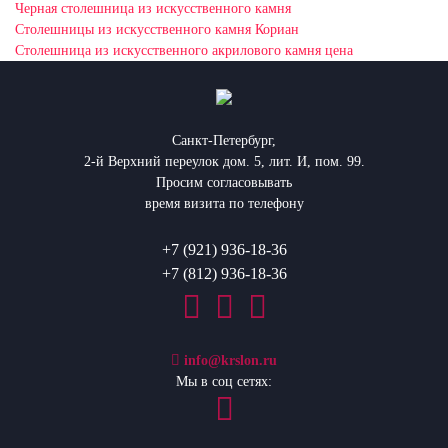
Черная столешница из искусственного камня
Столешницы из искусственного камня Кориан
Столешница из искусственного акрилового камня цена
Санкт-Петербург,
2-й Верхний переулок дом. 5, лит. И, пом. 99.
Просим согласовывать
время визита по телефону
+7 (921) 936-18-36
+7 (812) 936-18-36
info@krslon.ru
Мы в соц сетях: