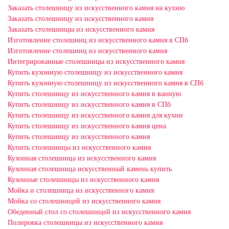
Заказать столешницу из искусственного камня на кухню
Заказать столешницу из искусственного камня
Заказать столешницы из искусственного камня
Изготовление столешниц из искусственного камня в СПб
Изготовление столешниц из искусственного камня
Интегрированные столешницы из искусственного камня
Купить кухонную столешницу из искусственного камня
Купить кухонную столешницу из искусственного камня в СПб
Купить столешницу из искусственного камня в ванную
Купить столешницу из искусственного камня в СПб
Купить столешницу из искусственного камня для кухни
Купить столешницу из искусственного камня цена
Купить столешницу из искусственного камня
Купить столешницы из искусственного камня
Кухонная столешница из искусственного камня
Кухонная столешница искусственный камень купить
Кухонные столешницы из искусственного камня
Мойка и столешница из искусственного камня
Мойка со столешницей из искусственного камня
Обеденный стол со столешницей из искусственного камня
Полировка столешницы из искусственного камня