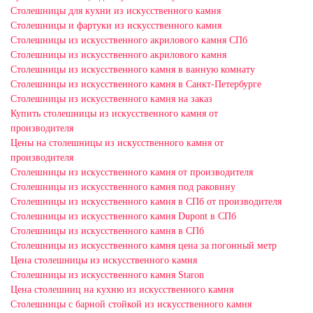
Столешницы для кухни из искусственного камня
Столешницы и фартуки из искусственного камня
Столешницы из искусственного акрилового камня СПб
Столешницы из искусственного акрилового камня
Столешницы из искусственного камня в ванную комнату
Столешницы из искусственного камня в Санкт-Петербурге
Столешницы из искусственного камня на заказ
Купить столешницы из искусственного камня от
производителя
Цены на столешницы из искусственного камня от
производителя
Столешницы из искусственного камня от производителя
Столешницы из искусственного камня под раковину
Столешницы из искусственного камня в СПб от производителя
Столешницы из искусственного камня Dupont в СПб
Столешницы из искусственного камня в СПб
Столешницы из искусственного камня цена за погонный метр
Цена столешницы из искусственного камня
Столешницы из искусственного камня Staron
Цена столешниц на кухню из искусственного камня
Столешницы с барной стойкой из искусственного камня