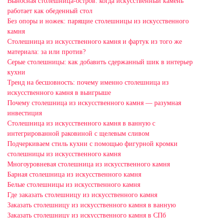
Выносная столешница-остров: когда искусственный камень
работает как обеденный стол
Без опоры и ножек: парящие столешницы из искусственного
камня
Столешница из искусственного камня и фартук из того же
материала: за или против?
Серые столешницы: как добавить сдержанный шик в интерьер
кухни
Тренд на бесшовность: почему именно столешница из
искусственного камня в выигрыше
Почему столешница из искусственного камня — разумная
инвестиция
Столешница из искусственного камня в ванную с
интегрированной раковиной с щелевым сливом
Подчеркиваем стиль кухни с помощью фигурной кромки
столешницы из искусственного камня
Многоуровневая столешница из искусственного камня
Барная столешница из искусственного камня
Белые столешницы из искусственного камня
Где заказать столешницу из искусственного камня
Заказать столешницу из искусственного камня в ванную
Заказать столешницу из искусственного камня в СПб