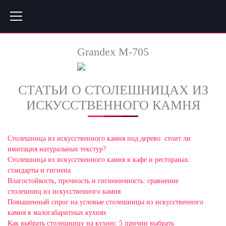
Grandex M-705
СТАТЬИ О СТОЛЕШНИЦАХ ИЗ
ИСКУССТВЕННОГО КАМНЯ
Столешница из искусственного камня под дерево: стоит ли
имитация натуральных текстур?
Столешница из искусственного камня в кафе и ресторанах:
стандарты и гигиена
Влагостойкость, прочность и гигиеничность: сравнение
столешниц из искусственного камня
Повышенный спрос на угловые столешницы из искусственного
камня в малогабаритных кухнях
Как выбрать столешницу на кухню: 5 причин выбрать