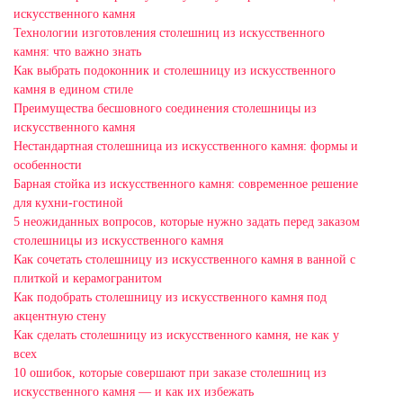
искусственного камня
Технологии изготовления столешниц из искусственного
камня: что важно знать
Как выбрать подоконник и столешницу из искусственного
камня в едином стиле
Преимущества бесшовного соединения столешницы из
искусственного камня
Нестандартная столешница из искусственного камня: формы и
особенности
Барная стойка из искусственного камня: современное решение
для кухни-гостиной
5 неожиданных вопросов, которые нужно задать перед заказом
столешницы из искусственного камня
Как сочетать столешницу из искусственного камня в ванной с
плиткой и керамогранитом
Как подобрать столешницу из искусственного камня под
акцентную стену
Как сделать столешницу из искусственного камня, не как у
всех
10 ошибок, которые совершают при заказе столешниц из
искусственного камня — и как их избежать