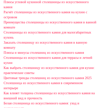
Плюсы угловой кухонной столешницы из искусственного
камня
Расчёт столешницы из искусственного камня на кухню с
островом
Преимущества столешницы из искусственного камня в ванной
комнате
Столешницы из искусственного камня для малогабаритных
кухонь
Заказать столешницу из искусственного камня в ванную
комнату
Плюсы и минусы столешниц из искусственного камня
Столешницы из искусственного камня для террасы и летней
кухни
Как выбрать столешницу из искусственного камня для кухни:
практические советы
Цветовые тренды столешниц из искусственного камня 2025
Столешница из искусственного камня в современном
интерьере
Как влияет толщина столешницы из искусственного камня на
внешний вид и прочность
Белая столешница из искусственного камня: уход и