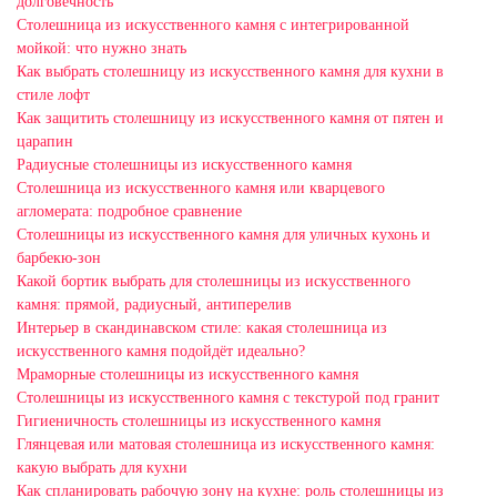
долговечность
Столешница из искусственного камня с интегрированной
мойкой: что нужно знать
Как выбрать столешницу из искусственного камня для кухни в
стиле лофт
Как защитить столешницу из искусственного камня от пятен и
царапин
Радиусные столешницы из искусственного камня
Столешница из искусственного камня или кварцевого
агломерата: подробное сравнение
Столешницы из искусственного камня для уличных кухонь и
барбекю-зон
Какой бортик выбрать для столешницы из искусственного
камня: прямой, радиусный, антиперелив
Интерьер в скандинавском стиле: какая столешница из
искусственного камня подойдёт идеально?
Мраморные столешницы из искусственного камня
Столешницы из искусственного камня с текстурой под гранит
Гигиеничность столешницы из искусственного камня
Глянцевая или матовая столешница из искусственного камня:
какую выбрать для кухни
Как спланировать рабочую зону на кухне: роль столешницы из