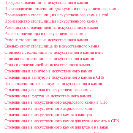
Продажа столешниц из искусственного камня
Производители столешниц для кухни из искусственного камня
Производство столешниц из искусственного камня в спб
Производство столешниц из искусственного камня
Раковина со столешницей из искусственного камня
Расчет столешницы из искусственного камня
Ремонт столешницы из искусственного камня
Сколько стоит столешница из искусственного камня
Стоимость столешницы из искусственного камня цена
Стоимость столешницы из искусственного камня
Стол со столешницей из искусственного камня
Столешница в ванную из искусственного камня
Столешница в ванную из искусственного камня в СПб
Цена столешницы в ванную из искусственного камня
Столешница для стола из искусственного камня
Столешница и фартук из искусственного камня
Столешница из искусственного акрилового камня в СПб
Столешница из искусственного акрилового камня
Столешница из искусственного камня в ванную
Столешница из искусственного камня для кухни купить в СПб
Столешница из искусственного камня для кухни на заказ