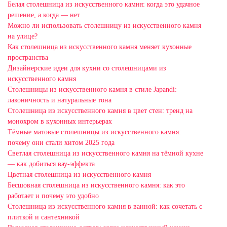
Белая столешница из искусственного камня: когда это удачное
решение, а когда — нет
Можно ли использовать столешницу из искусственного камня
на улице?
Как столешница из искусственного камня меняет кухонные
пространства
Дизайнерские идеи для кухни со столешницами из
искусственного камня
Столешницы из искусственного камня в стиле Japandi:
лаконичность и натуральные тона
Столешница из искусственного камня в цвет стен: тренд на
монохром в кухонных интерьерах
Тёмные матовые столешницы из искусственного камня:
почему они стали хитом 2025 года
Светлая столешница из искусственного камня на тёмной кухне
— как добиться вау-эффекта
Цветная столешница из искусственного камня
Бесшовная столешница из искусственного камня: как это
работает и почему это удобно
Столешница из искусственного камня в ванной: как сочетать с
плиткой и сантехникой