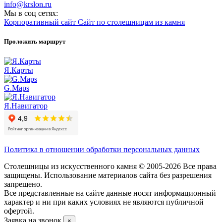
info@krslon.ru
Мы в соц сетях:
Корпоративный сайт
Сайт по столешницам из камня
Проложить маршрут
Я.Карты
G.Maps
Я.Навигатор
Политика в отношении обработки персональных данных
Столешницы из искусственного камня © 2005-2026 Все права
защищены. Использование материалов сайта без разрешения
запрещено.
Все представленные на сайте данные носят информационный
характер и ни при каких условиях не являются публичной
офертой.
Заявка на звонок
×