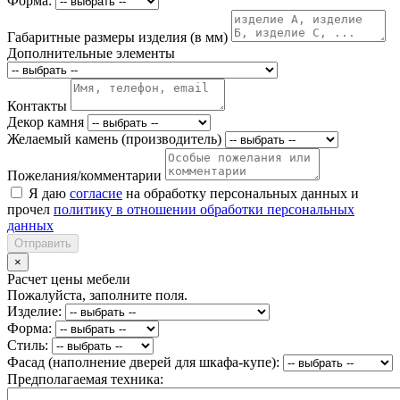
Форма:
Габаритные размеры изделия (в мм)
Дополнительные элементы
Контакты
Декор камня
Желаемый камень (производитель)
Пожелания/комментарии
Я даю
согласие
на обработку персональных данных и
прочел
политику в отношении обработки персональных
данных
Отправить
×
Расчет цены мебели
Пожалуйста, заполните поля.
Изделие:
Форма:
Стиль:
Фасад (наполнение дверей для шкафа-купе):
Предполагаемая техника: