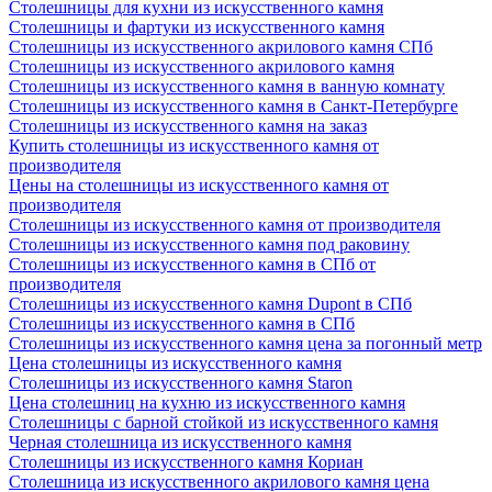
Столешницы для кухни из искусственного камня
Столешницы и фартуки из искусственного камня
Столешницы из искусственного акрилового камня СПб
Столешницы из искусственного акрилового камня
Столешницы из искусственного камня в ванную комнату
Столешницы из искусственного камня в Санкт-Петербурге
Столешницы из искусственного камня на заказ
Купить столешницы из искусственного камня от
производителя
Цены на столешницы из искусственного камня от
производителя
Столешницы из искусственного камня от производителя
Столешницы из искусственного камня под раковину
Столешницы из искусственного камня в СПб от
производителя
Столешницы из искусственного камня Dupont в СПб
Столешницы из искусственного камня в СПб
Столешницы из искусственного камня цена за погонный метр
Цена столешницы из искусственного камня
Столешницы из искусственного камня Staron
Цена столешниц на кухню из искусственного камня
Столешницы с барной стойкой из искусственного камня
Черная столешница из искусственного камня
Столешницы из искусственного камня Кориан
Столешница из искусственного акрилового камня цена