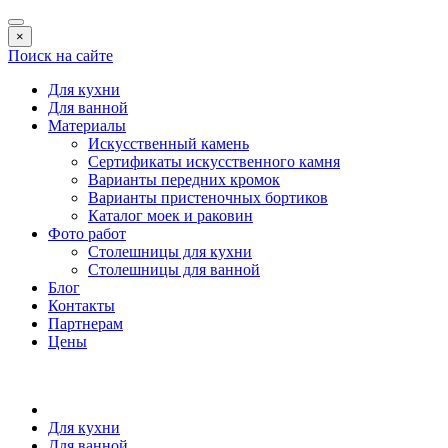
×
Поиск на сайте
Для кухни
Для ванной
Материалы
Искусственный камень
Сертификаты искусственного камня
Варианты передних кромок
Варианты пристеночных бортиков
Каталог моек и раковин
Фото работ
Столешницы для кухни
Столешницы для ванной
Блог
Контакты
Партнерам
Цены
Для кухни
Для ванной