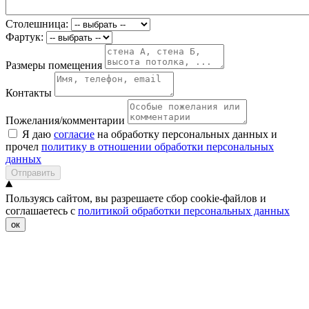
Столешница:
Фартук:
Размеры помещения
Контакты
Пожелания/комментарии
Я даю
согласие
на обработку персональных данных и
прочел
политику в отношении обработки персональных
данных
Отправить
Пользуясь сайтом, вы разрешаете сбор cookie-файлов и
соглашаетесь с
политикой обработки персональных данных
ок