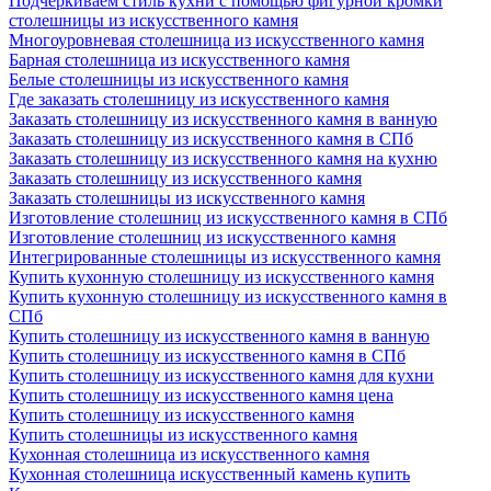
Подчеркиваем стиль кухни с помощью фигурной кромки
столешницы из искусственного камня
Многоуровневая столешница из искусственного камня
Барная столешница из искусственного камня
Белые столешницы из искусственного камня
Где заказать столешницу из искусственного камня
Заказать столешницу из искусственного камня в ванную
Заказать столешницу из искусственного камня в СПб
Заказать столешницу из искусственного камня на кухню
Заказать столешницу из искусственного камня
Заказать столешницы из искусственного камня
Изготовление столешниц из искусственного камня в СПб
Изготовление столешниц из искусственного камня
Интегрированные столешницы из искусственного камня
Купить кухонную столешницу из искусственного камня
Купить кухонную столешницу из искусственного камня в
СПб
Купить столешницу из искусственного камня в ванную
Купить столешницу из искусственного камня в СПб
Купить столешницу из искусственного камня для кухни
Купить столешницу из искусственного камня цена
Купить столешницу из искусственного камня
Купить столешницы из искусственного камня
Кухонная столешница из искусственного камня
Кухонная столешница искусственный камень купить