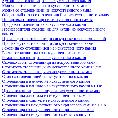
Кухонные столешницы из искусственного камня
Мойка и столешница из искусственного камня
Мойка со столешницей из искусственного камня
Обеденный стол со столешницей из искусственного камня
Полировка столешницы из искусственного камня
Продажа столешниц из искусственного камня
Производители столешниц для кухни из искусственного
камня
Производство столешниц из искусственного камня в спб
Производство столешниц из искусственного камня
Раковина со столешницей из искусственного камня
Расчет столешницы из искусственного камня
Ремонт столешницы из искусственного камня
Сколько стоит столешница из искусственного камня
Стоимость столешницы из искусственного камня цена
Стоимость столешницы из искусственного камня
Стол со столешницей из искусственного камня
Столешница в ванную из искусственного камня
Столешница в ванную из искусственного камня в СПб
Цена столешницы в ванную из искусственного камня
Столешница для стола из искусственного камня
Столешница и фартук из искусственного камня
Столешница из искусственного акрилового камня в СПб
Столешница из искусственного акрилового камня
Столешница из искусственного камня в ванную