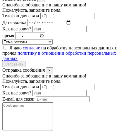
Спасибо за обращение в нашу компанию!
Пожалуйста, заполните поля.
Телефон для связи
Дата звонка
Как вас зовут?
время
Я даю
согласие
на обработку персональных данных и
прочел
политику в отношении обработки персональных
данных
Отправить
Отправка сообщения
×
Спасибо за обращение в нашу компанию!
Пожалуйста, заполните поля.
Телефон для связи
Как вас зовут?
E-mail для связи