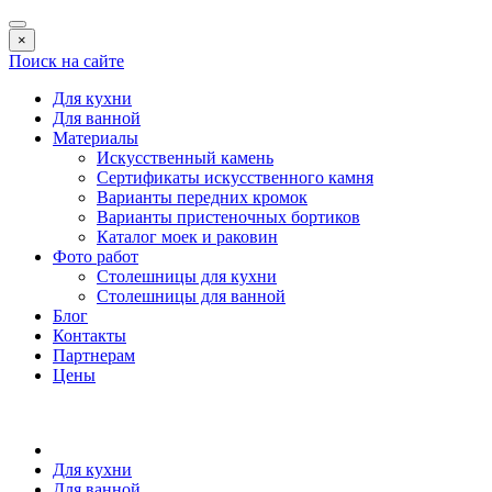
×
Поиск на сайте
Для кухни
Для ванной
Материалы
Искусственный камень
Сертификаты искусственного камня
Варианты передних кромок
Варианты пристеночных бортиков
Каталог моек и раковин
Фото работ
Столешницы для кухни
Столешницы для ванной
Блог
Контакты
Партнерам
Цены
Для кухни
Для ванной