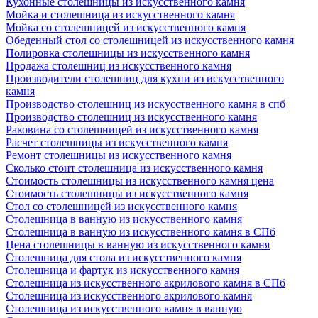
Кухонные столешницы из искусственного камня
Мойка и столешница из искусственного камня
Мойка со столешницей из искусственного камня
Обеденный стол со столешницей из искусственного камня
Полировка столешницы из искусственного камня
Продажа столешниц из искусственного камня
Производители столешниц для кухни из искусственного
камня
Производство столешниц из искусственного камня в спб
Производство столешниц из искусственного камня
Раковина со столешницей из искусственного камня
Расчет столешницы из искусственного камня
Ремонт столешницы из искусственного камня
Сколько стоит столешница из искусственного камня
Стоимость столешницы из искусственного камня цена
Стоимость столешницы из искусственного камня
Стол со столешницей из искусственного камня
Столешница в ванную из искусственного камня
Столешница в ванную из искусственного камня в СПб
Цена столешницы в ванную из искусственного камня
Столешница для стола из искусственного камня
Столешница и фартук из искусственного камня
Столешница из искусственного акрилового камня в СПб
Столешница из искусственного акрилового камня
Столешница из искусственного камня в ванную