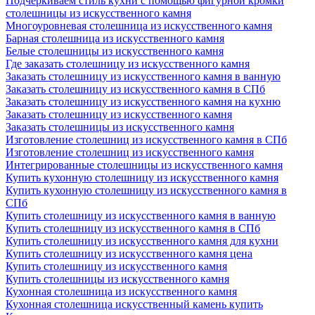
Подчеркиваем стиль кухни с помощью фигурной кромки
столешницы из искусственного камня
Многоуровневая столешница из искусственного камня
Барная столешница из искусственного камня
Белые столешницы из искусственного камня
Где заказать столешницу из искусственного камня
Заказать столешницу из искусственного камня в ванную
Заказать столешницу из искусственного камня в СПб
Заказать столешницу из искусственного камня на кухню
Заказать столешницу из искусственного камня
Заказать столешницы из искусственного камня
Изготовление столешниц из искусственного камня в СПб
Изготовление столешниц из искусственного камня
Интегрированные столешницы из искусственного камня
Купить кухонную столешницу из искусственного камня
Купить кухонную столешницу из искусственного камня в
СПб
Купить столешницу из искусственного камня в ванную
Купить столешницу из искусственного камня в СПб
Купить столешницу из искусственного камня для кухни
Купить столешницу из искусственного камня цена
Купить столешницу из искусственного камня
Купить столешницы из искусственного камня
Кухонная столешница из искусственного камня
Кухонная столешница искусственный камень купить