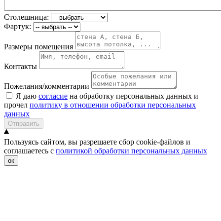
Столешница:
Фартук:
Размеры помещения
Контакты
Пожелания/комментарии
Я даю
согласие
на обработку персональных данных и
прочел
политику в отношении обработки персональных
данных
Отправить
Пользуясь сайтом, вы разрешаете сбор cookie-файлов и
соглашаетесь с
политикой обработки персональных данных
ок