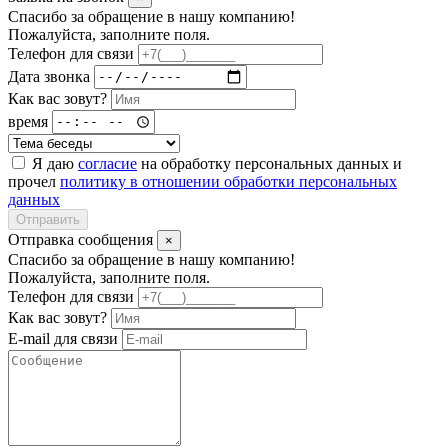
Спасибо за обращение в нашу компанию!
Пожалуйста, заполните поля.
Телефон для связи
Дата звонка
Как вас зовут?
время
Я даю
согласие
на обработку персональных данных и
прочел
политику в отношении обработки персональных
данных
Отправить
Отправка сообщения
×
Спасибо за обращение в нашу компанию!
Пожалуйста, заполните поля.
Телефон для связи
Как вас зовут?
E-mail для связи