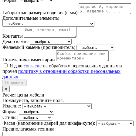
Форма:
Габаритные размеры изделия (в мм)
Дополнительные элементы
Контакты
Декор камня
Желаемый камень (производитель)
Пожелания/комментарии
Я даю
согласие
на обработку персональных данных и
прочел
политику в отношении обработки персональных
данных
Отправить
×
Расчет цены мебели
Пожалуйста, заполните поля.
Изделие:
Форма:
Стиль:
Фасад (наполнение дверей для шкафа-купе):
Предполагаемая техника: