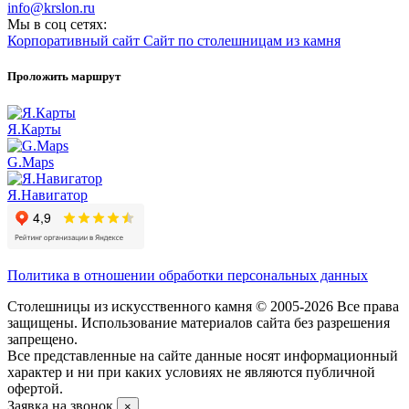
info@krslon.ru
Мы в соц сетях:
Корпоративный сайт
Сайт по столешницам из камня
Проложить маршрут
Я.Карты
G.Maps
Я.Навигатор
Политика в отношении обработки персональных данных
Столешницы из искусственного камня © 2005-2026 Все права
защищены. Использование материалов сайта без разрешения
запрещено.
Все представленные на сайте данные носят информационный
характер и ни при каких условиях не являются публичной
офертой.
Заявка на звонок
×