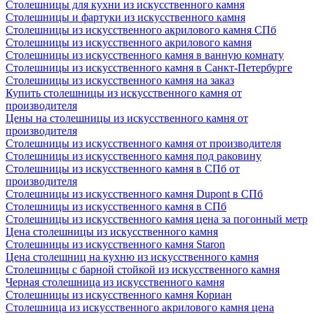
Столешницы для кухни из искусственного камня
Столешницы и фартуки из искусственного камня
Столешницы из искусственного акрилового камня СПб
Столешницы из искусственного акрилового камня
Столешницы из искусственного камня в ванную комнату
Столешницы из искусственного камня в Санкт-Петербурге
Столешницы из искусственного камня на заказ
Купить столешницы из искусственного камня от
производителя
Цены на столешницы из искусственного камня от
производителя
Столешницы из искусственного камня от производителя
Столешницы из искусственного камня под раковину
Столешницы из искусственного камня в СПб от
производителя
Столешницы из искусственного камня Dupont в СПб
Столешницы из искусственного камня в СПб
Столешницы из искусственного камня цена за погонный метр
Цена столешницы из искусственного камня
Столешницы из искусственного камня Staron
Цена столешниц на кухню из искусственного камня
Столешницы с барной стойкой из искусственного камня
Черная столешница из искусственного камня
Столешницы из искусственного камня Кориан
Столешница из искусственного акрилового камня цена