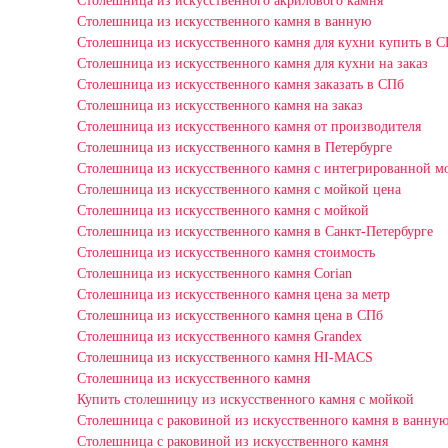
Столешница из искусственного акрилового камня
Столешница из искусственного камня в ванную
Столешница из искусственного камня для кухни купить в 
Столешница из искусственного камня для кухни на заказ
Столешница из искусственного камня заказать в СПб
Столешница из искусственного камня на заказ
Столешница из искусственного камня от производителя
Столешница из искусственного камня в Петербурге
Столешница из искусственного камня с интегрированной м
Столешница из искусственного камня с мойкой цена
Столешница из искусственного камня с мойкой
Столешница из искусственного камня в Санкт-Петербурге
Столешница из искусственного камня стоимость
Столешница из искусственного камня Сorian
Столешница из искусственного камня цена за метр
Столешница из искусственного камня цена в СПб
Столешница из искусственного камня Grandex
Столешница из искусственного камня HI-MACS
Столешница из искусственного камня
Купить столешницу из искусственного камня с мойкой
Столешница с раковиной из искусственного камня в ванну
Столешница с раковиной из искусственного камня