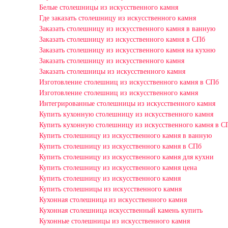
Белые столешницы из искусственного камня
Где заказать столешницу из искусственного камня
Заказать столешницу из искусственного камня в ванную
Заказать столешницу из искусственного камня в СПб
Заказать столешницу из искусственного камня на кухню
Заказать столешницу из искусственного камня
Заказать столешницы из искусственного камня
Изготовление столешниц из искусственного камня в СПб
Изготовление столешниц из искусственного камня
Интегрированные столешницы из искусственного камня
Купить кухонную столешницу из искусственного камня
Купить кухонную столешницу из искусственного камня в С
Купить столешницу из искусственного камня в ванную
Купить столешницу из искусственного камня в СПб
Купить столешницу из искусственного камня для кухни
Купить столешницу из искусственного камня цена
Купить столешницу из искусственного камня
Купить столешницы из искусственного камня
Кухонная столешница из искусственного камня
Кухонная столешница искусственный камень купить
Кухонные столешницы из искусственного камня