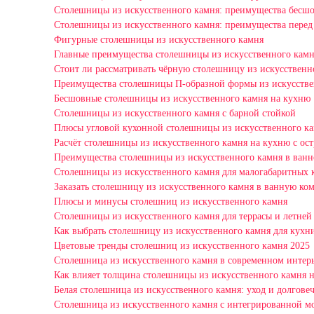
Столешницы из искусственного камня: преимущества бесш
Столешницы из искусственного камня: преимущества перед
Фигурные столешницы из искусственного камня
Главные преимущества столешницы из искусственного камн
Стоит ли рассматривать чёрную столешницу из искусственн
Преимущества столешницы П-образной формы из искусстве
Бесшовные столешницы из искусственного камня на кухню
Столешницы из искусственного камня с барной стойкой
Плюсы угловой кухонной столешницы из искусственного к
Расчёт столешницы из искусственного камня на кухню с ос
Преимущества столешницы из искусственного камня в ванн
Столешницы из искусственного камня для малогабаритных 
Заказать столешницу из искусственного камня в ванную ко
Плюсы и минусы столешниц из искусственного камня
Столешницы из искусственного камня для террасы и летней
Как выбрать столешницу из искусственного камня для кухни
Цветовые тренды столешниц из искусственного камня 2025
Столешница из искусственного камня в современном интер
Как влияет толщина столешницы из искусственного камня 
Белая столешница из искусственного камня: уход и долгове
Столешница из искусственного камня с интегрированной мо