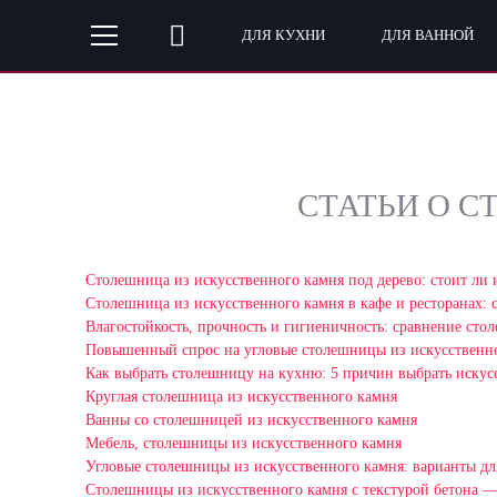
ДЛЯ КУХНИ
ДЛЯ ВАННОЙ
СТАТЬИ О 
Столешница из искусственного камня под дерево: стоит ли 
Столешница из искусственного камня в кафе и ресторанах: 
Влагостойкость, прочность и гигиеничность: сравнение сто
Повышенный спрос на угловые столешницы из искусственно
Как выбрать столешницу на кухню: 5 причин выбрать искус
Круглая столешница из искусственного камня
Ванны со столешницей из искусственного камня
Мебель, столешницы из искусственного камня
Угловые столешницы из искусственного камня: варианты дл
Столешницы из искусственного камня с текстурой бетона 