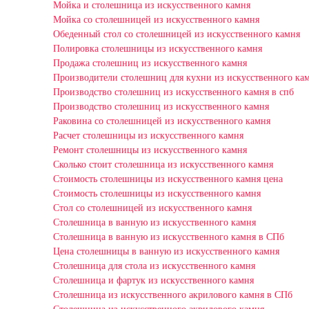
Мойка и столешница из искусственного камня
Мойка со столешницей из искусственного камня
Обеденный стол со столешницей из искусственного камня
Полировка столешницы из искусственного камня
Продажа столешниц из искусственного камня
Производители столешниц для кухни из искусственного ка
Производство столешниц из искусственного камня в спб
Производство столешниц из искусственного камня
Раковина со столешницей из искусственного камня
Расчет столешницы из искусственного камня
Ремонт столешницы из искусственного камня
Сколько стоит столешница из искусственного камня
Стоимость столешницы из искусственного камня цена
Стоимость столешницы из искусственного камня
Стол со столешницей из искусственного камня
Столешница в ванную из искусственного камня
Столешница в ванную из искусственного камня в СПб
Цена столешницы в ванную из искусственного камня
Столешница для стола из искусственного камня
Столешница и фартук из искусственного камня
Столешница из искусственного акрилового камня в СПб