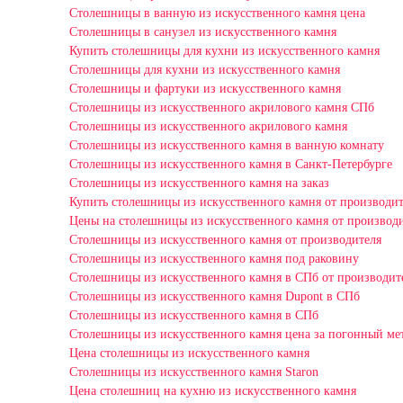
Столешницы в ванную из искусственного камня цена
Столешницы в санузел из искусственного камня
Купить столешницы для кухни из искусственного камня
Столешницы для кухни из искусственного камня
Столешницы и фартуки из искусственного камня
Столешницы из искусственного акрилового камня СПб
Столешницы из искусственного акрилового камня
Столешницы из искусственного камня в ванную комнату
Столешницы из искусственного камня в Санкт-Петербурге
Столешницы из искусственного камня на заказ
Купить столешницы из искусственного камня от производит
Цены на столешницы из искусственного камня от производ
Столешницы из искусственного камня от производителя
Столешницы из искусственного камня под раковину
Столешницы из искусственного камня в СПб от производит
Столешницы из искусственного камня Dupont в СПб
Столешницы из искусственного камня в СПб
Столешницы из искусственного камня цена за погонный ме
Цена столешницы из искусственного камня
Столешницы из искусственного камня Staron
Цена столешниц на кухню из искусственного камня