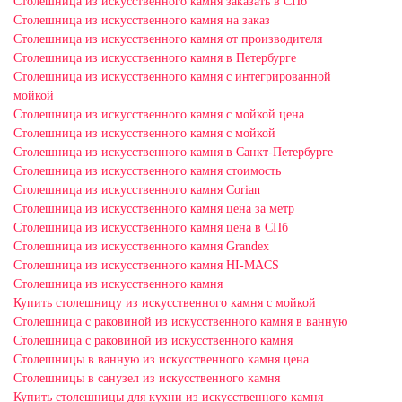
Столешница из искусственного камня заказать в СПб
Столешница из искусственного камня на заказ
Столешница из искусственного камня от производителя
Столешница из искусственного камня в Петербурге
Столешница из искусственного камня с интегрированной
мойкой
Столешница из искусственного камня с мойкой цена
Столешница из искусственного камня с мойкой
Столешница из искусственного камня в Санкт-Петербурге
Столешница из искусственного камня стоимость
Столешница из искусственного камня Сorian
Столешница из искусственного камня цена за метр
Столешница из искусственного камня цена в СПб
Столешница из искусственного камня Grandex
Столешница из искусственного камня HI-MACS
Столешница из искусственного камня
Купить столешницу из искусственного камня с мойкой
Столешница с раковиной из искусственного камня в ванную
Столешница с раковиной из искусственного камня
Столешницы в ванную из искусственного камня цена
Столешницы в санузел из искусственного камня
Купить столешницы для кухни из искусственного камня