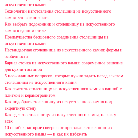
искусственного камня
Технологии изготовления столешниц из искусственного
камня: что важно знать
Как выбрать подоконник и столешницу из искусственного
камня в едином стиле
Преимущества бесшовного соединения столешницы из
искусственного камня
Нестандартная столешница из искусственного камня: формы и
особенности
Барная стойка из искусственного камня: современное решение
для кухни-гостиной
5 неожиданных вопросов, которые нужно задать перед заказом
столешницы из искусственного камня
Как сочетать столешницу из искусственного камня в ванной с
плиткой и керамогранитом
Как подобрать столешницу из искусственного камня под
акцентную стену
Как сделать столешницу из искусственного камня, не как у
всех
10 ошибок, которые совершают при заказе столешниц из
искусственного камня — и как их избежать