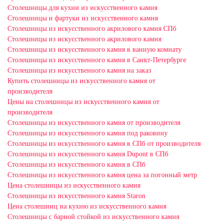
Столешницы для кухни из искусственного камня
Столешницы и фартуки из искусственного камня
Столешницы из искусственного акрилового камня СПб
Столешницы из искусственного акрилового камня
Столешницы из искусственного камня в ванную комнату
Столешницы из искусственного камня в Санкт-Петербурге
Столешницы из искусственного камня на заказ
Купить столешницы из искусственного камня от
производителя
Цены на столешницы из искусственного камня от
производителя
Столешницы из искусственного камня от производителя
Столешницы из искусственного камня под раковину
Столешницы из искусственного камня в СПб от производителя
Столешницы из искусственного камня Dupont в СПб
Столешницы из искусственного камня в СПб
Столешницы из искусственного камня цена за погонный метр
Цена столешницы из искусственного камня
Столешницы из искусственного камня Staron
Цена столешниц на кухню из искусственного камня
Столешницы с барной стойкой из искусственного камня