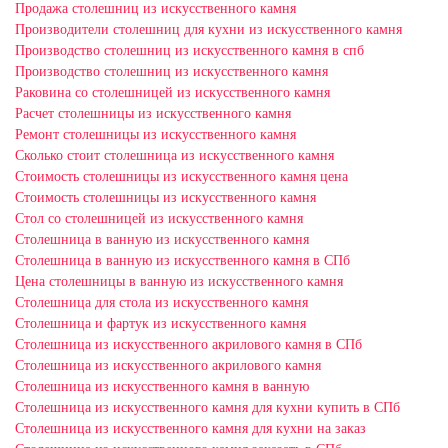
Продажа столешниц из искусственного камня
Производители столешниц для кухни из искусственного камня
Производство столешниц из искусственного камня в спб
Производство столешниц из искусственного камня
Раковина со столешницей из искусственного камня
Расчет столешницы из искусственного камня
Ремонт столешницы из искусственного камня
Сколько стоит столешница из искусственного камня
Стоимость столешницы из искусственного камня цена
Стоимость столешницы из искусственного камня
Стол со столешницей из искусственного камня
Столешница в ванную из искусственного камня
Столешница в ванную из искусственного камня в СПб
Цена столешницы в ванную из искусственного камня
Столешница для стола из искусственного камня
Столешница и фартук из искусственного камня
Столешница из искусственного акрилового камня в СПб
Столешница из искусственного акрилового камня
Столешница из искусственного камня в ванную
Столешница из искусственного камня для кухни купить в СПб
Столешница из искусственного камня для кухни на заказ