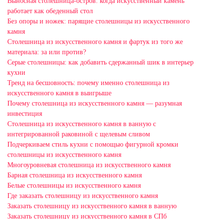
Выносная столешница-остров: когда искусственный камень
работает как обеденный стол
Без опоры и ножек: парящие столешницы из искусственного
камня
Столешница из искусственного камня и фартук из того же
материала: за или против?
Серые столешницы: как добавить сдержанный шик в интерьер
кухни
Тренд на бесшовность: почему именно столешница из
искусственного камня в выигрыше
Почему столешница из искусственного камня — разумная
инвестиция
Столешница из искусственного камня в ванную с
интегрированной раковиной с щелевым сливом
Подчеркиваем стиль кухни с помощью фигурной кромки
столешницы из искусственного камня
Многоуровневая столешница из искусственного камня
Барная столешница из искусственного камня
Белые столешницы из искусственного камня
Где заказать столешницу из искусственного камня
Заказать столешницу из искусственного камня в ванную
Заказать столешницу из искусственного камня в СПб