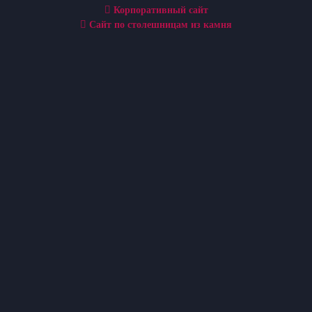
Корпоративный сайт
Сайт по столешницам из камня