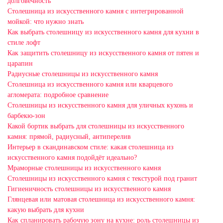
долговечность
Столешница из искусственного камня с интегрированной
мойкой: что нужно знать
Как выбрать столешницу из искусственного камня для кухни в
стиле лофт
Как защитить столешницу из искусственного камня от пятен и
царапин
Радиусные столешницы из искусственного камня
Столешница из искусственного камня или кварцевого
агломерата: подробное сравнение
Столешницы из искусственного камня для уличных кухонь и
барбекю-зон
Какой бортик выбрать для столешницы из искусственного
камня: прямой, радиусный, антиперелив
Интерьер в скандинавском стиле: какая столешница из
искусственного камня подойдёт идеально?
Мраморные столешницы из искусственного камня
Столешницы из искусственного камня с текстурой под гранит
Гигиеничность столешницы из искусственного камня
Глянцевая или матовая столешница из искусственного камня:
какую выбрать для кухни
Как спланировать рабочую зону на кухне: роль столешницы из