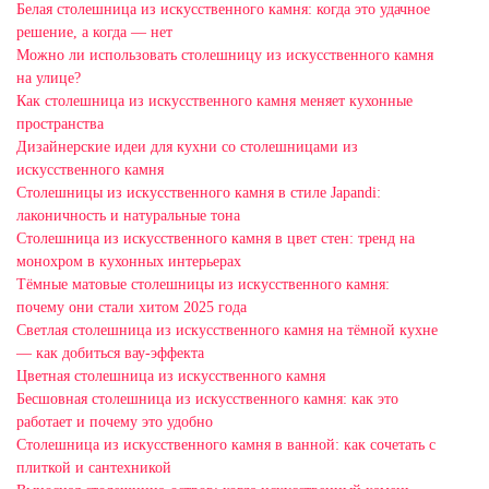
Белая столешница из искусственного камня: когда это удачное
решение, а когда — нет
Можно ли использовать столешницу из искусственного камня
на улице?
Как столешница из искусственного камня меняет кухонные
пространства
Дизайнерские идеи для кухни со столешницами из
искусственного камня
Столешницы из искусственного камня в стиле Japandi:
лаконичность и натуральные тона
Столешница из искусственного камня в цвет стен: тренд на
монохром в кухонных интерьерах
Тёмные матовые столешницы из искусственного камня:
почему они стали хитом 2025 года
Светлая столешница из искусственного камня на тёмной кухне
— как добиться вау-эффекта
Цветная столешница из искусственного камня
Бесшовная столешница из искусственного камня: как это
работает и почему это удобно
Столешница из искусственного камня в ванной: как сочетать с
плиткой и сантехникой