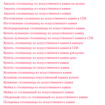
Заказать столешницу из искусственного камня на кухню
Заказать столешницу из искусственного камня
Заказать столешницы из искусственного камня
Изготовление столешниц из искусственного камня в СПб
Изготовление столешниц из искусственного камня
Интегрированные столешницы из искусственного камня
Купить кухонную столешницу из искусственного камня
Купить кухонную столешницу из искусственного камня в СПб
Купить столешницу из искусственного камня в ванную
Купить столешницу из искусственного камня в СПб
Купить столешницу из искусственного камня для кухни
Купить столешницу из искусственного камня цена
Купить столешницу из искусственного камня
Купить столешницы из искусственного камня
Кухонная столешница из искусственного камня
Кухонная столешница искусственный камень купить
Кухонные столешницы из искусственного камня
Мойка и столешница из искусственного камня
Мойка со столешницей из искусственного камня
Обеденный стол со столешницей из искусственного камня
Полировка столешницы из искусственного камня