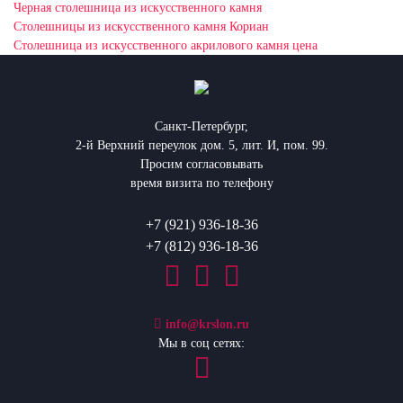
Черная столешница из искусственного камня
Столешницы из искусственного камня Кориан
Столешница из искусственного акрилового камня цена
Санкт-Петербург,
2-й Верхний переулок дом. 5, лит. И, пом. 99.
Просим согласовывать
время визита по телефону
+7 (921) 936-18-36
+7 (812) 936-18-36
info@krslon.ru
Мы в соц сетях: