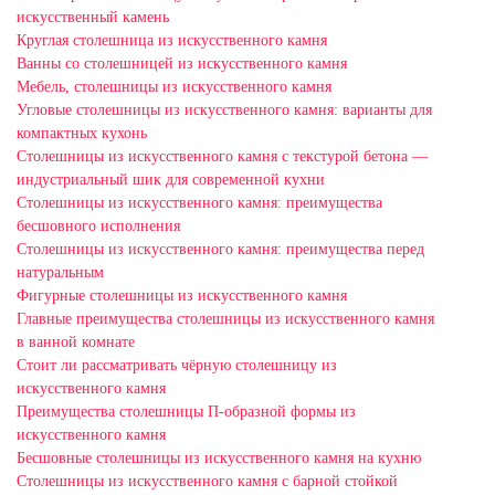
искусственный камень
Круглая столешница из искусственного камня
Ванны со столешницей из искусственного камня
Мебель, столешницы из искусственного камня
Угловые столешницы из искусственного камня: варианты для
компактных кухонь
Столешницы из искусственного камня с текстурой бетона —
индустриальный шик для современной кухни
Столешницы из искусственного камня: преимущества
бесшовного исполнения
Столешницы из искусственного камня: преимущества перед
натуральным
Фигурные столешницы из искусственного камня
Главные преимущества столешницы из искусственного камня
в ванной комнате
Стоит ли рассматривать чёрную столешницу из
искусственного камня
Преимущества столешницы П-образной формы из
искусственного камня
Бесшовные столешницы из искусственного камня на кухню
Столешницы из искусственного камня с барной стойкой