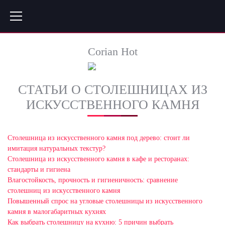
Corian Hot
СТАТЬИ О СТОЛЕШНИЦАХ ИЗ
ИСКУССТВЕННОГО КАМНЯ
Столешница из искусственного камня под дерево: стоит ли
имитация натуральных текстур?
Столешница из искусственного камня в кафе и ресторанах:
стандарты и гигиена
Влагостойкость, прочность и гигиеничность: сравнение
столешниц из искусственного камня
Повышенный спрос на угловые столешницы из искусственного
камня в малогабаритных кухнях
Как выбрать столешницу на кухню: 5 причин выбрать