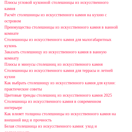
Плюсы угловой кухонной столешницы из искусственного
камня
Расчёт столешницы из искусственного камня на кухню с
островом
Преимущества столешницы из искусственного камня в ванной
комнате
Столешницы из искусственного камня для малогабаритных
кухонь
Заказать столешницу из искусственного камня в ванную
комнату
Плюсы и минусы столешниц из искусственного камня
Столешницы из искусственного камня для террасы и летней
кухни
Как выбрать столешницу из искусственного камня для кухни:
практические советы
Цветовые тренды столешниц из искусственного камня 2025
Столешница из искусственного камня в современном
интерьере
Как влияет толщина столешницы из искусственного камня на
внешний вид и прочность
Белая столешница из искусственного камня: уход и