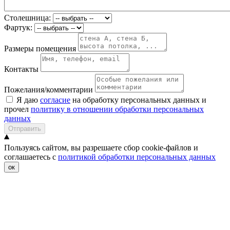
Столешница:
Фартук:
Размеры помещения
Контакты
Пожелания/комментарии
Я даю
согласие
на обработку персональных данных и
прочел
политику в отношении обработки персональных
данных
Отправить
Пользуясь сайтом, вы разрешаете сбор cookie-файлов и
соглашаетесь с
политикой обработки персональных данных
ок