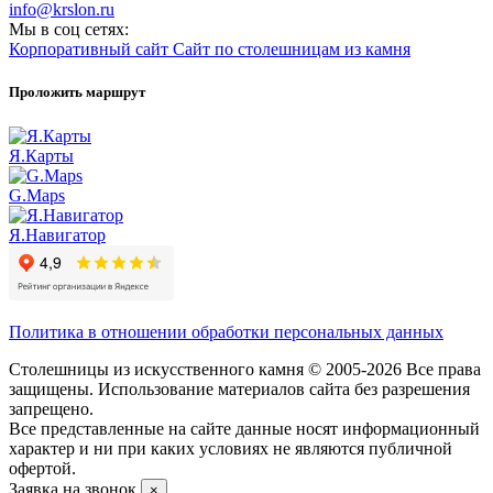
info@krslon.ru
Мы в соц сетях:
Корпоративный сайт
Сайт по столешницам из камня
Проложить маршрут
Я.Карты
G.Maps
Я.Навигатор
Политика в отношении обработки персональных данных
Столешницы из искусственного камня © 2005-2026 Все права
защищены. Использование материалов сайта без разрешения
запрещено.
Все представленные на сайте данные носят информационный
характер и ни при каких условиях не являются публичной
офертой.
Заявка на звонок
×