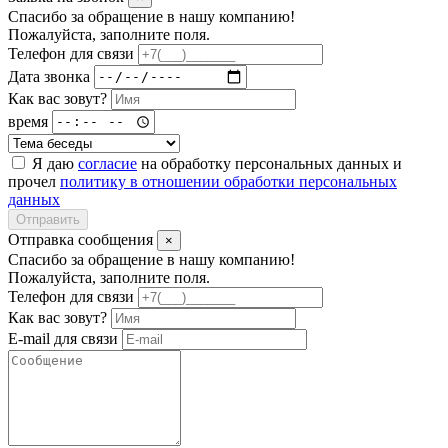
Спасибо за обращение в нашу компанию!
Пожалуйста, заполните поля.
Телефон для связи
Дата звонка
Как вас зовут?
время
Я даю
согласие
на обработку персональных данных и
прочел
политику в отношении обработки персональных
данных
Отправить
Отправка сообщения
×
Спасибо за обращение в нашу компанию!
Пожалуйста, заполните поля.
Телефон для связи
Как вас зовут?
E-mail для связи