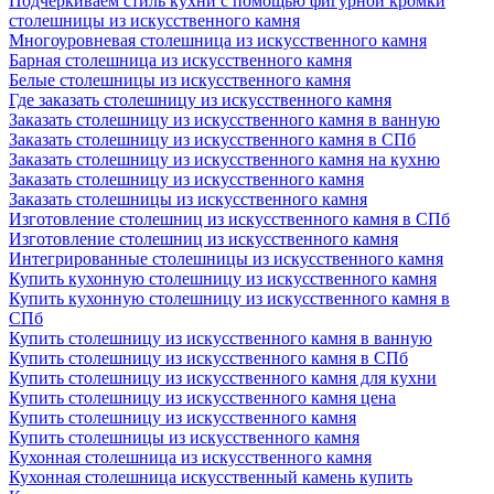
Подчеркиваем стиль кухни с помощью фигурной кромки
столешницы из искусственного камня
Многоуровневая столешница из искусственного камня
Барная столешница из искусственного камня
Белые столешницы из искусственного камня
Где заказать столешницу из искусственного камня
Заказать столешницу из искусственного камня в ванную
Заказать столешницу из искусственного камня в СПб
Заказать столешницу из искусственного камня на кухню
Заказать столешницу из искусственного камня
Заказать столешницы из искусственного камня
Изготовление столешниц из искусственного камня в СПб
Изготовление столешниц из искусственного камня
Интегрированные столешницы из искусственного камня
Купить кухонную столешницу из искусственного камня
Купить кухонную столешницу из искусственного камня в
СПб
Купить столешницу из искусственного камня в ванную
Купить столешницу из искусственного камня в СПб
Купить столешницу из искусственного камня для кухни
Купить столешницу из искусственного камня цена
Купить столешницу из искусственного камня
Купить столешницы из искусственного камня
Кухонная столешница из искусственного камня
Кухонная столешница искусственный камень купить