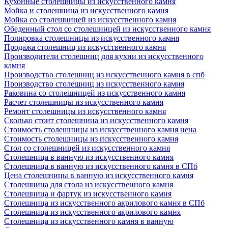
Кухонные столешницы из искусственного камня
Мойка и столешница из искусственного камня
Мойка со столешницей из искусственного камня
Обеденный стол со столешницей из искусственного камня
Полировка столешницы из искусственного камня
Продажа столешниц из искусственного камня
Производители столешниц для кухни из искусственного
камня
Производство столешниц из искусственного камня в спб
Производство столешниц из искусственного камня
Раковина со столешницей из искусственного камня
Расчет столешницы из искусственного камня
Ремонт столешницы из искусственного камня
Сколько стоит столешница из искусственного камня
Стоимость столешницы из искусственного камня цена
Стоимость столешницы из искусственного камня
Стол со столешницей из искусственного камня
Столешница в ванную из искусственного камня
Столешница в ванную из искусственного камня в СПб
Цена столешницы в ванную из искусственного камня
Столешница для стола из искусственного камня
Столешница и фартук из искусственного камня
Столешница из искусственного акрилового камня в СПб
Столешница из искусственного акрилового камня
Столешница из искусственного камня в ванную