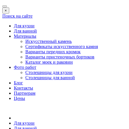
×
Поиск на сайте
Для кухни
Для ванной
Материалы
Искусственный камень
Сертификаты искусственного камня
Варианты передних кромок
Варианты пристеночных бортиков
Каталог моек и раковин
Фото работ
Столешницы для кухни
Столешницы для ванной
Блог
Контакты
Партнерам
Цены
Для кухни
Для ванной