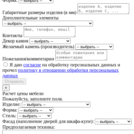
Форма:
Габаритные размеры изделия (в мм)
Дополнительные элементы
Контакты
Декор камня
Желаемый камень (производитель)
Пожелания/комментарии
Я даю
согласие
на обработку персональных данных и
прочел
политику в отношении обработки персональных
данных
Отправить
×
Расчет цены мебели
Пожалуйста, заполните поля.
Изделие:
Форма:
Стиль:
Фасад (наполнение дверей для шкафа-купе):
Предполагаемая техника: