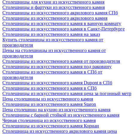
Столешницы для кухни из искусственного камня
Столешницы и фартуки из искусственного камня
Столешницы из искусственного акрилового камня СПб
Столешницы из искусственного акрилового камня
Столешницы из искусственного камня в ванную комнату
Столешницы из искусственного камня в Санкт-Петербурге
Столешницы из искусственного камня на заказ
Купить столешницы из искусственного камня от
производителя
Цены на столешницы из искусственного камня от
производителя
Столешницы из искусственного камня от производителя
Столешницы из искусственного камня под раковину
Столешницы из искусственного камня в СПб от
производителя
Столешницы из искусственного камня Dupont в СПб
Столешницы из искусственного камня в СПб
Столешницы из искусственного камня цена за погонный метр
Цена столешницы из искусственного камня
Столешницы из искусственного камня Staron
Цена столешниц на кухню из искусственного камня
Столешницы с барной стойкой из искусственного камня
Черная столешница из искусственного камня
Столешницы из искусственного камня Кориан
Столешница из искусственного акрилового камня цена