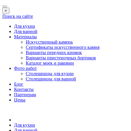
×
Поиск на сайте
Для кухни
Для ванной
Материалы
Искусственный камень
Сертификаты искусственного камня
Варианты передних кромок
Варианты пристеночных бортиков
Каталог моек и раковин
Фото работ
Столешницы для кухни
Столешницы для ванной
Блог
Контакты
Партнерам
Цены
Для кухни
Для ванной