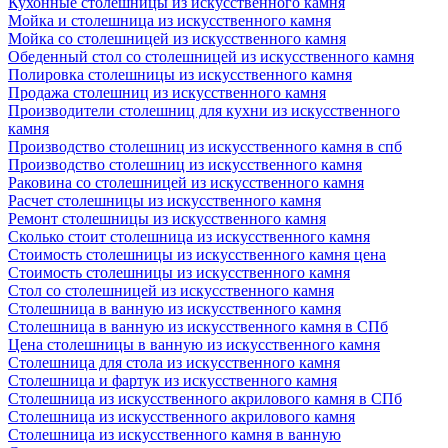
Кухонные столешницы из искусственного камня
Мойка и столешница из искусственного камня
Мойка со столешницей из искусственного камня
Обеденный стол со столешницей из искусственного камня
Полировка столешницы из искусственного камня
Продажа столешниц из искусственного камня
Производители столешниц для кухни из искусственного
камня
Производство столешниц из искусственного камня в спб
Производство столешниц из искусственного камня
Раковина со столешницей из искусственного камня
Расчет столешницы из искусственного камня
Ремонт столешницы из искусственного камня
Сколько стоит столешница из искусственного камня
Стоимость столешницы из искусственного камня цена
Стоимость столешницы из искусственного камня
Стол со столешницей из искусственного камня
Столешница в ванную из искусственного камня
Столешница в ванную из искусственного камня в СПб
Цена столешницы в ванную из искусственного камня
Столешница для стола из искусственного камня
Столешница и фартук из искусственного камня
Столешница из искусственного акрилового камня в СПб
Столешница из искусственного акрилового камня
Столешница из искусственного камня в ванную