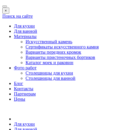
×
Поиск на сайте
Для кухни
Для ванной
Материалы
Искусственный камень
Сертификаты искусственного камня
Варианты передних кромок
Варианты пристеночных бортиков
Каталог моек и раковин
Фото работ
Столешницы для кухни
Столешницы для ванной
Блог
Контакты
Партнерам
Цены
Для кухни
Для ванной