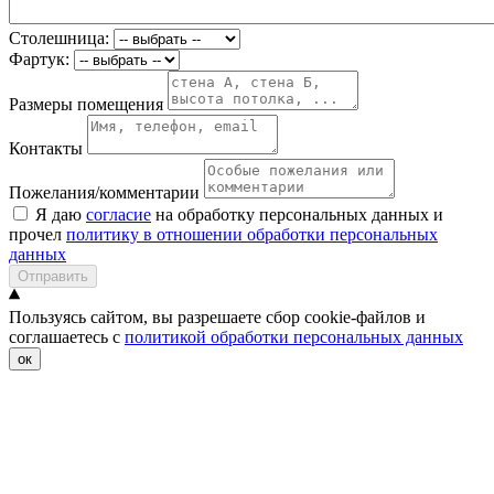
Столешница:
Фартук:
Размеры помещения
Контакты
Пожелания/комментарии
Я даю
согласие
на обработку персональных данных и
прочел
политику в отношении обработки персональных
данных
Отправить
Пользуясь сайтом, вы разрешаете сбор cookie-файлов и
соглашаетесь с
политикой обработки персональных данных
ок