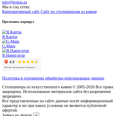
info@krslon.ru
Мы в соц сетях:
Корпоративный сайт
Сайт по столешницам из камня
Проложить маршрут
Я.Карты
G.Maps
Я.Навигатор
Политика в отношении обработки персональных данных
Столешницы из искусственного камня © 2005-2026 Все права
защищены. Использование материалов сайта без разрешения
запрещено.
Все представленные на сайте данные носят информационный
характер и ни при каких условиях не являются публичной
офертой.
Заявка на звонок
×