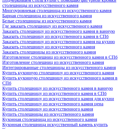
Подчеркиваем стиль кухни с помощью фигурной кромки
столешницы из искусственного камня
Многоуровневая столешница из искусственного камня
Барная столешница из искусственного камня
Белые столешницы из искусственного камня
Где заказать столешницу из искусственного камня
Заказать столешницу из искусственного камня в ванную
Заказать столешницу из искусственного камня в СПб
Заказать столешницу из искусственного камня на кухню
Заказать столешницу из искусственного камня
Заказать столешницы из искусственного камня
Изготовление столешниц из искусственного камня в СПб
Изготовление столешниц из искусственного камня
Интегрированные столешницы из искусственного камня
Купить кухонную столешницу из искусственного камня
Купить кухонную столешницу из искусственного камня в
СПб
Купить столешницу из искусственного камня в ванную
Купить столешницу из искусственного камня в СПб
Купить столешницу из искусственного камня для кухни
Купить столешницу из искусственного камня цена
Купить столешницу из искусственного камня
Купить столешницы из искусственного камня
Кухонная столешница из искусственного камня
Кухонная столешница искусственный камень купить