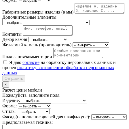
Форма:
Габаритные размеры изделия (в мм)
Дополнительные элементы
Контакты
Декор камня
Желаемый камень (производитель)
Пожелания/комментарии
Я даю
согласие
на обработку персональных данных и
прочел
политику в отношении обработки персональных
данных
Отправить
×
Расчет цены мебели
Пожалуйста, заполните поля.
Изделие:
Форма:
Стиль:
Фасад (наполнение дверей для шкафа-купе):
Предполагаемая техника: