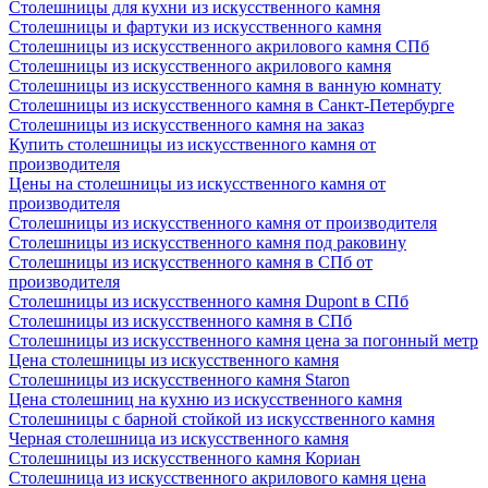
Столешницы для кухни из искусственного камня
Столешницы и фартуки из искусственного камня
Столешницы из искусственного акрилового камня СПб
Столешницы из искусственного акрилового камня
Столешницы из искусственного камня в ванную комнату
Столешницы из искусственного камня в Санкт-Петербурге
Столешницы из искусственного камня на заказ
Купить столешницы из искусственного камня от
производителя
Цены на столешницы из искусственного камня от
производителя
Столешницы из искусственного камня от производителя
Столешницы из искусственного камня под раковину
Столешницы из искусственного камня в СПб от
производителя
Столешницы из искусственного камня Dupont в СПб
Столешницы из искусственного камня в СПб
Столешницы из искусственного камня цена за погонный метр
Цена столешницы из искусственного камня
Столешницы из искусственного камня Staron
Цена столешниц на кухню из искусственного камня
Столешницы с барной стойкой из искусственного камня
Черная столешница из искусственного камня
Столешницы из искусственного камня Кориан
Столешница из искусственного акрилового камня цена