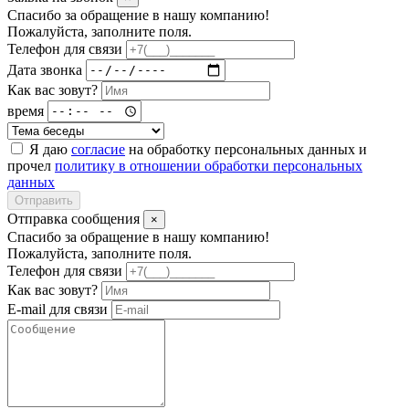
Спасибо за обращение в нашу компанию!
Пожалуйста, заполните поля.
Телефон для связи
Дата звонка
Как вас зовут?
время
Я даю
согласие
на обработку персональных данных и
прочел
политику в отношении обработки персональных
данных
Отправить
Отправка сообщения
×
Спасибо за обращение в нашу компанию!
Пожалуйста, заполните поля.
Телефон для связи
Как вас зовут?
E-mail для связи