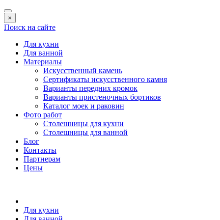
×
Поиск на сайте
Для кухни
Для ванной
Материалы
Искусственный камень
Сертификаты искусственного камня
Варианты передних кромок
Варианты пристеночных бортиков
Каталог моек и раковин
Фото работ
Столешницы для кухни
Столешницы для ванной
Блог
Контакты
Партнерам
Цены
Для кухни
Для ванной