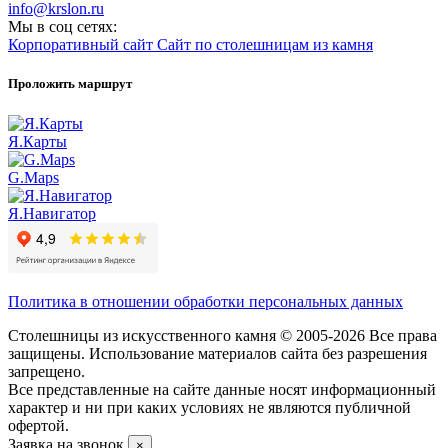
info@krslon.ru
Мы в соц сетях:
Корпоративный сайт
Сайт по столешницам из камня
Проложить маршрут
Я.Карты
G.Maps
Я.Навигатор
Политика в отношении обработки персональных данных
Столешницы из искусственного камня © 2005-2026 Все права
защищены. Использование материалов сайта без разрешения
запрещено.
Все представленные на сайте данные носят информационный
характер и ни при каких условиях не являются публичной
офертой.
Заявка на звонок
×