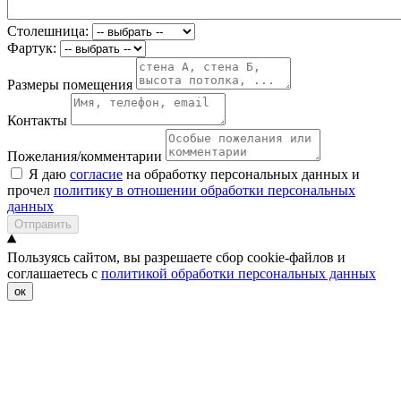
Столешница:
Фартук:
Размеры помещения
Контакты
Пожелания/комментарии
Я даю
согласие
на обработку персональных данных и
прочел
политику в отношении обработки персональных
данных
Отправить
Пользуясь сайтом, вы разрешаете сбор cookie-файлов и
соглашаетесь с
политикой обработки персональных данных
ок