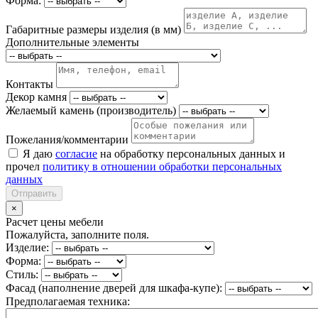
Форма:
Габаритные размеры изделия (в мм)
Дополнительные элементы
Контакты
Декор камня
Желаемый камень (производитель)
Пожелания/комментарии
Я даю
согласие
на обработку персональных данных и
прочел
политику в отношении обработки персональных
данных
Отправить
×
Расчет цены мебели
Пожалуйста, заполните поля.
Изделие:
Форма:
Стиль:
Фасад (наполнение дверей для шкафа-купе):
Предполагаемая техника: