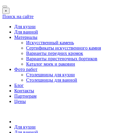
×
Поиск на сайте
Для кухни
Для ванной
Материалы
Искусственный камень
Сертификаты искусственного камня
Варианты передних кромок
Варианты пристеночных бортиков
Каталог моек и раковин
Фото работ
Столешницы для кухни
Столешницы для ванной
Блог
Контакты
Партнерам
Цены
Для кухни
Для ванной