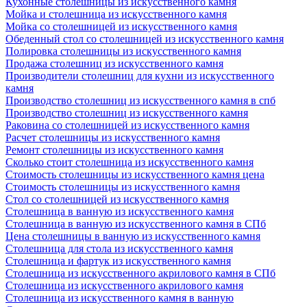
Кухонные столешницы из искусственного камня
Мойка и столешница из искусственного камня
Мойка со столешницей из искусственного камня
Обеденный стол со столешницей из искусственного камня
Полировка столешницы из искусственного камня
Продажа столешниц из искусственного камня
Производители столешниц для кухни из искусственного
камня
Производство столешниц из искусственного камня в спб
Производство столешниц из искусственного камня
Раковина со столешницей из искусственного камня
Расчет столешницы из искусственного камня
Ремонт столешницы из искусственного камня
Сколько стоит столешница из искусственного камня
Стоимость столешницы из искусственного камня цена
Стоимость столешницы из искусственного камня
Стол со столешницей из искусственного камня
Столешница в ванную из искусственного камня
Столешница в ванную из искусственного камня в СПб
Цена столешницы в ванную из искусственного камня
Столешница для стола из искусственного камня
Столешница и фартук из искусственного камня
Столешница из искусственного акрилового камня в СПб
Столешница из искусственного акрилового камня
Столешница из искусственного камня в ванную