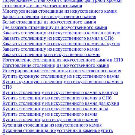
Подчеркиваем стиль кухни с помощью фигурной кромки
столешницы из искусственного камня
Многоуровневая столешница из искусственного камня
Барная столешница из искусственного камня
Белые столешницы из искусственного камня
Где заказать столешницу из искусственного камня
Заказать столешницу из искусственного камня в ванную
Заказать столешницу из искусственного камня в СПб
Заказать столешницу из искусственного камня на кухню
Заказать столешницу из искусственного камня
Заказать столешницы из искусственного камня
Изготовление столешниц из искусственного камня в СПб
Изготовление столешниц из искусственного камня
Интегрированные столешницы из искусственного камня
Купить кухонную столешницу из искусственного камня
Купить кухонную столешницу из искусственного камня в
СПб
Купить столешницу из искусственного камня в ванную
Купить столешницу из искусственного камня в СПб
Купить столешницу из искусственного камня для кухни
Купить столешницу из искусственного камня цена
Купить столешницу из искусственного камня
Купить столешницы из искусственного камня
Кухонная столешница из искусственного камня
Кухонная столешница искусственный камень купить