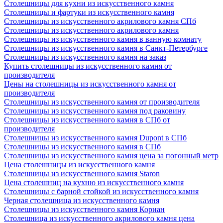
Столешницы для кухни из искусственного камня
Столешницы и фартуки из искусственного камня
Столешницы из искусственного акрилового камня СПб
Столешницы из искусственного акрилового камня
Столешницы из искусственного камня в ванную комнату
Столешницы из искусственного камня в Санкт-Петербурге
Столешницы из искусственного камня на заказ
Купить столешницы из искусственного камня от
производителя
Цены на столешницы из искусственного камня от
производителя
Столешницы из искусственного камня от производителя
Столешницы из искусственного камня под раковину
Столешницы из искусственного камня в СПб от
производителя
Столешницы из искусственного камня Dupont в СПб
Столешницы из искусственного камня в СПб
Столешницы из искусственного камня цена за погонный метр
Цена столешницы из искусственного камня
Столешницы из искусственного камня Staron
Цена столешниц на кухню из искусственного камня
Столешницы с барной стойкой из искусственного камня
Черная столешница из искусственного камня
Столешницы из искусственного камня Кориан
Столешница из искусственного акрилового камня цена