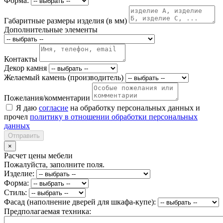
Форма:
Габаритные размеры изделия (в мм)
Дополнительные элементы
Контакты
Декор камня
Желаемый камень (производитель)
Пожелания/комментарии
Я даю
согласие
на обработку персональных данных и
прочел
политику в отношении обработки персональных
данных
Отправить
×
Расчет цены мебели
Пожалуйста, заполните поля.
Изделие:
Форма:
Стиль:
Фасад (наполнение дверей для шкафа-купе):
Предполагаемая техника: