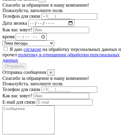
Спасибо за обращение в нашу компанию!
Пожалуйста, заполните поля.
Телефон для связи
Дата звонка
Как вас зовут?
время
Я даю
согласие
на обработку персональных данных и
прочел
политику в отношении обработки персональных
данных
Отправить
Отправка сообщения
×
Спасибо за обращение в нашу компанию!
Пожалуйста, заполните поля.
Телефон для связи
Как вас зовут?
E-mail для связи