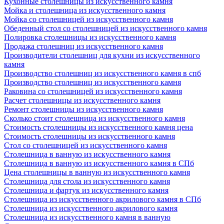
Кухонные столешницы из искусственного камня
Мойка и столешница из искусственного камня
Мойка со столешницей из искусственного камня
Обеденный стол со столешницей из искусственного камня
Полировка столешницы из искусственного камня
Продажа столешниц из искусственного камня
Производители столешниц для кухни из искусственного
камня
Производство столешниц из искусственного камня в спб
Производство столешниц из искусственного камня
Раковина со столешницей из искусственного камня
Расчет столешницы из искусственного камня
Ремонт столешницы из искусственного камня
Сколько стоит столешница из искусственного камня
Стоимость столешницы из искусственного камня цена
Стоимость столешницы из искусственного камня
Стол со столешницей из искусственного камня
Столешница в ванную из искусственного камня
Столешница в ванную из искусственного камня в СПб
Цена столешницы в ванную из искусственного камня
Столешница для стола из искусственного камня
Столешница и фартук из искусственного камня
Столешница из искусственного акрилового камня в СПб
Столешница из искусственного акрилового камня
Столешница из искусственного камня в ванную