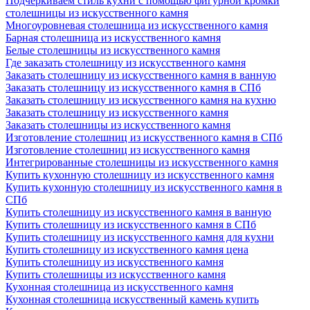
Подчеркиваем стиль кухни с помощью фигурной кромки
столешницы из искусственного камня
Многоуровневая столешница из искусственного камня
Барная столешница из искусственного камня
Белые столешницы из искусственного камня
Где заказать столешницу из искусственного камня
Заказать столешницу из искусственного камня в ванную
Заказать столешницу из искусственного камня в СПб
Заказать столешницу из искусственного камня на кухню
Заказать столешницу из искусственного камня
Заказать столешницы из искусственного камня
Изготовление столешниц из искусственного камня в СПб
Изготовление столешниц из искусственного камня
Интегрированные столешницы из искусственного камня
Купить кухонную столешницу из искусственного камня
Купить кухонную столешницу из искусственного камня в
СПб
Купить столешницу из искусственного камня в ванную
Купить столешницу из искусственного камня в СПб
Купить столешницу из искусственного камня для кухни
Купить столешницу из искусственного камня цена
Купить столешницу из искусственного камня
Купить столешницы из искусственного камня
Кухонная столешница из искусственного камня
Кухонная столешница искусственный камень купить