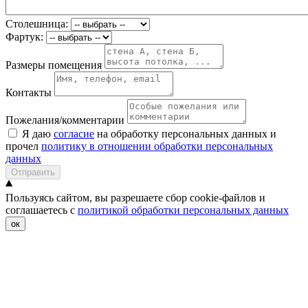
Столешница:
Фартук:
Размеры помещения
Контакты
Пожелания/комментарии
Я даю
согласие
на обработку персональных данных и
прочел
политику в отношении обработки персональных
данных
Отправить
Пользуясь сайтом, вы разрешаете сбор cookie-файлов и
соглашаетесь с
политикой обработки персональных данных
ок