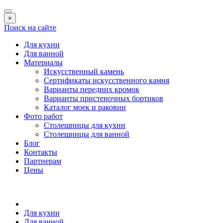
×
Поиск на сайте
Для кухни
Для ванной
Материалы
Искусственный камень
Сертификаты искусственного камня
Варианты передних кромок
Варианты пристеночных бортиков
Каталог моек и раковин
Фото работ
Столешницы для кухни
Столешницы для ванной
Блог
Контакты
Партнерам
Цены
Для кухни
Для ванной