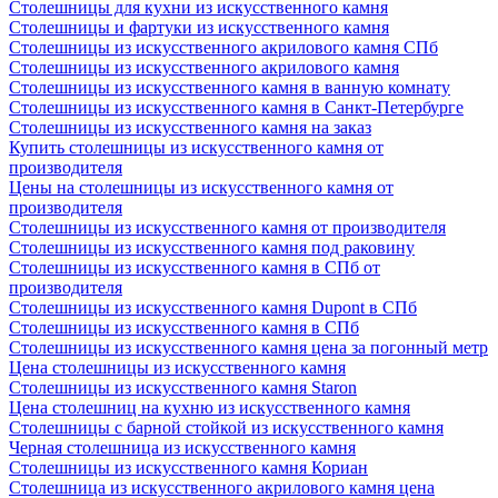
Столешницы для кухни из искусственного камня
Столешницы и фартуки из искусственного камня
Столешницы из искусственного акрилового камня СПб
Столешницы из искусственного акрилового камня
Столешницы из искусственного камня в ванную комнату
Столешницы из искусственного камня в Санкт-Петербурге
Столешницы из искусственного камня на заказ
Купить столешницы из искусственного камня от
производителя
Цены на столешницы из искусственного камня от
производителя
Столешницы из искусственного камня от производителя
Столешницы из искусственного камня под раковину
Столешницы из искусственного камня в СПб от
производителя
Столешницы из искусственного камня Dupont в СПб
Столешницы из искусственного камня в СПб
Столешницы из искусственного камня цена за погонный метр
Цена столешницы из искусственного камня
Столешницы из искусственного камня Staron
Цена столешниц на кухню из искусственного камня
Столешницы с барной стойкой из искусственного камня
Черная столешница из искусственного камня
Столешницы из искусственного камня Кориан
Столешница из искусственного акрилового камня цена