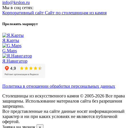
info@krslon.ru
Мы в соц сетях:
Корпоративный сайт
Сайт по столешницам из камня
Проложить маршрут
Я.Карты
G.Maps
Я.Навигатор
Политика в отношении обработки персональных данных
Столешницы из искусственного камня © 2005-2026 Все права
защищены. Использование материалов сайта без разрешения
запрещено.
Все представленные на сайте данные носят информационный
характер и ни при каких условиях не являются публичной
офертой.
Заявка на звонок
×