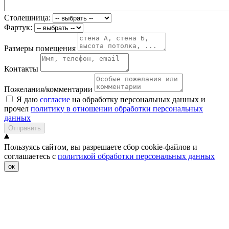
Столешница:
Фартук:
Размеры помещения
Контакты
Пожелания/комментарии
Я даю
согласие
на обработку персональных данных и
прочел
политику в отношении обработки персональных
данных
Отправить
Пользуясь сайтом, вы разрешаете сбор cookie-файлов и
соглашаетесь с
политикой обработки персональных данных
ок