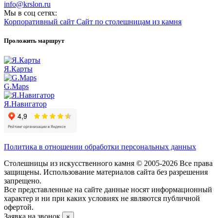
info@krslon.ru
Мы в соц сетях:
Корпоративный сайт
Сайт по столешницам из камня
Проложить маршрут
Я.Карты
G.Maps
Я.Навигатор
Политика в отношении обработки персональных данных
Столешницы из искусственного камня © 2005-2026 Все права
защищены. Использование материалов сайта без разрешения
запрещено.
Все представленные на сайте данные носят информационный
характер и ни при каких условиях не являются публичной
офертой.
Заявка на звонок
×