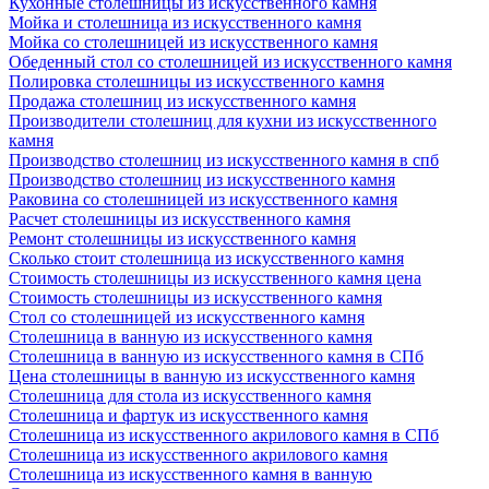
Кухонные столешницы из искусственного камня
Мойка и столешница из искусственного камня
Мойка со столешницей из искусственного камня
Обеденный стол со столешницей из искусственного камня
Полировка столешницы из искусственного камня
Продажа столешниц из искусственного камня
Производители столешниц для кухни из искусственного
камня
Производство столешниц из искусственного камня в спб
Производство столешниц из искусственного камня
Раковина со столешницей из искусственного камня
Расчет столешницы из искусственного камня
Ремонт столешницы из искусственного камня
Сколько стоит столешница из искусственного камня
Стоимость столешницы из искусственного камня цена
Стоимость столешницы из искусственного камня
Стол со столешницей из искусственного камня
Столешница в ванную из искусственного камня
Столешница в ванную из искусственного камня в СПб
Цена столешницы в ванную из искусственного камня
Столешница для стола из искусственного камня
Столешница и фартук из искусственного камня
Столешница из искусственного акрилового камня в СПб
Столешница из искусственного акрилового камня
Столешница из искусственного камня в ванную