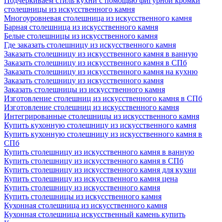
Подчеркиваем стиль кухни с помощью фигурной кромки
столешницы из искусственного камня
Многоуровневая столешница из искусственного камня
Барная столешница из искусственного камня
Белые столешницы из искусственного камня
Где заказать столешницу из искусственного камня
Заказать столешницу из искусственного камня в ванную
Заказать столешницу из искусственного камня в СПб
Заказать столешницу из искусственного камня на кухню
Заказать столешницу из искусственного камня
Заказать столешницы из искусственного камня
Изготовление столешниц из искусственного камня в СПб
Изготовление столешниц из искусственного камня
Интегрированные столешницы из искусственного камня
Купить кухонную столешницу из искусственного камня
Купить кухонную столешницу из искусственного камня в
СПб
Купить столешницу из искусственного камня в ванную
Купить столешницу из искусственного камня в СПб
Купить столешницу из искусственного камня для кухни
Купить столешницу из искусственного камня цена
Купить столешницу из искусственного камня
Купить столешницы из искусственного камня
Кухонная столешница из искусственного камня
Кухонная столешница искусственный камень купить