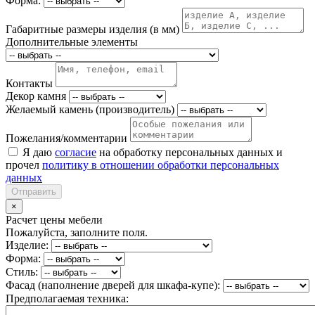
Форма:
Габаритные размеры изделия (в мм)
Дополнительные элементы
Контакты
Декор камня
Желаемый камень (производитель)
Пожелания/комментарии
Я даю
согласие
на обработку персональных данных и
прочел
политику в отношении обработки персональных
данных
Отправить
×
Расчет цены мебели
Пожалуйста, заполните поля.
Изделие:
Форма:
Стиль:
Фасад (наполнение дверей для шкафа-купе):
Предполагаемая техника: