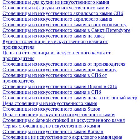
Столешницы для кухни из искусственного камня
Столешницы и фартуки из искусственного камня
Столешницы из искусственного акрилового камня СПб
Столешницы из искусственного акрилового камня
Столешницы из искусственного камня в ванную комнату
Столешницы из искусственного камня в Санкт-Петербурге
Столешницы из искусственного камня на заказ
Купить столешницы из искусственного камня от
производителя
Цены на столешницы из искусственного камня от
производителя
Столешницы из искусственного камня от производителя
Столешницы из искусственного камня под раковину
Столешницы из искусственного камня в СПб от
производителя
Столешницы из искусственного камня Dupont в СПб
Столешницы из искусственного камня в СПб
Столешницы из искусственного камня цена за погонный метр
Цена столешницы из искусственного камня
Столешницы из искусственного камня Staron
Цена столешниц на кухню из искусственного камня
Столешницы с барной стойкой из искусственного камня
Черная столешница из искусственного камня
Столешницы из искусственного камня Кориан
Столешница из искусственного акрилового камня цена