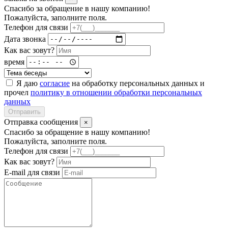
Спасибо за обращение в нашу компанию!
Пожалуйста, заполните поля.
Телефон для связи
Дата звонка
Как вас зовут?
время
Я даю
согласие
на обработку персональных данных и
прочел
политику в отношении обработки персональных
данных
Отправить
Отправка сообщения
×
Спасибо за обращение в нашу компанию!
Пожалуйста, заполните поля.
Телефон для связи
Как вас зовут?
E-mail для связи