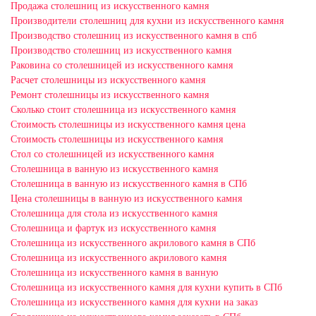
Продажа столешниц из искусственного камня
Производители столешниц для кухни из искусственного камня
Производство столешниц из искусственного камня в спб
Производство столешниц из искусственного камня
Раковина со столешницей из искусственного камня
Расчет столешницы из искусственного камня
Ремонт столешницы из искусственного камня
Сколько стоит столешница из искусственного камня
Стоимость столешницы из искусственного камня цена
Стоимость столешницы из искусственного камня
Стол со столешницей из искусственного камня
Столешница в ванную из искусственного камня
Столешница в ванную из искусственного камня в СПб
Цена столешницы в ванную из искусственного камня
Столешница для стола из искусственного камня
Столешница и фартук из искусственного камня
Столешница из искусственного акрилового камня в СПб
Столешница из искусственного акрилового камня
Столешница из искусственного камня в ванную
Столешница из искусственного камня для кухни купить в СПб
Столешница из искусственного камня для кухни на заказ