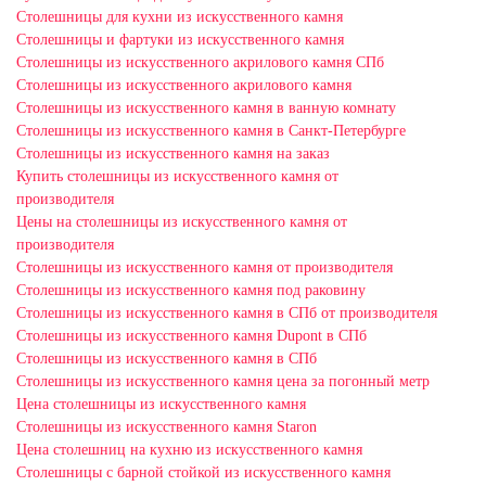
Столешницы для кухни из искусственного камня
Столешницы и фартуки из искусственного камня
Столешницы из искусственного акрилового камня СПб
Столешницы из искусственного акрилового камня
Столешницы из искусственного камня в ванную комнату
Столешницы из искусственного камня в Санкт-Петербурге
Столешницы из искусственного камня на заказ
Купить столешницы из искусственного камня от
производителя
Цены на столешницы из искусственного камня от
производителя
Столешницы из искусственного камня от производителя
Столешницы из искусственного камня под раковину
Столешницы из искусственного камня в СПб от производителя
Столешницы из искусственного камня Dupont в СПб
Столешницы из искусственного камня в СПб
Столешницы из искусственного камня цена за погонный метр
Цена столешницы из искусственного камня
Столешницы из искусственного камня Staron
Цена столешниц на кухню из искусственного камня
Столешницы с барной стойкой из искусственного камня