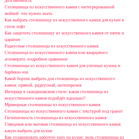
долговечность
Столешница из искусственного камня с интегрированной
мойкой: что нужно знать
Как выбрать столешницу из искусственного камня для кухни в
стиле лофт
Как защитить столешницу из искусственного камня от пятен и
царапин
Радиусные столешницы из искусственного камня
Столешница из искусственного камня или кварцевого
агломерата: подробное сравнение
Столешницы из искусственного камня для уличных кухонь и
барбекю-зон
Какой бортик выбрать для столешницы из искусственного
камня: прямой, радиусный, антиперелив
Интерьер в скандинавском стиле: какая столешница из
искусственного камня подойдёт идеально?
Мраморные столешницы из искусственного камня
Столешницы из искусственного камня с текстурой под гранит
Гигиеничность столешницы из искусственного камня
Глянцевая или матовая столешница из искусственного камня:
какую выбрать для кухни
Как спланировать рабочую зону на кухне: роль столешницы из