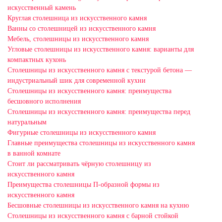
искусственный камень
Круглая столешница из искусственного камня
Ванны со столешницей из искусственного камня
Мебель, столешницы из искусственного камня
Угловые столешницы из искусственного камня: варианты для
компактных кухонь
Столешницы из искусственного камня с текстурой бетона —
индустриальный шик для современной кухни
Столешницы из искусственного камня: преимущества
бесшовного исполнения
Столешницы из искусственного камня: преимущества перед
натуральным
Фигурные столешницы из искусственного камня
Главные преимущества столешницы из искусственного камня
в ванной комнате
Стоит ли рассматривать чёрную столешницу из
искусственного камня
Преимущества столешницы П-образной формы из
искусственного камня
Бесшовные столешницы из искусственного камня на кухню
Столешницы из искусственного камня с барной стойкой