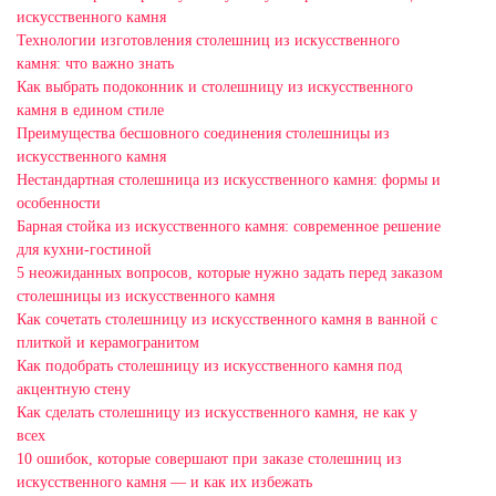
искусственного камня
Технологии изготовления столешниц из искусственного
камня: что важно знать
Как выбрать подоконник и столешницу из искусственного
камня в едином стиле
Преимущества бесшовного соединения столешницы из
искусственного камня
Нестандартная столешница из искусственного камня: формы и
особенности
Барная стойка из искусственного камня: современное решение
для кухни-гостиной
5 неожиданных вопросов, которые нужно задать перед заказом
столешницы из искусственного камня
Как сочетать столешницу из искусственного камня в ванной с
плиткой и керамогранитом
Как подобрать столешницу из искусственного камня под
акцентную стену
Как сделать столешницу из искусственного камня, не как у
всех
10 ошибок, которые совершают при заказе столешниц из
искусственного камня — и как их избежать