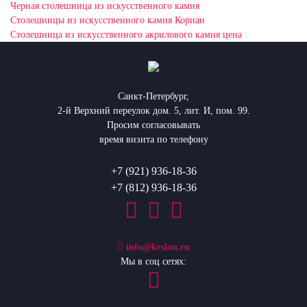
Черная столешница из искусственного камня
Столешницы из искусственного камня Кориан
Столешница из искусственного акрилового камня цена
Санкт-Петербург,
2-й Верхний переулок дом. 5, лит. И, пом. 99.
Просим согласовывать
время визита по телефону
+7 (921) 936-18-36
+7 (812) 936-18-36
info@krslon.ru
Мы в соц сетях: