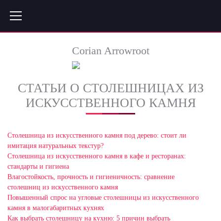
Corian Arrowroot
СТАТЬИ О СТОЛЕШНИЦАХ ИЗ
ИСКУССТВЕННОГО КАМНЯ
Столешница из искусственного камня под дерево: стоит ли
имитация натуральных текстур?
Столешница из искусственного камня в кафе и ресторанах:
стандарты и гигиена
Влагостойкость, прочность и гигиеничность: сравнение
столешниц из искусственного камня
Повышенный спрос на угловые столешницы из искусственного
камня в малогабаритных кухнях
Как выбрать столешницу на кухню: 5 причин выбрать