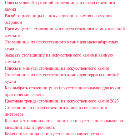
Плюсы угловой кухонной столешницы из искусственного
камня
Расчёт столешницы из искусственного камня на кухню с
островом
Преимущества столешницы из искусственного камня в ванной
комнате
Столешницы из искусственного камня для малогабаритных
кухонь
Заказать столешницу из искусственного камня в ванную
комнату
Плюсы и минусы столешниц из искусственного камня
Столешницы из искусственного камня для террасы и летней
кухни
Как выбрать столешницу из искусственного камня для кухни:
практические советы
Цветовые тренды столешниц из искусственного камня 2025
Столешница из искусственного камня в современном
интерьере
Как влияет толщина столешницы из искусственного камня на
внешний вид и прочность
Белая столешница из искусственного камня: уход и