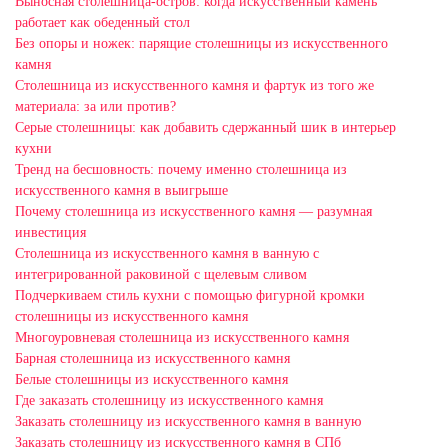
Выносная столешница-остров: когда искусственный камень
работает как обеденный стол
Без опоры и ножек: парящие столешницы из искусственного
камня
Столешница из искусственного камня и фартук из того же
материала: за или против?
Серые столешницы: как добавить сдержанный шик в интерьер
кухни
Тренд на бесшовность: почему именно столешница из
искусственного камня в выигрыше
Почему столешница из искусственного камня — разумная
инвестиция
Столешница из искусственного камня в ванную с
интегрированной раковиной с щелевым сливом
Подчеркиваем стиль кухни с помощью фигурной кромки
столешницы из искусственного камня
Многоуровневая столешница из искусственного камня
Барная столешница из искусственного камня
Белые столешницы из искусственного камня
Где заказать столешницу из искусственного камня
Заказать столешницу из искусственного камня в ванную
Заказать столешницу из искусственного камня в СПб