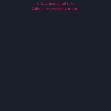
Корпоративный сайт
Сайт по столешницам из камня