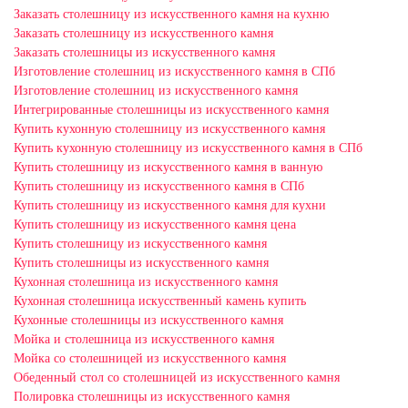
Заказать столешницу из искусственного камня на кухню
Заказать столешницу из искусственного камня
Заказать столешницы из искусственного камня
Изготовление столешниц из искусственного камня в СПб
Изготовление столешниц из искусственного камня
Интегрированные столешницы из искусственного камня
Купить кухонную столешницу из искусственного камня
Купить кухонную столешницу из искусственного камня в СПб
Купить столешницу из искусственного камня в ванную
Купить столешницу из искусственного камня в СПб
Купить столешницу из искусственного камня для кухни
Купить столешницу из искусственного камня цена
Купить столешницу из искусственного камня
Купить столешницы из искусственного камня
Кухонная столешница из искусственного камня
Кухонная столешница искусственный камень купить
Кухонные столешницы из искусственного камня
Мойка и столешница из искусственного камня
Мойка со столешницей из искусственного камня
Обеденный стол со столешницей из искусственного камня
Полировка столешницы из искусственного камня