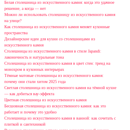
Белая столешница из искусственного камня: когда это удачное
решение, а когда — нет
Можно ли использовать столешницу из искусственного камня
на улице?
Как столешница из искусственного камня меняет кухонные
пространства
Дизайнерские идеи для кухни со столешницами из
искусственного камня
Столешницы из искусственного камня в стиле Japandi:
лаконичность и натуральные тона
Столешница из искусственного камня в цвет стен: тренд на
монохром в кухонных интерьерах
Тёмные матовые столешницы из искусственного камня:
почему они стали хитом 2025 года
Светлая столешница из искусственного камня на тёмной кухне
— как добиться вау-эффекта
Цветная столешница из искусственного камня
Бесшовная столешница из искусственного камня: как это
работает и почему это удобно
Столешница из искусственного камня в ванной: как сочетать с
плиткой и сантехникой