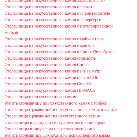
Столешница из искусственного камня заказать в СПб
Столешница из искусственного камня на заказ
Столешница из искусственного камня от производителя
Столешница из искусственного камня в Петербурге
Столешница из искусственного камня с интегрированной
мойкой
Столешница из искусственного камня с мойкой цена
Столешница из искусственного камня с мойкой
Столешница из искусственного камня в Санкт-Петербурге
Столешница из искусственного камня стоимость
Столешница из искусственного камня Сorian
Столешница из искусственного камня цена за метр
Столешница из искусственного камня цена в СПб
Столешница из искусственного камня Grandex
Столешница из искусственного камня HI-MACS
Столешница из искусственного камня
Купить столешницу из искусственного камня с мойкой
Столешница с раковиной из искусственного камня в ванную
Столешница с раковиной из искусственного камня
Столешницы в ванную из искусственного камня цена
Столешницы в санузел из искусственного камня
Купить столешницы для кухни из искусственного камня