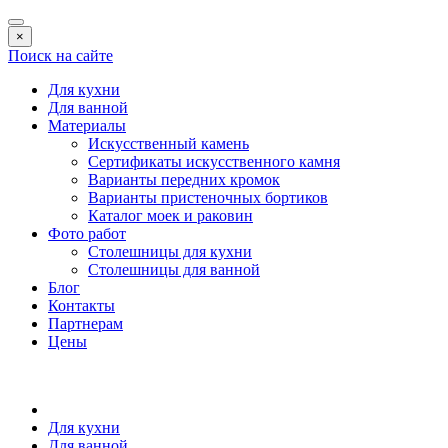
×
Поиск на сайте
Для кухни
Для ванной
Материалы
Искусственный камень
Сертификаты искусственного камня
Варианты передних кромок
Варианты пристеночных бортиков
Каталог моек и раковин
Фото работ
Столешницы для кухни
Столешницы для ванной
Блог
Контакты
Партнерам
Цены
Для кухни
Для ванной