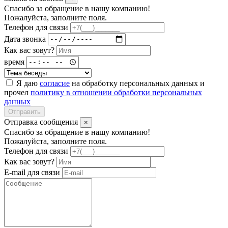
Спасибо за обращение в нашу компанию!
Пожалуйста, заполните поля.
Телефон для связи
Дата звонка
Как вас зовут?
время
Я даю
согласие
на обработку персональных данных и
прочел
политику в отношении обработки персональных
данных
Отправить
Отправка сообщения
×
Спасибо за обращение в нашу компанию!
Пожалуйста, заполните поля.
Телефон для связи
Как вас зовут?
E-mail для связи