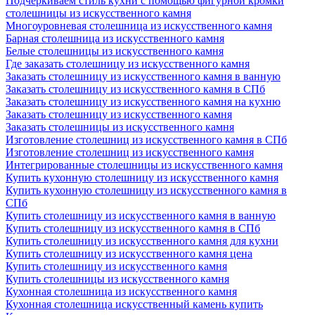
Подчеркиваем стиль кухни с помощью фигурной кромки
столешницы из искусственного камня
Многоуровневая столешница из искусственного камня
Барная столешница из искусственного камня
Белые столешницы из искусственного камня
Где заказать столешницу из искусственного камня
Заказать столешницу из искусственного камня в ванную
Заказать столешницу из искусственного камня в СПб
Заказать столешницу из искусственного камня на кухню
Заказать столешницу из искусственного камня
Заказать столешницы из искусственного камня
Изготовление столешниц из искусственного камня в СПб
Изготовление столешниц из искусственного камня
Интегрированные столешницы из искусственного камня
Купить кухонную столешницу из искусственного камня
Купить кухонную столешницу из искусственного камня в
СПб
Купить столешницу из искусственного камня в ванную
Купить столешницу из искусственного камня в СПб
Купить столешницу из искусственного камня для кухни
Купить столешницу из искусственного камня цена
Купить столешницу из искусственного камня
Купить столешницы из искусственного камня
Кухонная столешница из искусственного камня
Кухонная столешница искусственный камень купить