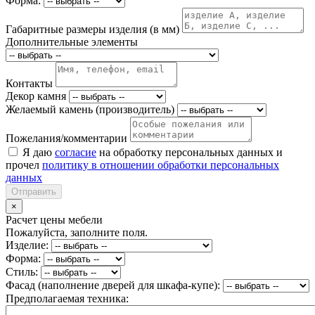
Форма:
Габаритные размеры изделия (в мм)
Дополнительные элементы
Контакты
Декор камня
Желаемый камень (производитель)
Пожелания/комментарии
Я даю
согласие
на обработку персональных данных и
прочел
политику в отношении обработки персональных
данных
Отправить
×
Расчет цены мебели
Пожалуйста, заполните поля.
Изделие:
Форма:
Стиль:
Фасад (наполнение дверей для шкафа-купе):
Предполагаемая техника: