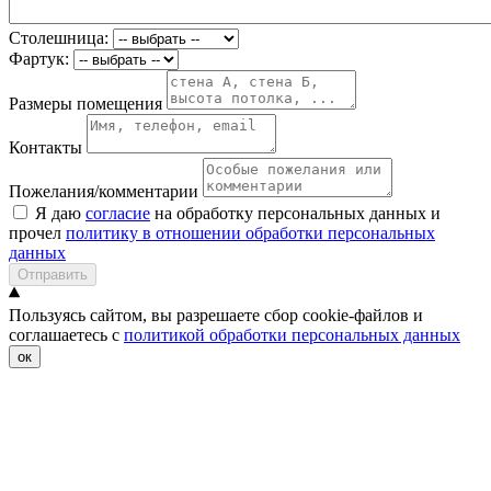
Столешница:
Фартук:
Размеры помещения
Контакты
Пожелания/комментарии
Я даю
согласие
на обработку персональных данных и
прочел
политику в отношении обработки персональных
данных
Отправить
Пользуясь сайтом, вы разрешаете сбор cookie-файлов и
соглашаетесь с
политикой обработки персональных данных
ок