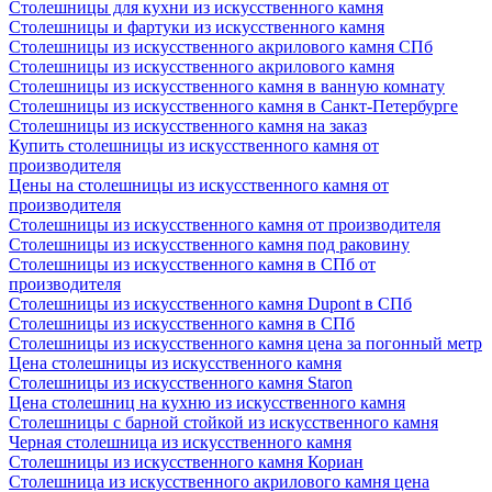
Столешницы для кухни из искусственного камня
Столешницы и фартуки из искусственного камня
Столешницы из искусственного акрилового камня СПб
Столешницы из искусственного акрилового камня
Столешницы из искусственного камня в ванную комнату
Столешницы из искусственного камня в Санкт-Петербурге
Столешницы из искусственного камня на заказ
Купить столешницы из искусственного камня от
производителя
Цены на столешницы из искусственного камня от
производителя
Столешницы из искусственного камня от производителя
Столешницы из искусственного камня под раковину
Столешницы из искусственного камня в СПб от
производителя
Столешницы из искусственного камня Dupont в СПб
Столешницы из искусственного камня в СПб
Столешницы из искусственного камня цена за погонный метр
Цена столешницы из искусственного камня
Столешницы из искусственного камня Staron
Цена столешниц на кухню из искусственного камня
Столешницы с барной стойкой из искусственного камня
Черная столешница из искусственного камня
Столешницы из искусственного камня Кориан
Столешница из искусственного акрилового камня цена