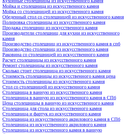
Кухонные столешницы из искусственного камня
Мойка и столешница из искусственного камня
Мойка со столешницей из искусственного камня
Обеденный стол со столешницей из искусственного камня
Полировка столешницы из искусственного камня
Продажа столешниц из искусственного камня
Производители столешниц для кухни из искусственного
камня
Производство столешниц из искусственного камня в спб
Производство столешниц из искусственного камня
Раковина со столешницей из искусственного камня
Расчет столешницы из искусственного камня
Ремонт столешницы из искусственного камня
Сколько стоит столешница из искусственного камня
Стоимость столешницы из искусственного камня цена
Стоимость столешницы из искусственного камня
Стол со столешницей из искусственного камня
Столешница в ванную из искусственного камня
Столешница в ванную из искусственного камня в СПб
Цена столешницы в ванную из искусственного камня
Столешница для стола из искусственного камня
Столешница и фартук из искусственного камня
Столешница из искусственного акрилового камня в СПб
Столешница из искусственного акрилового камня
Столешница из искусственного камня в ванную