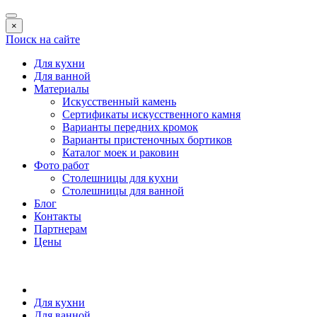
×
Поиск на сайте
Для кухни
Для ванной
Материалы
Искусственный камень
Сертификаты искусственного камня
Варианты передних кромок
Варианты пристеночных бортиков
Каталог моек и раковин
Фото работ
Столешницы для кухни
Столешницы для ванной
Блог
Контакты
Партнерам
Цены
Для кухни
Для ванной