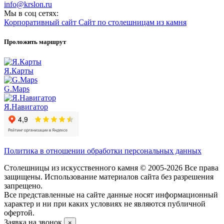
info@krslon.ru
Мы в соц сетях:
Корпоративный сайт
Сайт по столешницам из камня
Проложить маршрут
Я.Карты
G.Maps
Я.Навигатор
Политика в отношении обработки персональных данных
Столешницы из искусственного камня © 2005-2026 Все права
защищены. Использование материалов сайта без разрешения
запрещено.
Все представленные на сайте данные носят информационный
характер и ни при каких условиях не являются публичной
офертой.
Заявка на звонок
×