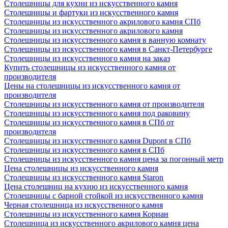
Столешницы для кухни из искусственного камня
Столешницы и фартуки из искусственного камня
Столешницы из искусственного акрилового камня СПб
Столешницы из искусственного акрилового камня
Столешницы из искусственного камня в ванную комнату
Столешницы из искусственного камня в Санкт-Петербурге
Столешницы из искусственного камня на заказ
Купить столешницы из искусственного камня от
производителя
Цены на столешницы из искусственного камня от
производителя
Столешницы из искусственного камня от производителя
Столешницы из искусственного камня под раковину
Столешницы из искусственного камня в СПб от
производителя
Столешницы из искусственного камня Dupont в СПб
Столешницы из искусственного камня в СПб
Столешницы из искусственного камня цена за погонный метр
Цена столешницы из искусственного камня
Столешницы из искусственного камня Staron
Цена столешниц на кухню из искусственного камня
Столешницы с барной стойкой из искусственного камня
Черная столешница из искусственного камня
Столешницы из искусственного камня Кориан
Столешница из искусственного акрилового камня цена