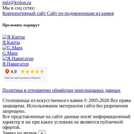
info@krslon.ru
Мы в соц сетях:
Корпоративный сайт
Сайт по подоконникам из камня
Проложить маршрут
Я.Карты
G.Maps
Я.Навигатор
Политика в отношении обработки персональных данных
Столешницы из искусственного камня © 2005-2026 Все права
защищены. Использование материалов сайта без разрешения
запрещено.
Все представленные на сайте данные носят информационный
характер и ни при каких условиях не являются публичной
офертой.
Заявка на звонок
×