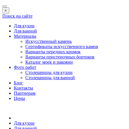
×
Поиск на сайте
Для кухни
Для ванной
Материалы
Искусственный камень
Сертификаты искусственного камня
Варианты передних кромок
Варианты пристеночных бортиков
Каталог моек и раковин
Фото работ
Столешницы для кухни
Столешницы для ванной
Блог
Контакты
Партнерам
Цены
Для кухни
Для ванной