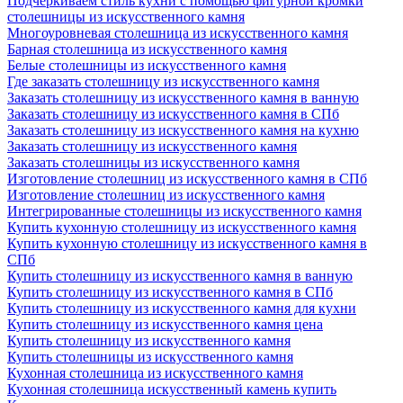
Подчеркиваем стиль кухни с помощью фигурной кромки
столешницы из искусственного камня
Многоуровневая столешница из искусственного камня
Барная столешница из искусственного камня
Белые столешницы из искусственного камня
Где заказать столешницу из искусственного камня
Заказать столешницу из искусственного камня в ванную
Заказать столешницу из искусственного камня в СПб
Заказать столешницу из искусственного камня на кухню
Заказать столешницу из искусственного камня
Заказать столешницы из искусственного камня
Изготовление столешниц из искусственного камня в СПб
Изготовление столешниц из искусственного камня
Интегрированные столешницы из искусственного камня
Купить кухонную столешницу из искусственного камня
Купить кухонную столешницу из искусственного камня в
СПб
Купить столешницу из искусственного камня в ванную
Купить столешницу из искусственного камня в СПб
Купить столешницу из искусственного камня для кухни
Купить столешницу из искусственного камня цена
Купить столешницу из искусственного камня
Купить столешницы из искусственного камня
Кухонная столешница из искусственного камня
Кухонная столешница искусственный камень купить