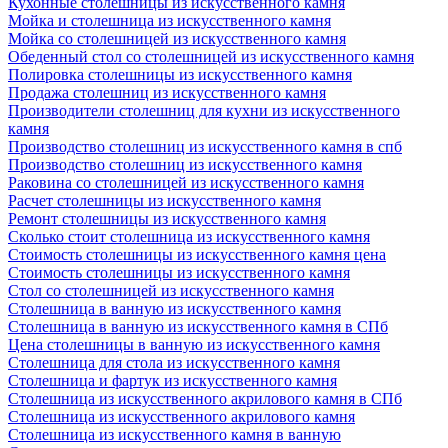
Кухонные столешницы из искусственного камня
Мойка и столешница из искусственного камня
Мойка со столешницей из искусственного камня
Обеденный стол со столешницей из искусственного камня
Полировка столешницы из искусственного камня
Продажа столешниц из искусственного камня
Производители столешниц для кухни из искусственного
камня
Производство столешниц из искусственного камня в спб
Производство столешниц из искусственного камня
Раковина со столешницей из искусственного камня
Расчет столешницы из искусственного камня
Ремонт столешницы из искусственного камня
Сколько стоит столешница из искусственного камня
Стоимость столешницы из искусственного камня цена
Стоимость столешницы из искусственного камня
Стол со столешницей из искусственного камня
Столешница в ванную из искусственного камня
Столешница в ванную из искусственного камня в СПб
Цена столешницы в ванную из искусственного камня
Столешница для стола из искусственного камня
Столешница и фартук из искусственного камня
Столешница из искусственного акрилового камня в СПб
Столешница из искусственного акрилового камня
Столешница из искусственного камня в ванную