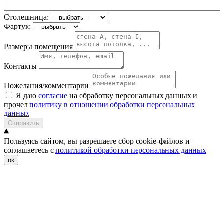
Столешница:
Фартук:
Размеры помещения
Контакты
Пожелания/комментарии
Я даю
согласие
на обработку персональных данных и
прочел
политику в отношении обработки персональных
данных
Отправить
Пользуясь сайтом, вы разрешаете сбор cookie-файлов и
соглашаетесь с
политикой обработки персональных данных
ок