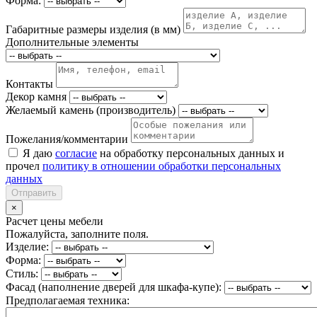
Форма:
Габаритные размеры изделия (в мм)
Дополнительные элементы
Контакты
Декор камня
Желаемый камень (производитель)
Пожелания/комментарии
Я даю
согласие
на обработку персональных данных и
прочел
политику в отношении обработки персональных
данных
Отправить
×
Расчет цены мебели
Пожалуйста, заполните поля.
Изделие:
Форма:
Стиль:
Фасад (наполнение дверей для шкафа-купе):
Предполагаемая техника: