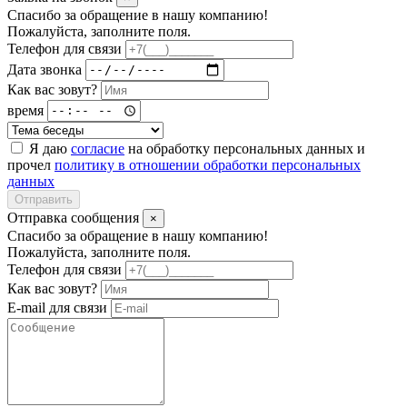
Спасибо за обращение в нашу компанию!
Пожалуйста, заполните поля.
Телефон для связи
Дата звонка
Как вас зовут?
время
Я даю
согласие
на обработку персональных данных и
прочел
политику в отношении обработки персональных
данных
Отправить
Отправка сообщения
×
Спасибо за обращение в нашу компанию!
Пожалуйста, заполните поля.
Телефон для связи
Как вас зовут?
E-mail для связи