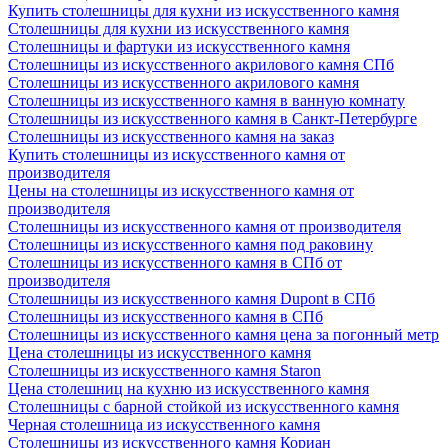
Купить столешницы для кухни из искусственного камня
Столешницы для кухни из искусственного камня
Столешницы и фартуки из искусственного камня
Столешницы из искусственного акрилового камня СПб
Столешницы из искусственного акрилового камня
Столешницы из искусственного камня в ванную комнату
Столешницы из искусственного камня в Санкт-Петербурге
Столешницы из искусственного камня на заказ
Купить столешницы из искусственного камня от
производителя
Цены на столешницы из искусственного камня от
производителя
Столешницы из искусственного камня от производителя
Столешницы из искусственного камня под раковину
Столешницы из искусственного камня в СПб от
производителя
Столешницы из искусственного камня Dupont в СПб
Столешницы из искусственного камня в СПб
Столешницы из искусственного камня цена за погонный метр
Цена столешницы из искусственного камня
Столешницы из искусственного камня Staron
Цена столешниц на кухню из искусственного камня
Столешницы с барной стойкой из искусственного камня
Черная столешница из искусственного камня
Столешницы из искусственного камня Кориан