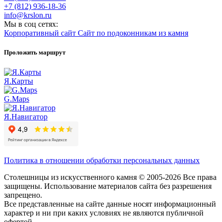
+7 (812) 936-18-36
info@krslon.ru
Мы в соц сетях:
Корпоративный сайт
Сайт по подоконникам из камня
Проложить маршрут
Я.Карты
G.Maps
Я.Навигатор
Политика в отношении обработки персональных данных
Столешницы из искусственного камня © 2005-2026 Все права
защищены. Использование материалов сайта без разрешения
запрещено.
Все представленные на сайте данные носят информационный
характер и ни при каких условиях не являются публичной
офертой.