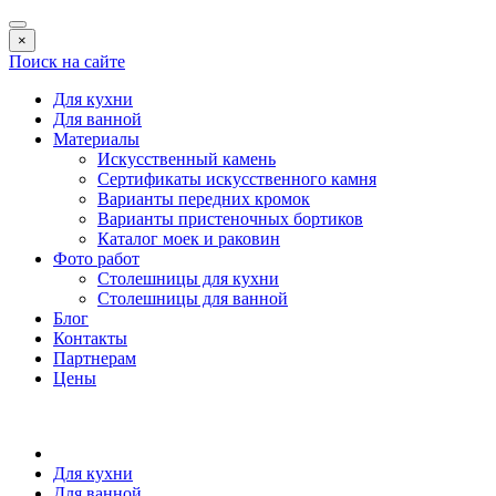
×
Поиск на сайте
Для кухни
Для ванной
Материалы
Искусственный камень
Сертификаты искусственного камня
Варианты передних кромок
Варианты пристеночных бортиков
Каталог моек и раковин
Фото работ
Столешницы для кухни
Столешницы для ванной
Блог
Контакты
Партнерам
Цены
Для кухни
Для ванной