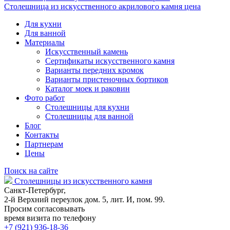
Столешница из искусственного акрилового камня цена
Для кухни
Для ванной
Материалы
Искусственный камень
Сертификаты искусственного камня
Варианты передних кромок
Варианты пристеночных бортиков
Каталог моек и раковин
Фото работ
Столешницы для кухни
Столешницы для ванной
Блог
Контакты
Партнерам
Цены
Поиск на сайте
Столешницы из искусственного камня
Санкт-Петербург,
2-й Верхний переулок дом. 5, лит. И, пом. 99.
Просим согласовывать
время визита по телефону
+7 (921) 936-18-36