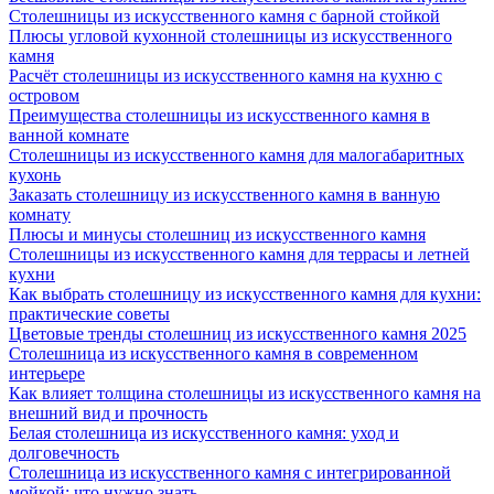
Столешницы из искусственного камня с барной стойкой
Плюсы угловой кухонной столешницы из искусственного
камня
Расчёт столешницы из искусственного камня на кухню с
островом
Преимущества столешницы из искусственного камня в
ванной комнате
Столешницы из искусственного камня для малогабаритных
кухонь
Заказать столешницу из искусственного камня в ванную
комнату
Плюсы и минусы столешниц из искусственного камня
Столешницы из искусственного камня для террасы и летней
кухни
Как выбрать столешницу из искусственного камня для кухни:
практические советы
Цветовые тренды столешниц из искусственного камня 2025
Столешница из искусственного камня в современном
интерьере
Как влияет толщина столешницы из искусственного камня на
внешний вид и прочность
Белая столешница из искусственного камня: уход и
долговечность
Столешница из искусственного камня с интегрированной
мойкой: что нужно знать