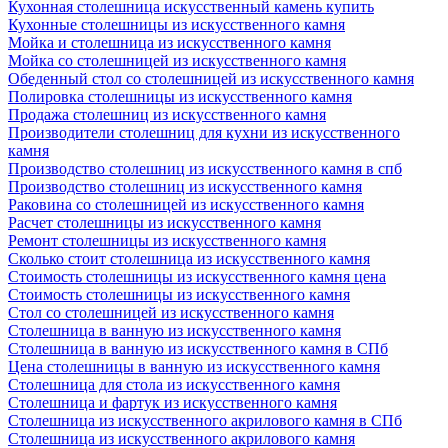
Кухонная столешница искусственный камень купить
Кухонные столешницы из искусственного камня
Мойка и столешница из искусственного камня
Мойка со столешницей из искусственного камня
Обеденный стол со столешницей из искусственного камня
Полировка столешницы из искусственного камня
Продажа столешниц из искусственного камня
Производители столешниц для кухни из искусственного
камня
Производство столешниц из искусственного камня в спб
Производство столешниц из искусственного камня
Раковина со столешницей из искусственного камня
Расчет столешницы из искусственного камня
Ремонт столешницы из искусственного камня
Сколько стоит столешница из искусственного камня
Стоимость столешницы из искусственного камня цена
Стоимость столешницы из искусственного камня
Стол со столешницей из искусственного камня
Столешница в ванную из искусственного камня
Столешница в ванную из искусственного камня в СПб
Цена столешницы в ванную из искусственного камня
Столешница для стола из искусственного камня
Столешница и фартук из искусственного камня
Столешница из искусственного акрилового камня в СПб
Столешница из искусственного акрилового камня