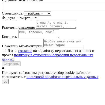
Столешница:
Фартук:
Размеры помещения
Контакты
Пожелания/комментарии
Я даю
согласие
на обработку персональных данных и
прочел
политику в отношении обработки персональных
данных
Отправить
Пользуясь сайтом, вы разрешаете сбор cookie-файлов и
соглашаетесь с
политикой обработки персональных данных
ок