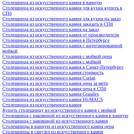
Столешница из искусственного камня в ванную
Столешница из искусственного камня для кухни купить в
СПб
Столешница из искусственного камня для кухни на заказ
Столешница из искусственного камня заказать в СПб
Столешница из искусственного камня на заказ
Столешница из искусственного камня от производителя
Столешница из искусственного камня в Петербурге
Столешница из искусственного камня с интегрированной
мойкой
Столешница из искусственного камня с мойкой цена
Столешница из искусственного камня с мойкой
Столешница из искусственного камня в Санкт-Петербурге
Столешница из искусственного камня стоимость
Столешница из искусственного камня Сorian
Столешница из искусственного камня цена за метр
Столешница из искусственного камня цена в СПб
Столешница из искусственного камня Grandex
Столешница из искусственного камня HI-MACS
Столешница из искусственного камня
Купить столешницу из искусственного камня с мойкой
Столешница с раковиной из искусственного камня в ванную
Столешница с раковиной из искусственного камня
Столешницы в ванную из искусственного камня цена
Столешницы в санузел из искусственного камня