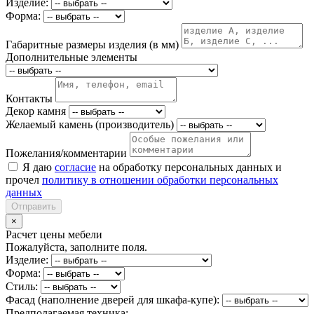
Изделие:
Форма:
Габаритные размеры изделия (в мм)
Дополнительные элементы
Контакты
Декор камня
Желаемый камень (производитель)
Пожелания/комментарии
Я даю
согласие
на обработку персональных данных и
прочел
политику в отношении обработки персональных
данных
Отправить
×
Расчет цены мебели
Пожалуйста, заполните поля.
Изделие:
Форма:
Стиль:
Фасад (наполнение дверей для шкафа-купе):
Предполагаемая техника: