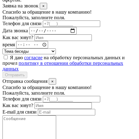
Заявка на звонок
×
Спасибо за обращение в нашу компанию!
Пожалуйста, заполните поля.
Телефон для связи
Дата звонка
Как вас зовут?
время
Я даю
согласие
на обработку персональных данных и
прочел
политику в отношении обработки персональных
данных
Отправить
Отправка сообщения
×
Спасибо за обращение в нашу компанию!
Пожалуйста, заполните поля.
Телефон для связи
Как вас зовут?
E-mail для связи