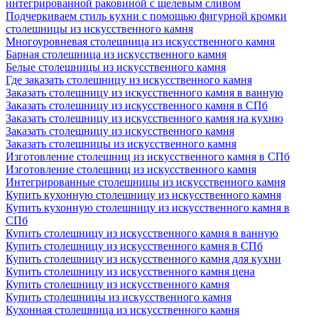
интегрированной раковиной с щелевым сливом
Подчеркиваем стиль кухни с помощью фигурной кромки
столешницы из искусственного камня
Многоуровневая столешница из искусственного камня
Барная столешница из искусственного камня
Белые столешницы из искусственного камня
Где заказать столешницу из искусственного камня
Заказать столешницу из искусственного камня в ванную
Заказать столешницу из искусственного камня в СПб
Заказать столешницу из искусственного камня на кухню
Заказать столешницу из искусственного камня
Заказать столешницы из искусственного камня
Изготовление столешниц из искусственного камня в СПб
Изготовление столешниц из искусственного камня
Интегрированные столешницы из искусственного камня
Купить кухонную столешницу из искусственного камня
Купить кухонную столешницу из искусственного камня в
СПб
Купить столешницу из искусственного камня в ванную
Купить столешницу из искусственного камня в СПб
Купить столешницу из искусственного камня для кухни
Купить столешницу из искусственного камня цена
Купить столешницу из искусственного камня
Купить столешницы из искусственного камня
Кухонная столешница из искусственного камня