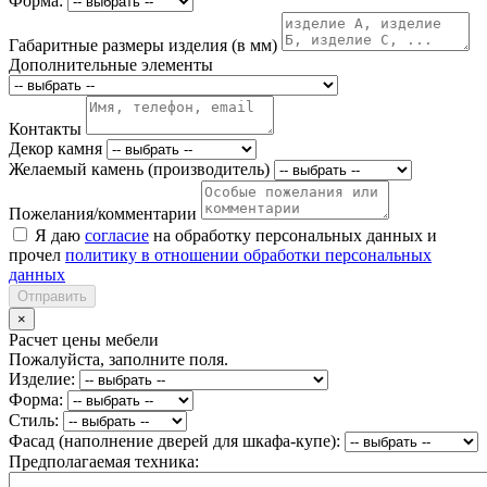
Форма:
Габаритные размеры изделия (в мм)
Дополнительные элементы
Контакты
Декор камня
Желаемый камень (производитель)
Пожелания/комментарии
Я даю
согласие
на обработку персональных данных и
прочел
политику в отношении обработки персональных
данных
Отправить
×
Расчет цены мебели
Пожалуйста, заполните поля.
Изделие:
Форма:
Стиль:
Фасад (наполнение дверей для шкафа-купе):
Предполагаемая техника: