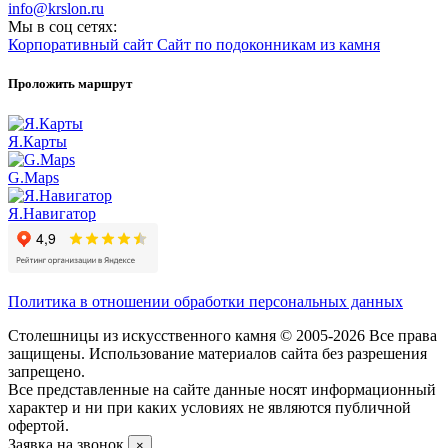
info@krslon.ru
Мы в соц сетях:
Корпоративный сайт
Сайт по подоконникам из камня
Проложить маршрут
Я.Карты
G.Maps
Я.Навигатор
Политика в отношении обработки персональных данных
Столешницы из искусственного камня © 2005-2026 Все права
защищены. Использование материалов сайта без разрешения
запрещено.
Все представленные на сайте данные носят информационный
характер и ни при каких условиях не являются публичной
офертой.
Заявка на звонок
×