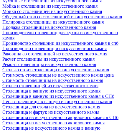
Кухонные столешницы из искусственного камня
Мойка и столешница из искусственного камня
Мойка со столешницей из искусственного камня
Обеденный стол со столешницей из искусственного камня
Полировка столешницы из искусственного камня
Продажа столешниц из искусственного камня
Производители столешниц для кухни из искусственного
камня
Производство столешниц из искусственного камня в спб
Производство столешниц из искусственного камня
Раковина со столешницей из искусственного камня
Расчет столешницы из искусственного камня
Ремонт столешницы из искусственного камня
Сколько стоит столешница из искусственного камня
Стоимость столешницы из искусственного камня цена
Стоимость столешницы из искусственного камня
Стол со столешницей из искусственного камня
Столешница в ванную из искусственного камня
Столешница в ванную из искусственного камня в СПб
Цена столешницы в ванную из искусственного камня
Столешница для стола из искусственного камня
Столешница и фартук из искусственного камня
Столешница из искусственного акрилового камня в СПб
Столешница из искусственного акрилового камня
Столешница из искусственного камня в ванную