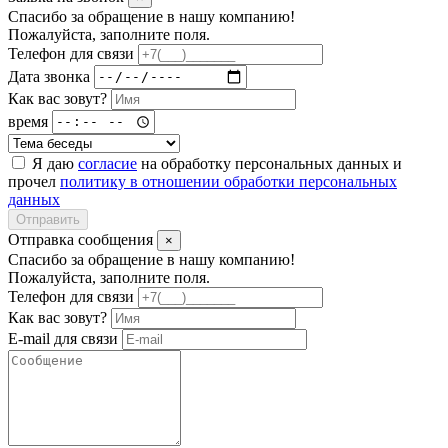
Спасибо за обращение в нашу компанию!
Пожалуйста, заполните поля.
Телефон для связи
Дата звонка
Как вас зовут?
время
Я даю
согласие
на обработку персональных данных и
прочел
политику в отношении обработки персональных
данных
Отправить
Отправка сообщения
×
Спасибо за обращение в нашу компанию!
Пожалуйста, заполните поля.
Телефон для связи
Как вас зовут?
E-mail для связи