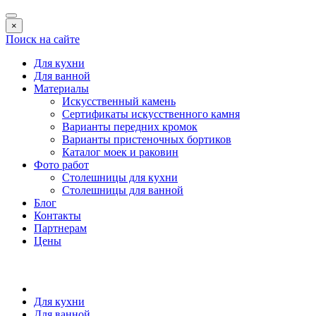
×
Поиск на сайте
Для кухни
Для ванной
Материалы
Искусственный камень
Сертификаты искусственного камня
Варианты передних кромок
Варианты пристеночных бортиков
Каталог моек и раковин
Фото работ
Столешницы для кухни
Столешницы для ванной
Блог
Контакты
Партнерам
Цены
Для кухни
Для ванной