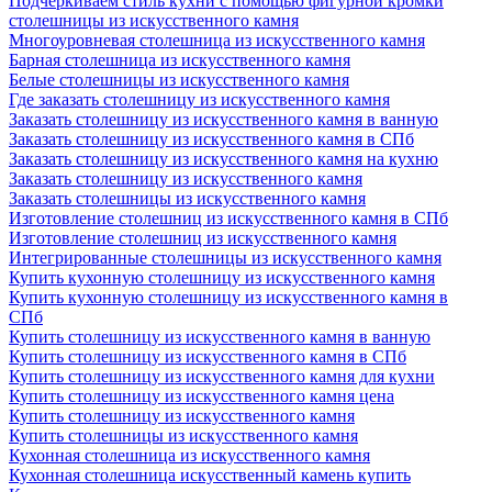
Подчеркиваем стиль кухни с помощью фигурной кромки
столешницы из искусственного камня
Многоуровневая столешница из искусственного камня
Барная столешница из искусственного камня
Белые столешницы из искусственного камня
Где заказать столешницу из искусственного камня
Заказать столешницу из искусственного камня в ванную
Заказать столешницу из искусственного камня в СПб
Заказать столешницу из искусственного камня на кухню
Заказать столешницу из искусственного камня
Заказать столешницы из искусственного камня
Изготовление столешниц из искусственного камня в СПб
Изготовление столешниц из искусственного камня
Интегрированные столешницы из искусственного камня
Купить кухонную столешницу из искусственного камня
Купить кухонную столешницу из искусственного камня в
СПб
Купить столешницу из искусственного камня в ванную
Купить столешницу из искусственного камня в СПб
Купить столешницу из искусственного камня для кухни
Купить столешницу из искусственного камня цена
Купить столешницу из искусственного камня
Купить столешницы из искусственного камня
Кухонная столешница из искусственного камня
Кухонная столешница искусственный камень купить