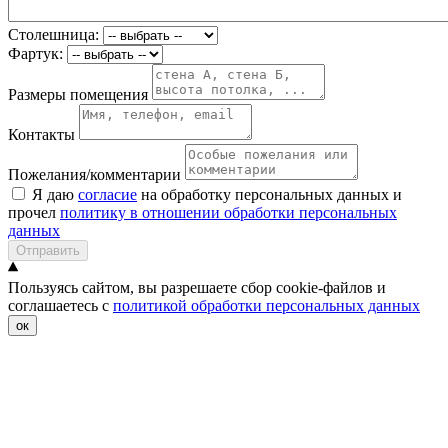
Столешница:
Фартук:
Размеры помещения
Контакты
Пожелания/комментарии
Я даю
согласие
на обработку персональных данных и
прочел
политику в отношении обработки персональных
данных
Отправить
Пользуясь сайтом, вы разрешаете сбор cookie-файлов и
соглашаетесь с
политикой обработки персональных данных
ок