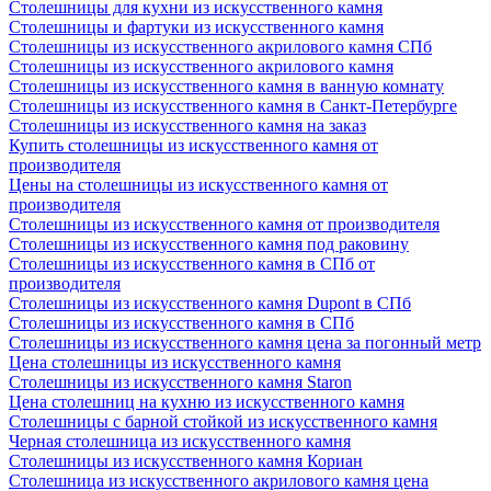
Столешницы для кухни из искусственного камня
Столешницы и фартуки из искусственного камня
Столешницы из искусственного акрилового камня СПб
Столешницы из искусственного акрилового камня
Столешницы из искусственного камня в ванную комнату
Столешницы из искусственного камня в Санкт-Петербурге
Столешницы из искусственного камня на заказ
Купить столешницы из искусственного камня от
производителя
Цены на столешницы из искусственного камня от
производителя
Столешницы из искусственного камня от производителя
Столешницы из искусственного камня под раковину
Столешницы из искусственного камня в СПб от
производителя
Столешницы из искусственного камня Dupont в СПб
Столешницы из искусственного камня в СПб
Столешницы из искусственного камня цена за погонный метр
Цена столешницы из искусственного камня
Столешницы из искусственного камня Staron
Цена столешниц на кухню из искусственного камня
Столешницы с барной стойкой из искусственного камня
Черная столешница из искусственного камня
Столешницы из искусственного камня Кориан
Столешница из искусственного акрилового камня цена